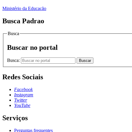
Ministério da Educação
Busca Padrao
Busca
Buscar no portal
Busca:
Buscar
Redes Sociais
Facebook
Instagram
Twitter
YouTube
Serviços
Perguntas frequentes