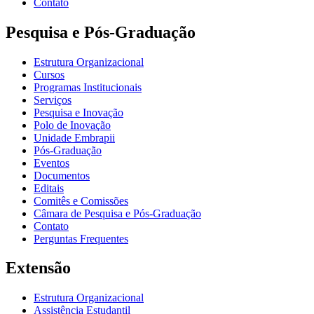
Contato
Pesquisa e Pós-Graduação
Estrutura Organizacional
Cursos
Programas Institucionais
Serviços
Pesquisa e Inovação
Polo de Inovação
Unidade Embrapii
Pós-Graduação
Eventos
Documentos
Editais
Comitês e Comissões
Câmara de Pesquisa e Pós-Graduação
Contato
Perguntas Frequentes
Extensão
Estrutura Organizacional
Assistência Estudantil