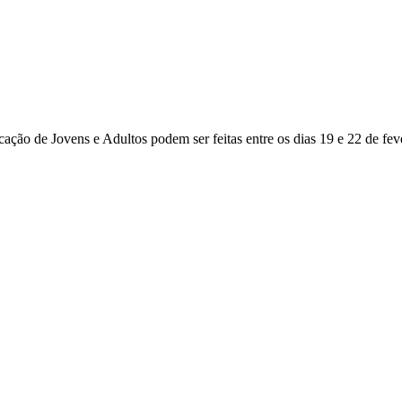
ação de Jovens e Adultos podem ser feitas entre os dias 19 e 22 de fev