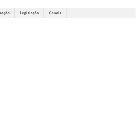
mação
Legislação
Canais