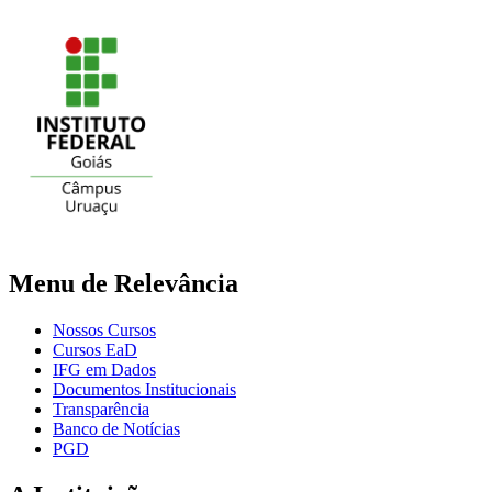
Menu de Relevância
Nossos Cursos
Cursos EaD
IFG em Dados
Documentos Institucionais
Transparência
Banco de Notícias
PGD