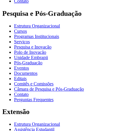
Contato
Pesquisa e Pós-Graduação
Estrutura Organizacional
Cursos
Programas Institucionais
Serviços
Pesquisa e Inovação
Polo de Inovação
Unidade Embrapii
Pós-Graduação
Eventos
Documentos
Editais
Comitês e Comissões
Câmara de Pesquisa e Pós-Graduação
Contato
Perguntas Frequentes
Extensão
Estrutura Organizacional
Assistência Estudantil