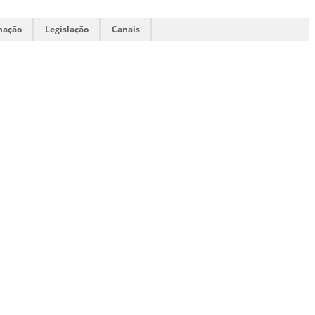
mação
Legislação
Canais