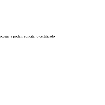
cceja já podem solicitar o certificado