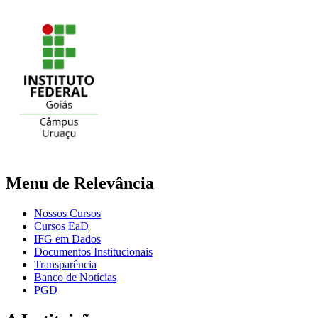
Menu de Relevância
Nossos Cursos
Cursos EaD
IFG em Dados
Documentos Institucionais
Transparência
Banco de Notícias
PGD