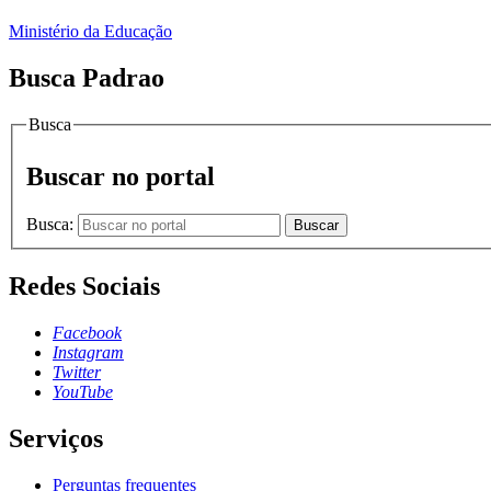
Ministério da Educação
Busca Padrao
Busca
Buscar no portal
Busca:
Buscar
Redes Sociais
Facebook
Instagram
Twitter
YouTube
Serviços
Perguntas frequentes