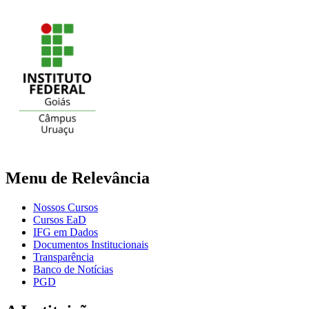
Menu de Relevância
Nossos Cursos
Cursos EaD
IFG em Dados
Documentos Institucionais
Transparência
Banco de Notícias
PGD