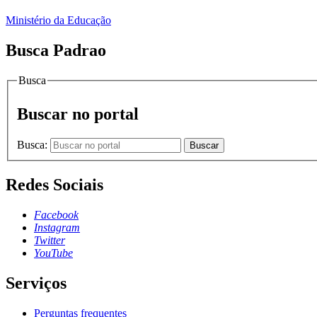
Ministério da Educação
Busca Padrao
Busca
Buscar no portal
Busca:
Buscar
Redes Sociais
Facebook
Instagram
Twitter
YouTube
Serviços
Perguntas frequentes