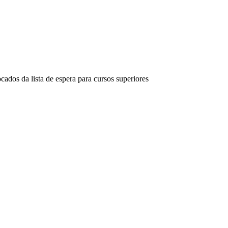
ados da lista de espera para cursos superiores