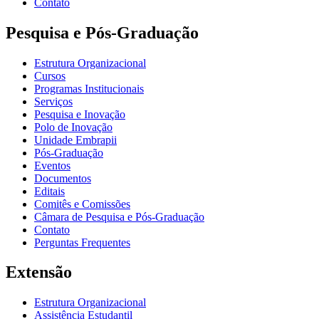
Contato
Pesquisa e Pós-Graduação
Estrutura Organizacional
Cursos
Programas Institucionais
Serviços
Pesquisa e Inovação
Polo de Inovação
Unidade Embrapii
Pós-Graduação
Eventos
Documentos
Editais
Comitês e Comissões
Câmara de Pesquisa e Pós-Graduação
Contato
Perguntas Frequentes
Extensão
Estrutura Organizacional
Assistência Estudantil