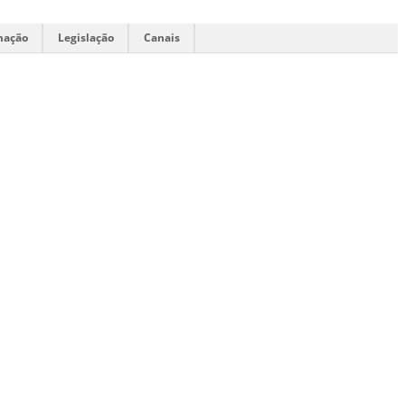
mação
Legislação
Canais