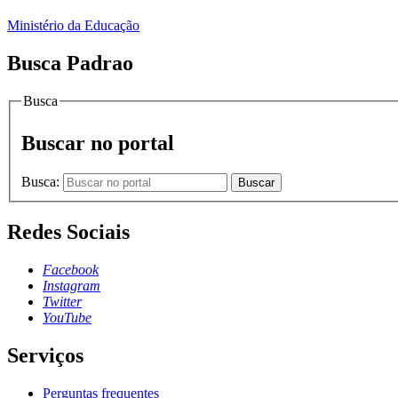
Ministério da Educação
Busca Padrao
Busca
Buscar no portal
Busca:
Buscar
Redes Sociais
Facebook
Instagram
Twitter
YouTube
Serviços
Perguntas frequentes