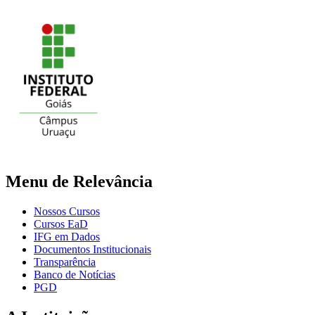
Menu de Relevância
Nossos Cursos
Cursos EaD
IFG em Dados
Documentos Institucionais
Transparência
Banco de Notícias
PGD