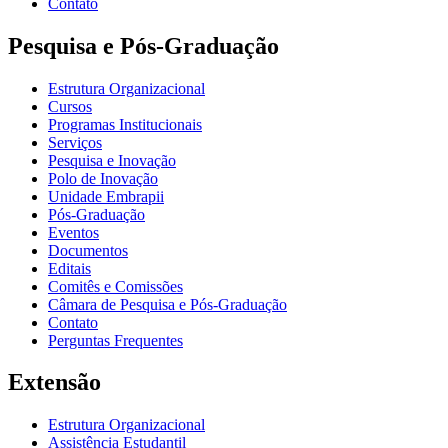
Contato
Pesquisa e Pós-Graduação
Estrutura Organizacional
Cursos
Programas Institucionais
Serviços
Pesquisa e Inovação
Polo de Inovação
Unidade Embrapii
Pós-Graduação
Eventos
Documentos
Editais
Comitês e Comissões
Câmara de Pesquisa e Pós-Graduação
Contato
Perguntas Frequentes
Extensão
Estrutura Organizacional
Assistência Estudantil