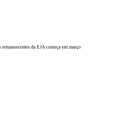
as remanescentes da EJA começa em março