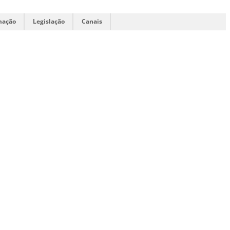
mação
Legislação
Canais