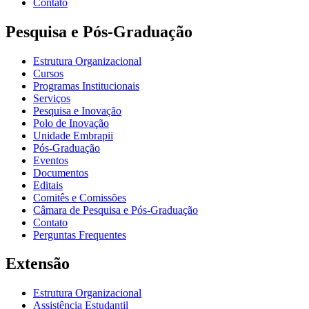
Contato
Pesquisa e Pós-Graduação
Estrutura Organizacional
Cursos
Programas Institucionais
Serviços
Pesquisa e Inovação
Polo de Inovação
Unidade Embrapii
Pós-Graduação
Eventos
Documentos
Editais
Comitês e Comissões
Câmara de Pesquisa e Pós-Graduação
Contato
Perguntas Frequentes
Extensão
Estrutura Organizacional
Assistência Estudantil