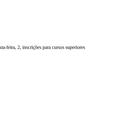
ta-feira, 2, inscrições para cursos superiores