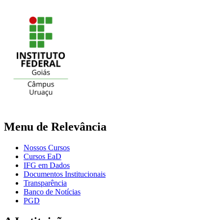
Menu de Relevância
Nossos Cursos
Cursos EaD
IFG em Dados
Documentos Institucionais
Transparência
Banco de Notícias
PGD