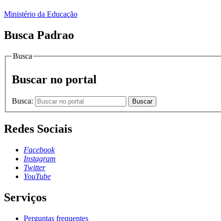
Ministério da Educação
Busca Padrao
Busca
Buscar no portal
Busca:
Buscar
Redes Sociais
Facebook
Instagram
Twitter
YouTube
Serviços
Perguntas frequentes