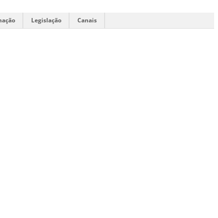
mação
Legislação
Canais