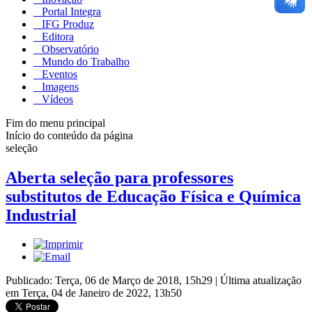
Portal Integra
IFG Produz
Editora
Observatório
Mundo do Trabalho
Eventos
Imagens
Vídeos
Fim do menu principal
Início do conteúdo da página
seleção
Aberta seleção para professores
substitutos de Educação Física e Química
Industrial
Publicado: Terça, 06 de Março de 2018, 15h29
|
Última atualização
em Terça, 04 de Janeiro de 2022, 13h50