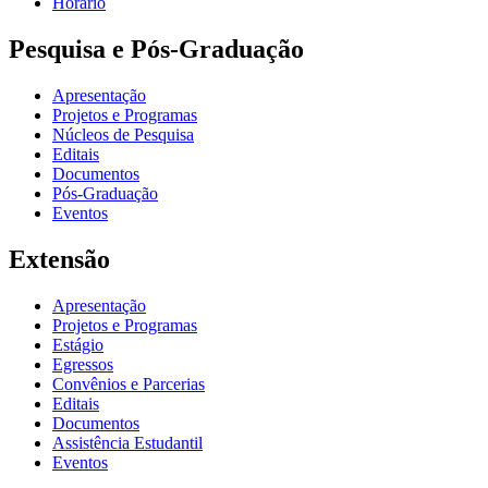
Horário
Pesquisa e Pós-Graduação
Apresentação
Projetos e Programas
Núcleos de Pesquisa
Editais
Documentos
Pós-Graduação
Eventos
Extensão
Apresentação
Projetos e Programas
Estágio
Egressos
Convênios e Parcerias
Editais
Documentos
Assistência Estudantil
Eventos