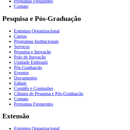
Perguntas Frequentes
Contato
Pesquisa e Pós-Graduação
Estrutura Organizacional
Cursos
Programas Institucionais
Serviços
Pesquisa e Inovação
Polo de Inovação
Unidade Embrapii
Pós-Graduação
Eventos
Documentos
Editais
Comitês e Comissões
Câmara de Pesquisa e Pós-Graduação
Contato
Perguntas Frequentes
Extensão
Estrutura Organizacional