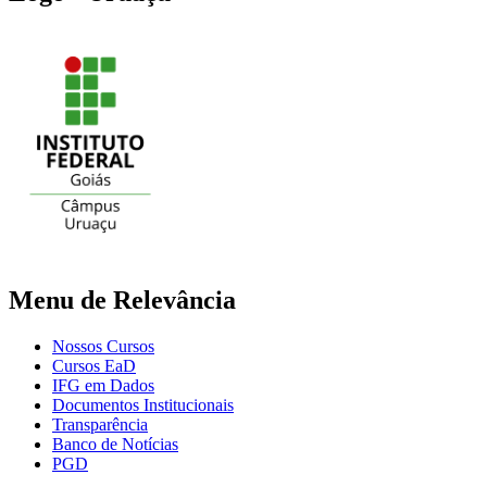
Menu de Relevância
Nossos Cursos
Cursos EaD
IFG em Dados
Documentos Institucionais
Transparência
Banco de Notícias
PGD