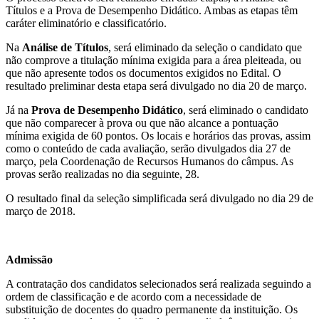
Títulos e a Prova de Desempenho Didático. Ambas as etapas têm
caráter eliminatório e classificatório.
Na
Análise de Títulos
, será eliminado da seleção o candidato que
não comprove a titulação mínima exigida para a área pleiteada, ou
que não apresente todos os documentos exigidos no Edital. O
resultado preliminar desta etapa será divulgado no dia 20 de março.
Já na
Prova de Desempenho Didático
, será eliminado o candidato
que não comparecer à prova ou que não alcance a pontuação
mínima exigida de 60 pontos. Os locais e horários das provas, assim
como o conteúdo de cada avaliação, serão divulgados dia 27 de
março, pela Coordenação de Recursos Humanos do câmpus. As
provas serão realizadas no dia seguinte, 28.
O resultado final da seleção simplificada será divulgado no dia 29 de
março de 2018.
Admissão
A contratação dos candidatos selecionados será realizada seguindo a
ordem de classificação e de acordo com a necessidade de
substituição de docentes do quadro permanente da instituição. Os