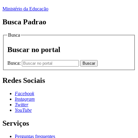
Ministério da Educação
Busca Padrao
Busca
Buscar no portal
Busca:
Buscar
Redes Sociais
Facebook
Instagram
Twitter
YouTube
Serviços
Perguntas frequentes