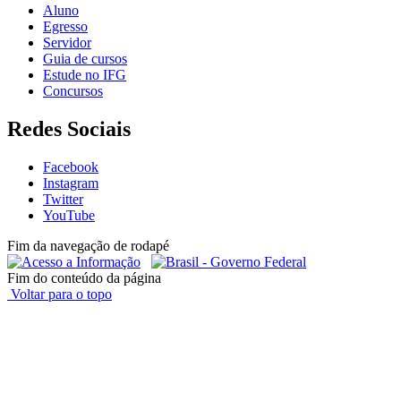
Aluno
Egresso
Servidor
Guia de cursos
Estude no IFG
Concursos
Redes Sociais
Facebook
Instagram
Twitter
YouTube
Fim da navegação de rodapé
Fim do conteúdo da página
Voltar para o topo