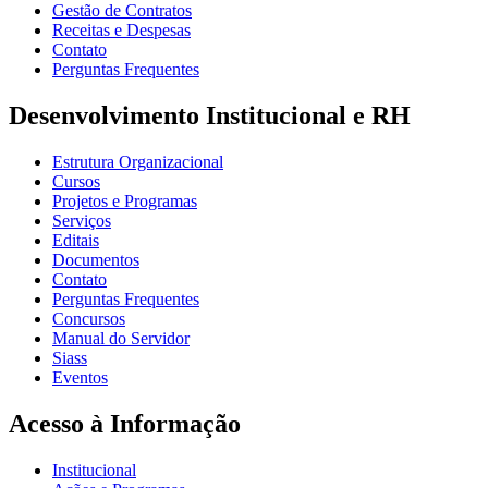
Gestão de Contratos
Receitas e Despesas
Contato
Perguntas Frequentes
Desenvolvimento Institucional e RH
Estrutura Organizacional
Cursos
Projetos e Programas
Serviços
Editais
Documentos
Contato
Perguntas Frequentes
Concursos
Manual do Servidor
Siass
Eventos
Acesso à Informação
Institucional