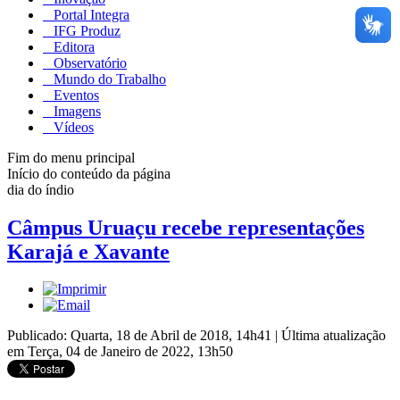
Portal Integra
IFG Produz
Editora
Observatório
Mundo do Trabalho
Eventos
Imagens
Vídeos
Fim do menu principal
Início do conteúdo da página
dia do índio
Câmpus Uruaçu recebe representações
Karajá e Xavante
Publicado: Quarta, 18 de Abril de 2018, 14h41
|
Última atualização
em Terça, 04 de Janeiro de 2022, 13h50