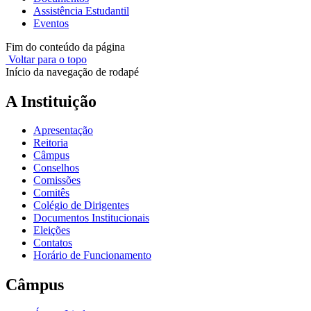
Assistência Estudantil
Eventos
Fim do conteúdo da página
Voltar para o topo
Início da navegação de rodapé
A Instituição
Apresentação
Reitoria
Câmpus
Conselhos
Comissões
Comitês
Colégio de Dirigentes
Documentos Institucionais
Eleições
Contatos
Horário de Funcionamento
Câmpus