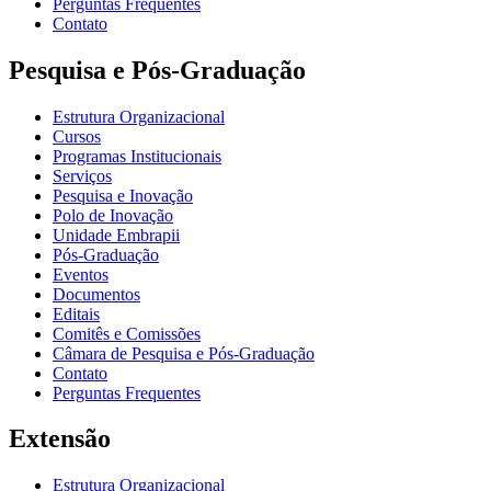
Perguntas Frequentes
Contato
Pesquisa e Pós-Graduação
Estrutura Organizacional
Cursos
Programas Institucionais
Serviços
Pesquisa e Inovação
Polo de Inovação
Unidade Embrapii
Pós-Graduação
Eventos
Documentos
Editais
Comitês e Comissões
Câmara de Pesquisa e Pós-Graduação
Contato
Perguntas Frequentes
Extensão
Estrutura Organizacional