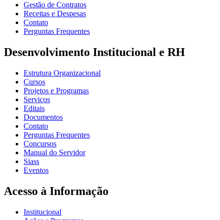
Gestão de Contratos
Receitas e Despesas
Contato
Perguntas Frequentes
Desenvolvimento Institucional e RH
Estrutura Organizacional
Cursos
Projetos e Programas
Serviços
Editais
Documentos
Contato
Perguntas Frequentes
Concursos
Manual do Servidor
Siass
Eventos
Acesso à Informação
Institucional