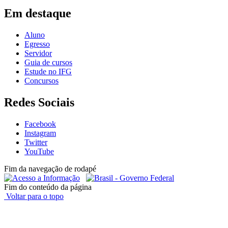
Em destaque
Aluno
Egresso
Servidor
Guia de cursos
Estude no IFG
Concursos
Redes Sociais
Facebook
Instagram
Twitter
YouTube
Fim da navegação de rodapé
Fim do conteúdo da página
Voltar para o topo