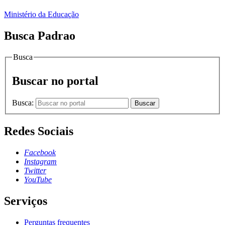
Ministério da Educação
Busca Padrao
Busca
Buscar no portal
Busca:
Buscar
Redes Sociais
Facebook
Instagram
Twitter
YouTube
Serviços
Perguntas frequentes