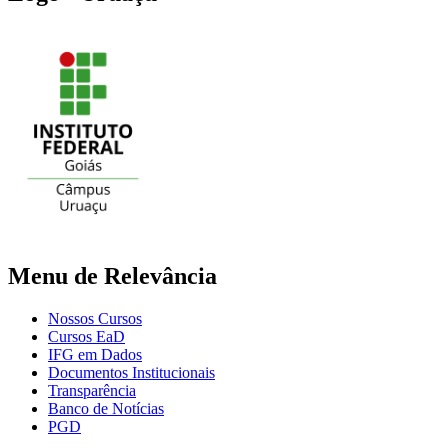
Menu de Relevância
Nossos Cursos
Cursos EaD
IFG em Dados
Documentos Institucionais
Transparência
Banco de Notícias
PGD