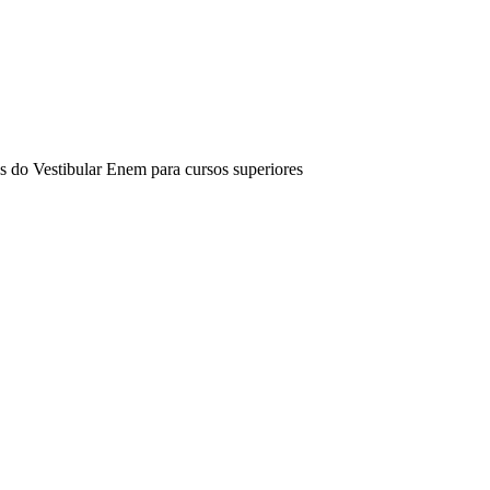
s do Vestibular Enem para cursos superiores