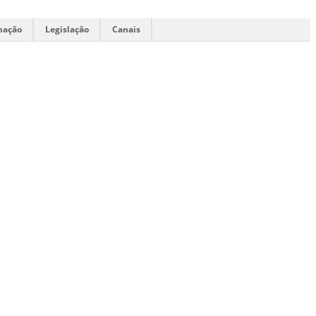
mação
Legislação
Canais