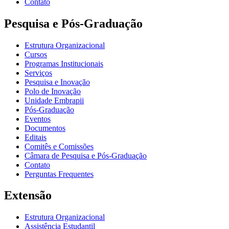
Contato
Pesquisa e Pós-Graduação
Estrutura Organizacional
Cursos
Programas Institucionais
Serviços
Pesquisa e Inovação
Polo de Inovação
Unidade Embrapii
Pós-Graduação
Eventos
Documentos
Editais
Comitês e Comissões
Câmara de Pesquisa e Pós-Graduação
Contato
Perguntas Frequentes
Extensão
Estrutura Organizacional
Assistência Estudantil