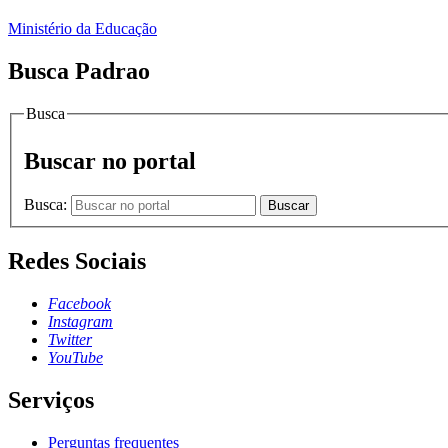
Ministério da Educação
Busca Padrao
Busca
Buscar no portal
Busca:
Buscar
Redes Sociais
Facebook
Instagram
Twitter
YouTube
Serviços
Perguntas frequentes