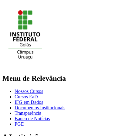
Menu de Relevância
Nossos Cursos
Cursos EaD
IFG em Dados
Documentos Institucionais
Transparência
Banco de Notícias
PGD