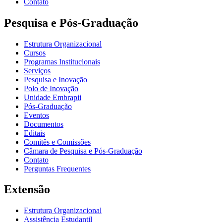
Contato
Pesquisa e Pós-Graduação
Estrutura Organizacional
Cursos
Programas Institucionais
Serviços
Pesquisa e Inovação
Polo de Inovação
Unidade Embrapii
Pós-Graduação
Eventos
Documentos
Editais
Comitês e Comissões
Câmara de Pesquisa e Pós-Graduação
Contato
Perguntas Frequentes
Extensão
Estrutura Organizacional
Assistência Estudantil