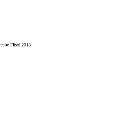
cebe Flisol 2018