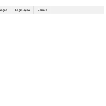
mação
Legislação
Canais