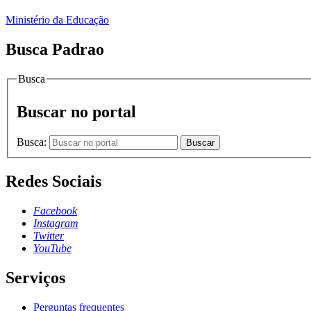
Ministério da Educação
Busca Padrao
Busca
Buscar no portal
Busca:
Buscar
Redes Sociais
Facebook
Instagram
Twitter
YouTube
Serviços
Perguntas frequentes