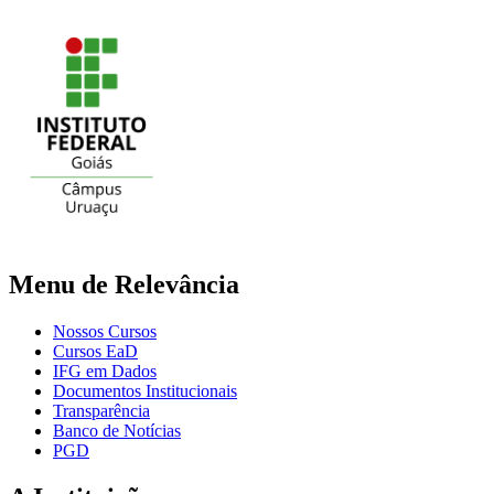
Menu de Relevância
Nossos Cursos
Cursos EaD
IFG em Dados
Documentos Institucionais
Transparência
Banco de Notícias
PGD