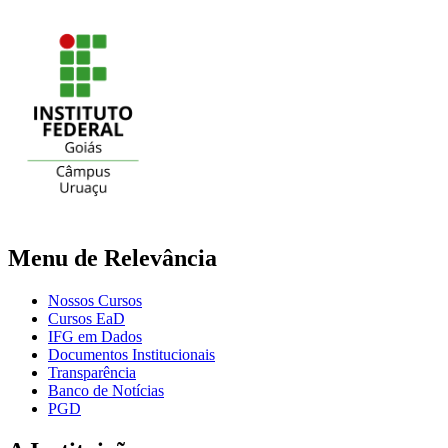
Menu de Relevância
Nossos Cursos
Cursos EaD
IFG em Dados
Documentos Institucionais
Transparência
Banco de Notícias
PGD