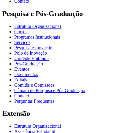
Contato
Pesquisa e Pós-Graduação
Estrutura Organizacional
Cursos
Programas Institucionais
Serviços
Pesquisa e Inovação
Polo de Inovação
Unidade Embrapii
Pós-Graduação
Eventos
Documentos
Editais
Comitês e Comissões
Câmara de Pesquisa e Pós-Graduação
Contato
Perguntas Frequentes
Extensão
Estrutura Organizacional
Assistência Estudantil