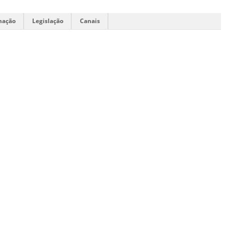
mação
Legislação
Canais