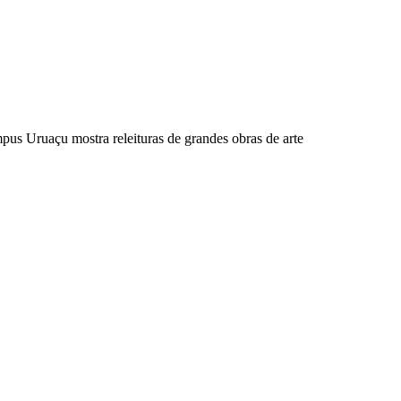
us Uruaçu mostra releituras de grandes obras de arte