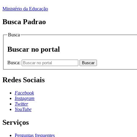
Ministério da Educação
Busca Padrao
Busca
Buscar no portal
Busca:
Buscar
Redes Sociais
Facebook
Instagram
Twitter
YouTube
Serviços
Perguntas frequentes