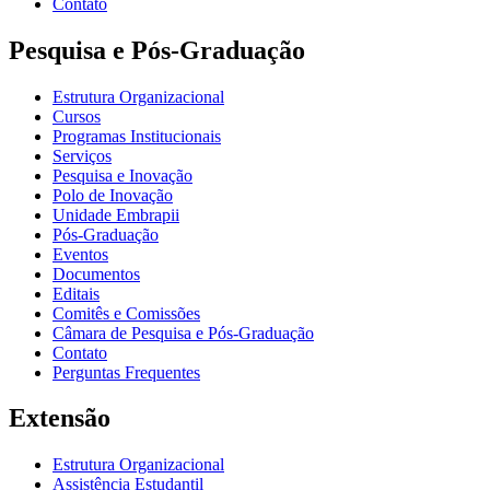
Contato
Pesquisa e Pós-Graduação
Estrutura Organizacional
Cursos
Programas Institucionais
Serviços
Pesquisa e Inovação
Polo de Inovação
Unidade Embrapii
Pós-Graduação
Eventos
Documentos
Editais
Comitês e Comissões
Câmara de Pesquisa e Pós-Graduação
Contato
Perguntas Frequentes
Extensão
Estrutura Organizacional
Assistência Estudantil