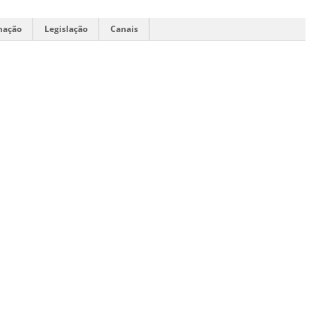
mação
Legislação
Canais