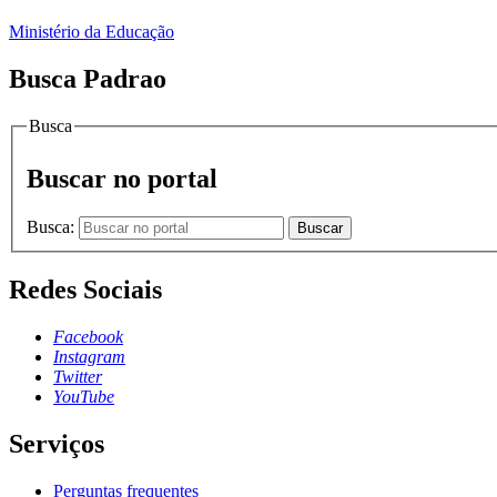
Ministério da Educação
Busca Padrao
Busca
Buscar no portal
Busca:
Buscar
Redes Sociais
Facebook
Instagram
Twitter
YouTube
Serviços
Perguntas frequentes