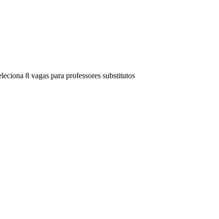
eciona 8 vagas para professores substitutos