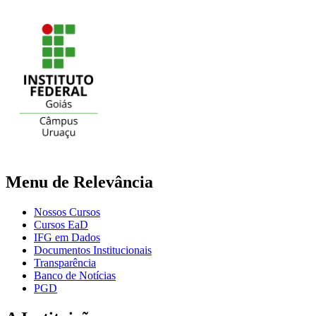
Menu de Relevância
Nossos Cursos
Cursos EaD
IFG em Dados
Documentos Institucionais
Transparência
Banco de Notícias
PGD