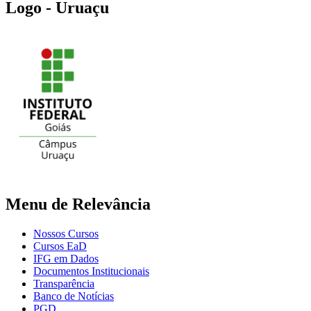
Logo - Uruaçu
Menu de Relevância
Nossos Cursos
Cursos EaD
IFG em Dados
Documentos Institucionais
Transparência
Banco de Notícias
PGD