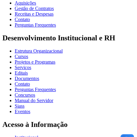
Aquisições
Gestão de Contratos
Receitas e Despesas
Contato
Perguntas Frequentes
Desenvolvimento Institucional e RH
Estrutura Organizacional
Cursos
Projetos e Programas
Serviços
Editais
Documentos
Contato
Perguntas Frequentes
Concursos
Manual do Servidor
Siass
Eventos
Acesso à Informação