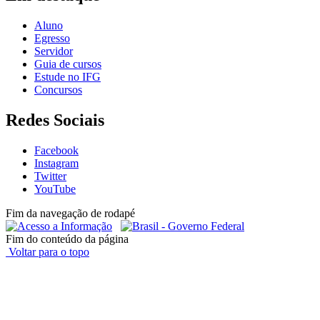
Aluno
Egresso
Servidor
Guia de cursos
Estude no IFG
Concursos
Redes Sociais
Facebook
Instagram
Twitter
YouTube
Fim da navegação de rodapé
Fim do conteúdo da página
Voltar para o topo