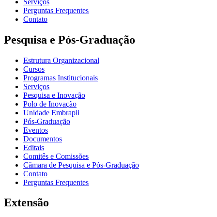
Serviços
Perguntas Frequentes
Contato
Pesquisa e Pós-Graduação
Estrutura Organizacional
Cursos
Programas Institucionais
Serviços
Pesquisa e Inovação
Polo de Inovação
Unidade Embrapii
Pós-Graduação
Eventos
Documentos
Editais
Comitês e Comissões
Câmara de Pesquisa e Pós-Graduação
Contato
Perguntas Frequentes
Extensão