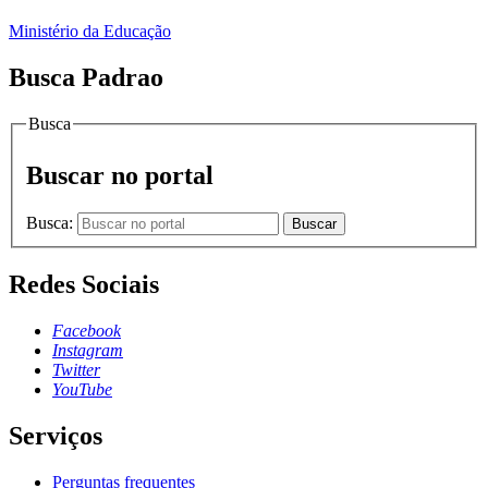
Ministério da Educação
Busca Padrao
Busca
Buscar no portal
Busca:
Buscar
Redes Sociais
Facebook
Instagram
Twitter
YouTube
Serviços
Perguntas frequentes