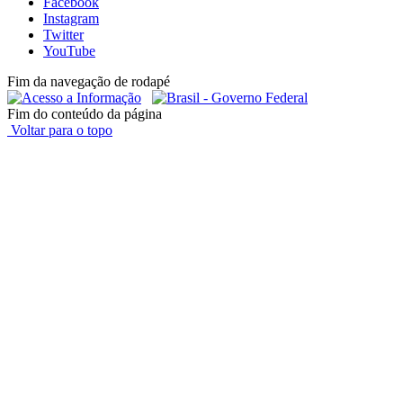
Facebook
Instagram
Twitter
YouTube
Fim da navegação de rodapé
Fim do conteúdo da página
Voltar para o topo