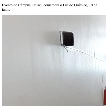
Evento do Câmpus Uruaçu comemora o Dia do Químico, 18 de
junho