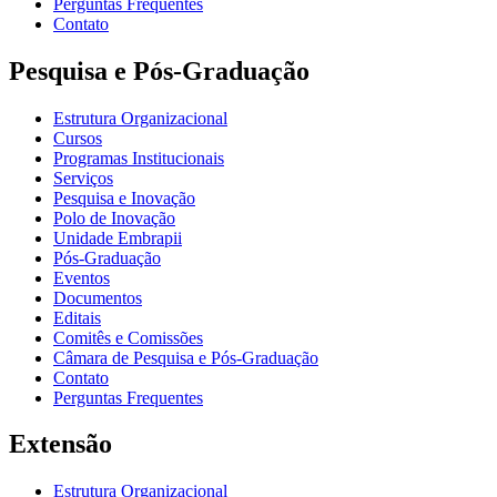
Perguntas Frequentes
Contato
Pesquisa e Pós-Graduação
Estrutura Organizacional
Cursos
Programas Institucionais
Serviços
Pesquisa e Inovação
Polo de Inovação
Unidade Embrapii
Pós-Graduação
Eventos
Documentos
Editais
Comitês e Comissões
Câmara de Pesquisa e Pós-Graduação
Contato
Perguntas Frequentes
Extensão
Estrutura Organizacional