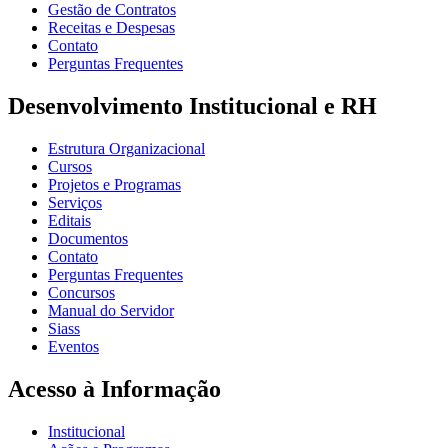
Gestão de Contratos
Receitas e Despesas
Contato
Perguntas Frequentes
Desenvolvimento Institucional e RH
Estrutura Organizacional
Cursos
Projetos e Programas
Serviços
Editais
Documentos
Contato
Perguntas Frequentes
Concursos
Manual do Servidor
Siass
Eventos
Acesso à Informação
Institucional