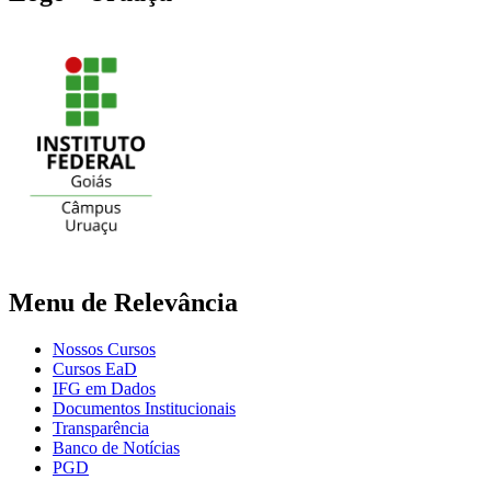
Menu de Relevância
Nossos Cursos
Cursos EaD
IFG em Dados
Documentos Institucionais
Transparência
Banco de Notícias
PGD