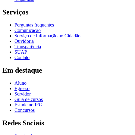
Serviços
Perguntas frequentes
Comunicação
Serviço de Informação ao Cidadão
Ouvidoria
Transparência
SUAP
Contato
Em destaque
Aluno
Egresso
Servidor
Guia de cursos
Estude no IFG
Concursos
Redes Sociais