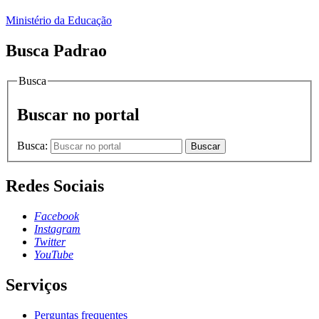
Ministério da Educação
Busca Padrao
Busca
Buscar no portal
Busca:
Buscar
Redes Sociais
Facebook
Instagram
Twitter
YouTube
Serviços
Perguntas frequentes