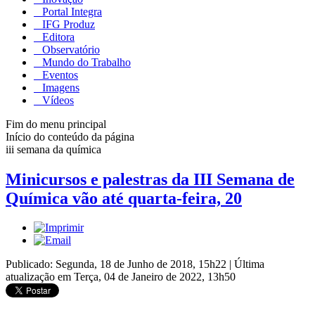
Portal Integra
IFG Produz
Editora
Observatório
Mundo do Trabalho
Eventos
Imagens
Vídeos
Fim do menu principal
Início do conteúdo da página
iii semana da química
Minicursos e palestras da III Semana de
Química vão até quarta-feira, 20
Publicado: Segunda, 18 de Junho de 2018, 15h22
|
Última
atualização em Terça, 04 de Janeiro de 2022, 13h50