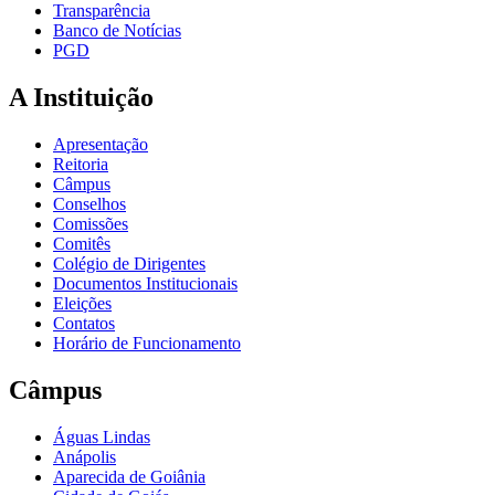
Transparência
Banco de Notícias
PGD
A Instituição
Apresentação
Reitoria
Câmpus
Conselhos
Comissões
Comitês
Colégio de Dirigentes
Documentos Institucionais
Eleições
Contatos
Horário de Funcionamento
Câmpus
Águas Lindas
Anápolis
Aparecida de Goiânia