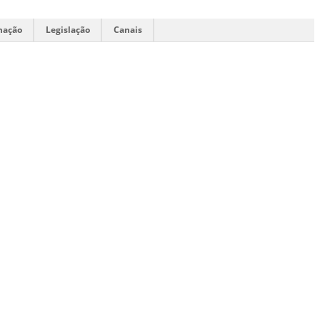
mação
Legislação
Canais