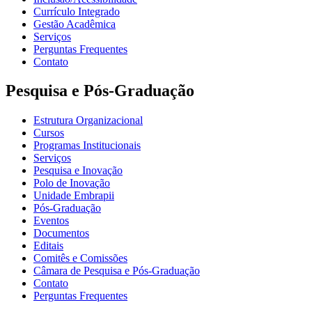
Currículo Integrado
Gestão Acadêmica
Serviços
Perguntas Frequentes
Contato
Pesquisa e Pós-Graduação
Estrutura Organizacional
Cursos
Programas Institucionais
Serviços
Pesquisa e Inovação
Polo de Inovação
Unidade Embrapii
Pós-Graduação
Eventos
Documentos
Editais
Comitês e Comissões
Câmara de Pesquisa e Pós-Graduação
Contato
Perguntas Frequentes