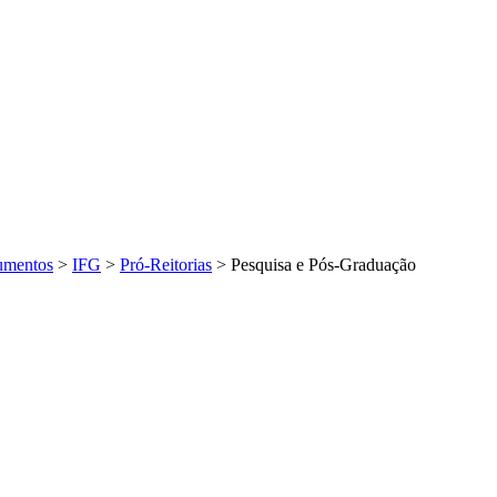
mentos
>
IFG
>
Pró-Reitorias
>
Pesquisa e Pós-Graduação