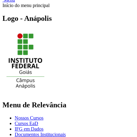
Início do menu principal
Logo - Anápolis
Menu de Relevância
Nossos Cursos
Cursos EaD
IFG em Dados
Documentos Institucionais