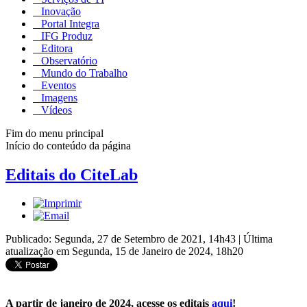
Inovação
Portal Integra
IFG Produz
Editora
Observatório
Mundo do Trabalho
Eventos
Imagens
Vídeos
Fim do menu principal
Início do conteúdo da página
Editais do CiteLab
Publicado: Segunda, 27 de Setembro de 2021, 14h43
|
Última
atualização em Segunda, 15 de Janeiro de 2024, 18h20
A partir de janeiro de 2024, acesse os editais
aqui
!