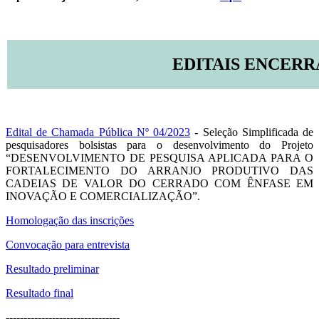
EDITAIS ENCER
Edital de Chamada Pública Nº 04/2023
- Seleção Simplificada de
pesquisadores bolsistas para o desenvolvimento do Projeto
“DESENVOLVIMENTO DE PESQUISA APLICADA PARA O
FORTALECIMENTO DO ARRANJO PRODUTIVO DAS
CADEIAS DE VALOR DO CERRADO COM ÊNFASE EM
INOVAÇÃO E COMERCIALIZAÇÃO”.
Homologação das inscrições
Convocação para entrevista
Resultado preliminar
Resultado final
--------------------------------