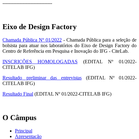
--------------------------------
Eixo de Design Factory
Chamada Pública Nº 01/2022
- Chamada Pública para a seleção de
bolsista para atuar nos laboratórios do Eixo de Design Factory do
Centro de Referência em Pesquisa e Inovação do IFG - CiteLab.
INSCRIÇÕES HOMOLOGADAS
(EDITAL Nº 01/2022-
CITELAB IFG)
Resultado preliminar das entrevistas
(EDITAL Nº 01/2022-
CITELAB IFG)
Resultado Final
(EDITAL Nº 01/2022-CITELAB IFG)
O Câmpus
Principal
Apresentação