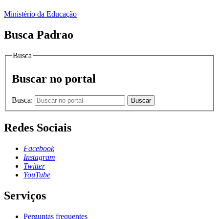
Ministério da Educação
Busca Padrao
Busca
Buscar no portal
Busca:
Buscar
Redes Sociais
Facebook
Instagram
Twitter
YouTube
Serviços
Perguntas frequentes