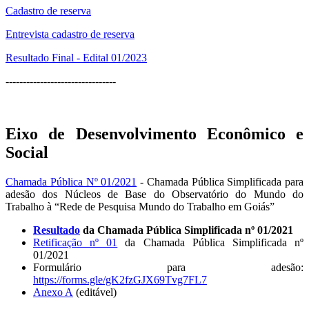
Cadastro de reserva
Entrevista cadastro de reserva
Resultado Final - Edital 01/2023
--------------------------------
Eixo de Desenvolvimento Econômico e
Social
Chamada Pública Nº 01/2021
- Chamada Pública Simplificada para
adesão dos Núcleos de Base do Observatório do Mundo do
Trabalho à “Rede de Pesquisa Mundo do Trabalho em Goiás”
Resultado
da Chamada Pública Simplificada nº 01/2021
Retificação nº 01
da Chamada Pública Simplificada nº
01/2021
Formulário para adesão:
https://forms.gle/gK2fzGJX69Tvg7FL7
Anexo A
(editável)