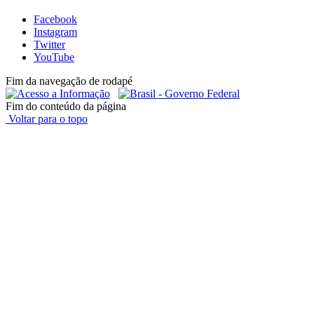
Facebook
Instagram
Twitter
YouTube
Fim da navegação de rodapé
Fim do conteúdo da página
Voltar para o topo