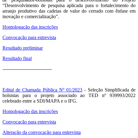
“Desenvolvimento de pesquisa aplicada para o fortalecimento do
arranjo produtivo das cadeias de valor do cerrado com ênfase em
inovação e comercialização”.
Homologação das inscrições
Convocação para entrevista
Resultado preliminar
Resultado final
--------------------------------
Edital de Chamada Pública Nº 01/2023
- Seleção Simplificada de
bolsistas para o projeto associado ao TED nº 939993/2022
celebrado entre a SDI/MAPA e o IFG.
Homologação das inscrições
Convocação para entrevista
Alteração da convocação para entrevista