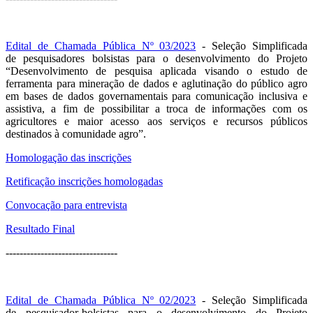
Edital de Chamada Pública Nº 03/2023
- Seleção Simplificada
de pesquisadores bolsistas para o desenvolvimento do Projeto
“Desenvolvimento de pesquisa aplicada visando o estudo de
ferramenta para mineração de dados e aglutinação do público agro
em bases de dados governamentais para comunicação inclusiva e
assistiva, a fim de possibilitar a troca de informações com os
agricultores e maior acesso aos serviços e recursos públicos
destinados à comunidade agro”.
Homologação das inscrições
Retificação inscrições homologadas
Convocação para entrevista
Resultado Final
--------------------------------
Edital de Chamada Pública Nº 02/2023
- Seleção Simplificada
de pesquisador-bolsistas para o desenvolvimento do Projeto