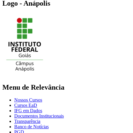
Logo - Anápolis
Menu de Relevância
Nossos Cursos
Cursos EaD
IFG em Dados
Documentos Institucionais
Transparência
Banco de Notícias
PGD