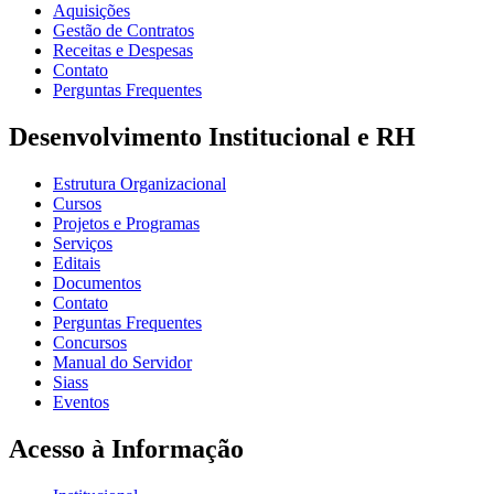
Aquisições
Gestão de Contratos
Receitas e Despesas
Contato
Perguntas Frequentes
Desenvolvimento Institucional e RH
Estrutura Organizacional
Cursos
Projetos e Programas
Serviços
Editais
Documentos
Contato
Perguntas Frequentes
Concursos
Manual do Servidor
Siass
Eventos
Acesso à Informação