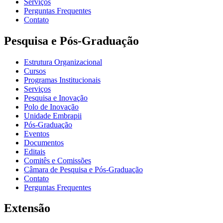
Serviços
Perguntas Frequentes
Contato
Pesquisa e Pós-Graduação
Estrutura Organizacional
Cursos
Programas Institucionais
Serviços
Pesquisa e Inovação
Polo de Inovação
Unidade Embrapii
Pós-Graduação
Eventos
Documentos
Editais
Comitês e Comissões
Câmara de Pesquisa e Pós-Graduação
Contato
Perguntas Frequentes
Extensão