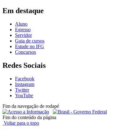
Em destaque
Aluno
Egresso
Servidor
Guia de cursos
Estude no IFG
Concursos
Redes Sociais
Facebook
Instagram
Twitter
YouTube
Fim da navegação de rodapé
Fim do conteúdo da página
Voltar para o topo