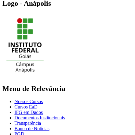
Logo - Anápolis
Menu de Relevância
Nossos Cursos
Cursos EaD
IFG em Dados
Documentos Institucionais
Transparência
Banco de Notícias
PGD