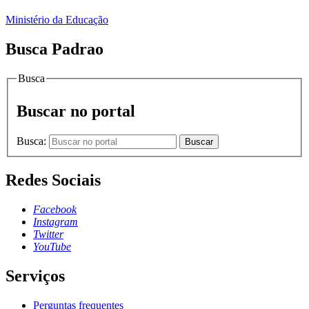
Ministério da Educação
Busca Padrao
Busca
Buscar no portal
Busca:
Buscar
Redes Sociais
Facebook
Instagram
Twitter
YouTube
Serviços
Perguntas frequentes