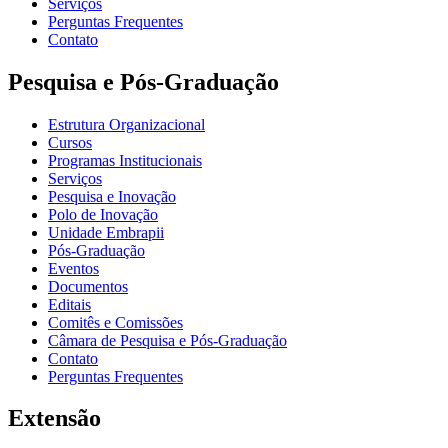
Serviços
Perguntas Frequentes
Contato
Pesquisa e Pós-Graduação
Estrutura Organizacional
Cursos
Programas Institucionais
Serviços
Pesquisa e Inovação
Polo de Inovação
Unidade Embrapii
Pós-Graduação
Eventos
Documentos
Editais
Comitês e Comissões
Câmara de Pesquisa e Pós-Graduação
Contato
Perguntas Frequentes
Extensão