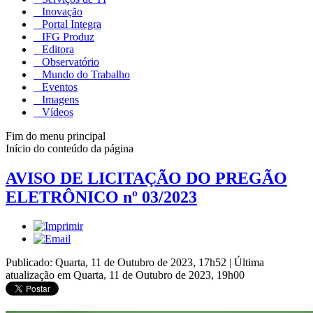
Inovação
Portal Integra
IFG Produz
Editora
Observatório
Mundo do Trabalho
Eventos
Imagens
Vídeos
Fim do menu principal
Início do conteúdo da página
AVISO DE LICITAÇÃO DO PREGÃO
ELETRÔNICO nº 03/2023
Publicado: Quarta, 11 de Outubro de 2023, 17h52
|
Última
atualização em Quarta, 11 de Outubro de 2023, 19h00