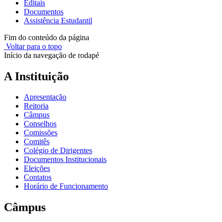
Editais
Documentos
Assistência Estudantil
Fim do conteúdo da página
Voltar para o topo
Início da navegação de rodapé
A Instituição
Apresentação
Reitoria
Câmpus
Conselhos
Comissões
Comitês
Colégio de Dirigentes
Documentos Institucionais
Eleições
Contatos
Horário de Funcionamento
Câmpus