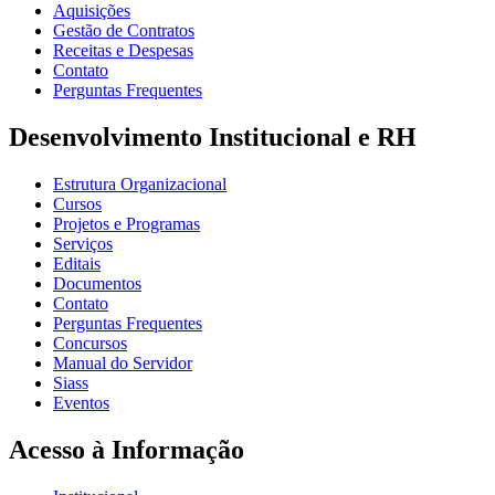
Aquisições
Gestão de Contratos
Receitas e Despesas
Contato
Perguntas Frequentes
Desenvolvimento Institucional e RH
Estrutura Organizacional
Cursos
Projetos e Programas
Serviços
Editais
Documentos
Contato
Perguntas Frequentes
Concursos
Manual do Servidor
Siass
Eventos
Acesso à Informação