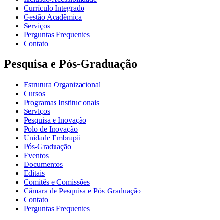
Currículo Integrado
Gestão Acadêmica
Serviços
Perguntas Frequentes
Contato
Pesquisa e Pós-Graduação
Estrutura Organizacional
Cursos
Programas Institucionais
Serviços
Pesquisa e Inovação
Polo de Inovação
Unidade Embrapii
Pós-Graduação
Eventos
Documentos
Editais
Comitês e Comissões
Câmara de Pesquisa e Pós-Graduação
Contato
Perguntas Frequentes