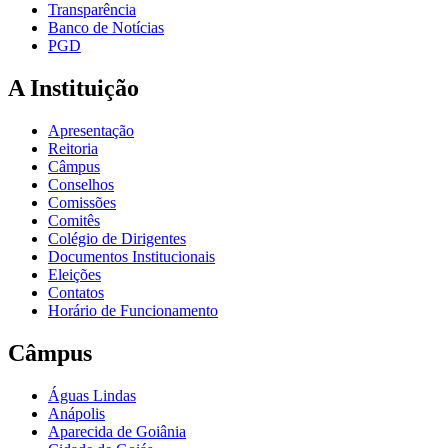
Transparência
Banco de Notícias
PGD
A Instituição
Apresentação
Reitoria
Câmpus
Conselhos
Comissões
Comitês
Colégio de Dirigentes
Documentos Institucionais
Eleições
Contatos
Horário de Funcionamento
Câmpus
Águas Lindas
Anápolis
Aparecida de Goiânia