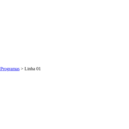
 Programas
>
Linha 01