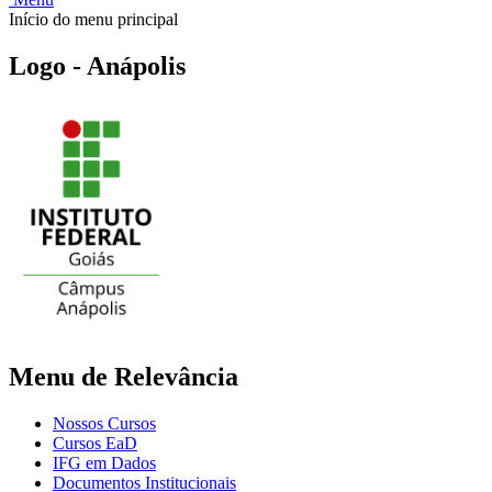
Início do menu principal
Logo - Anápolis
Menu de Relevância
Nossos Cursos
Cursos EaD
IFG em Dados
Documentos Institucionais