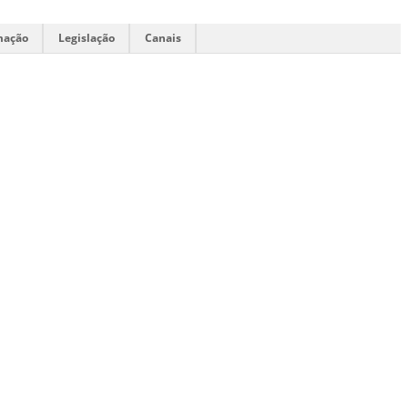
mação
Legislação
Canais