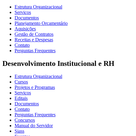
Estrutura Organizacional
Serviços
Documentos
Planejamento Orçamentário
Aquisições
Gestão de Contratos
Receitas e Despesas
Contato
Perguntas Frequentes
Desenvolvimento Institucional e RH
Estrutura Organizacional
Cursos
Projetos e Programas
Serviços
Editais
Documentos
Contato
Perguntas Frequentes
Concursos
Manual do Servidor
Siass