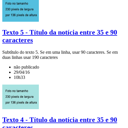
Texto 5 - Título da notícia entre 35 e 90
caracteres
Subtítulo do texto 5. Se em uma linha, usar 90 caracteres. Se em
duas linhas usar 190 caracteres
não publicado
29/04/16
10h33
Texto 4 - Título da notícia entre 35 e 90
caracteres