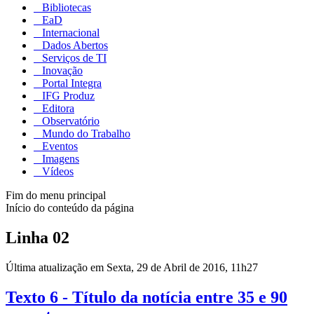
Bibliotecas
EaD
Internacional
Dados Abertos
Serviços de TI
Inovação
Portal Integra
IFG Produz
Editora
Observatório
Mundo do Trabalho
Eventos
Imagens
Vídeos
Fim do menu principal
Início do conteúdo da página
Linha 02
Última atualização em Sexta, 29 de Abril de 2016, 11h27
Texto 6 - Título da notícia entre 35 e 90