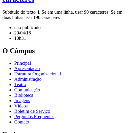
Subtítulo do texto 4. Se em uma linha, usar 90 caracteres. Se em
duas linhas usar 190 caracteres
não publicado
29/04/16
10h31
O Câmpus
Principal
Apresentação
Estrutura Organizacional
Administração
Teatro
Comunicação
Biblioteca
Imagens
Vídeos
Boletim de Serviço
Perguntas Frequentes
Contato