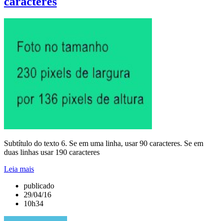
caracteres
Subtítulo do texto 6. Se em uma linha, usar 90 caracteres. Se em
duas linhas usar 190 caracteres
Leia mais
publicado
29/04/16
10h34