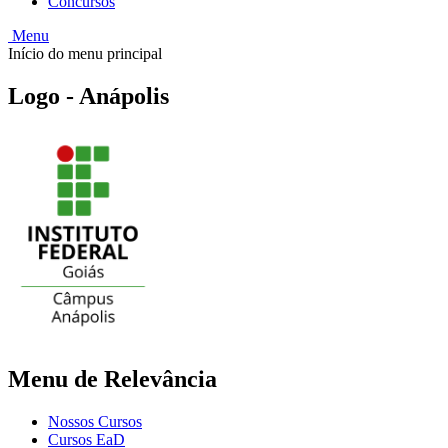
Concursos
Menu
Início do menu principal
Logo - Anápolis
Menu de Relevância
Nossos Cursos
Cursos EaD