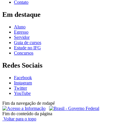
Contato
Em destaque
Aluno
Egresso
Servidor
Guia de cursos
Estude no IFG
Concursos
Redes Sociais
Facebook
Instagram
Twitter
YouTube
Fim da navegação de rodapé
Fim do conteúdo da página
Voltar para o topo