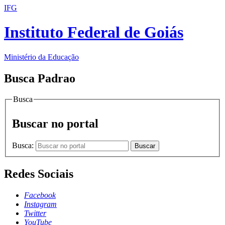
IFG
Instituto Federal de Goiás
Ministério da Educação
Busca Padrao
Busca
Buscar no portal
Busca:
Buscar
Redes Sociais
Facebook
Instagram
Twitter
YouTube