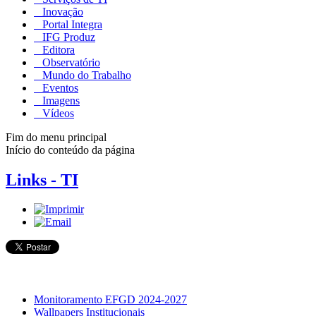
Inovação
Portal Integra
IFG Produz
Editora
Observatório
Mundo do Trabalho
Eventos
Imagens
Vídeos
Fim do menu principal
Início do conteúdo da página
Links - TI
Monitoramento EFGD 2024-2027
Wallpapers Institucionais