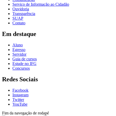
Serviço de Informação ao Cidadão
Ouvidoria
Transparência
SUAP
Contato
Em destaque
Aluno
Egresso
Servidor
Guia de cursos
Estude no IFG
Concursos
Redes Sociais
Facebook
Instagram
Twitter
YouTube
Fim da navegação de rodapé