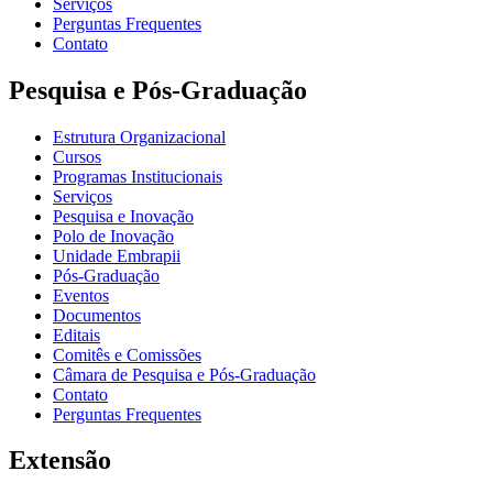
Serviços
Perguntas Frequentes
Contato
Pesquisa e Pós-Graduação
Estrutura Organizacional
Cursos
Programas Institucionais
Serviços
Pesquisa e Inovação
Polo de Inovação
Unidade Embrapii
Pós-Graduação
Eventos
Documentos
Editais
Comitês e Comissões
Câmara de Pesquisa e Pós-Graduação
Contato
Perguntas Frequentes
Extensão