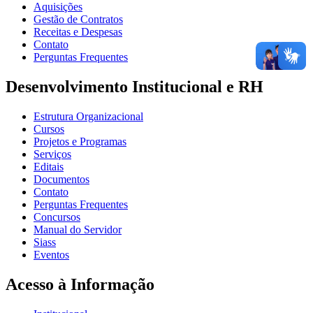
Aquisições
Gestão de Contratos
Receitas e Despesas
Contato
Perguntas Frequentes
Desenvolvimento Institucional e RH
Estrutura Organizacional
Cursos
Projetos e Programas
Serviços
Editais
Documentos
Contato
Perguntas Frequentes
Concursos
Manual do Servidor
Siass
Eventos
Acesso à Informação