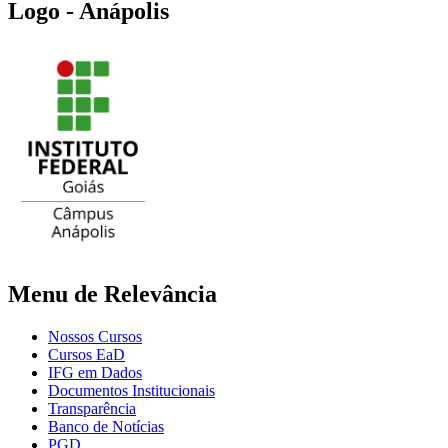
Logo - Anápolis
Menu de Relevância
Nossos Cursos
Cursos EaD
IFG em Dados
Documentos Institucionais
Transparência
Banco de Notícias
PGD