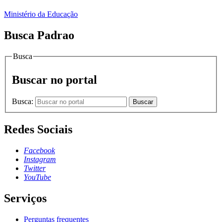
Ministério da Educação
Busca Padrao
Busca
Buscar no portal
Busca:
Buscar
Redes Sociais
Facebook
Instagram
Twitter
YouTube
Serviços
Perguntas frequentes