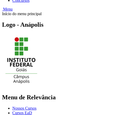
Concursos
Menu
Início do menu principal
Logo - Anápolis
Menu de Relevância
Nossos Cursos
Cursos EaD