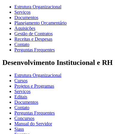
Estrutura Organizacional
Serviços
Documentos
Planejamento Orçamentário
Aquisições
Gestão de Contratos
Receitas e Despesas
Contato
Perguntas Frequentes
Desenvolvimento Institucional e RH
Estrutura Organizacional
Cursos
Projetos e Programas
Serviços
Editais
Documentos
Contato
Perguntas Frequentes
Concursos
Manual do Servidor
Siass