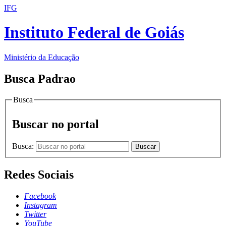
IFG
Instituto Federal de Goiás
Ministério da Educação
Busca Padrao
Busca
Buscar no portal
Busca:
Buscar
Redes Sociais
Facebook
Instagram
Twitter
YouTube