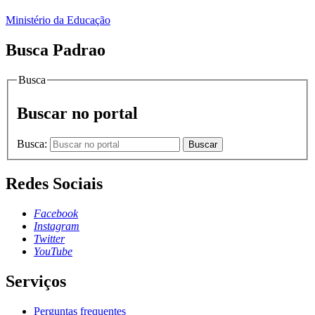
Ministério da Educação
Busca Padrao
Busca
Buscar no portal
Busca:
Buscar
Redes Sociais
Facebook
Instagram
Twitter
YouTube
Serviços
Perguntas frequentes