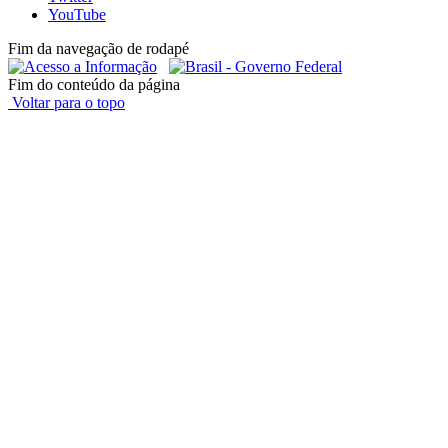
YouTube
Fim da navegação de rodapé
Fim do conteúdo da página
Voltar para o topo