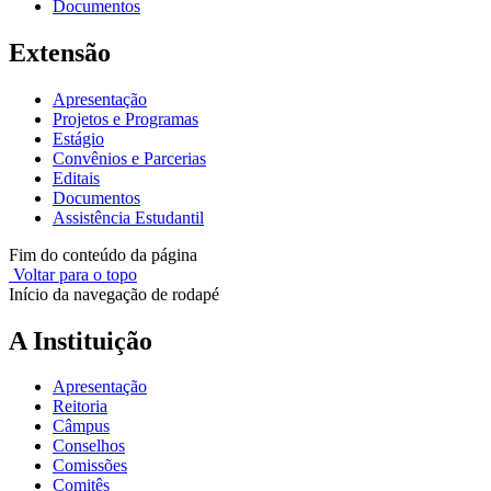
Documentos
Extensão
Apresentação
Projetos e Programas
Estágio
Convênios e Parcerias
Editais
Documentos
Assistência Estudantil
Fim do conteúdo da página
Voltar para o topo
Início da navegação de rodapé
A Instituição
Apresentação
Reitoria
Câmpus
Conselhos
Comissões
Comitês