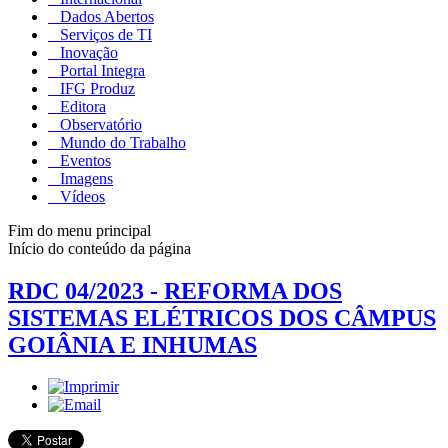
Dados Abertos
Serviços de TI
Inovação
Portal Integra
IFG Produz
Editora
Observatório
Mundo do Trabalho
Eventos
Imagens
Vídeos
Fim do menu principal
Início do conteúdo da página
RDC 04/2023 - REFORMA DOS
SISTEMAS ELÉTRICOS DOS CÂMPUS
GOIÂNIA E INHUMAS