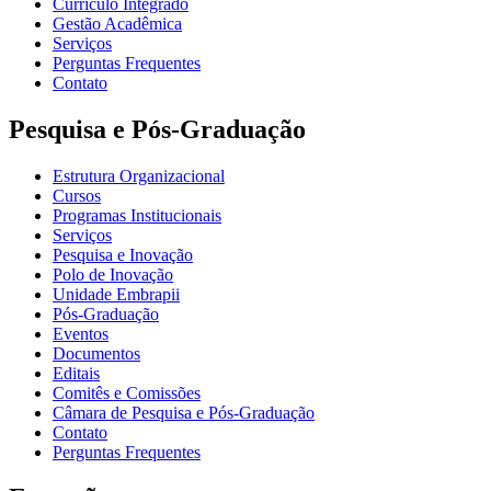
Currículo Integrado
Gestão Acadêmica
Serviços
Perguntas Frequentes
Contato
Pesquisa e Pós-Graduação
Estrutura Organizacional
Cursos
Programas Institucionais
Serviços
Pesquisa e Inovação
Polo de Inovação
Unidade Embrapii
Pós-Graduação
Eventos
Documentos
Editais
Comitês e Comissões
Câmara de Pesquisa e Pós-Graduação
Contato
Perguntas Frequentes