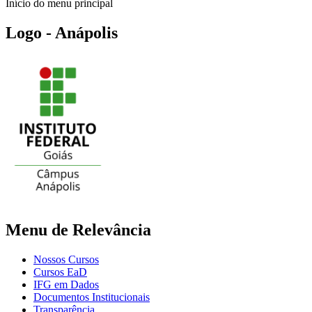
Início do menu principal
Logo - Anápolis
Menu de Relevância
Nossos Cursos
Cursos EaD
IFG em Dados
Documentos Institucionais
Transparência