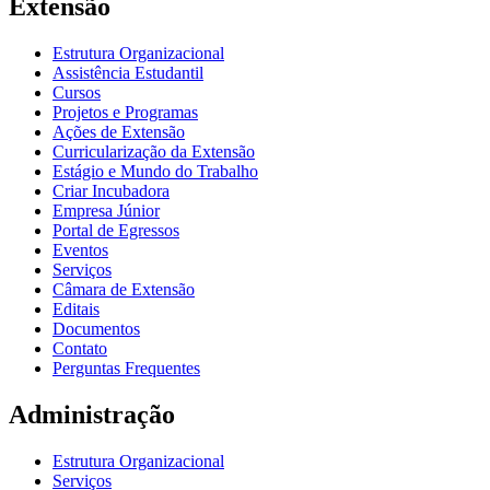
Extensão
Estrutura Organizacional
Assistência Estudantil
Cursos
Projetos e Programas
Ações de Extensão
Curricularização da Extensão
Estágio e Mundo do Trabalho
Criar Incubadora
Empresa Júnior
Portal de Egressos
Eventos
Serviços
Câmara de Extensão
Editais
Documentos
Contato
Perguntas Frequentes
Administração
Estrutura Organizacional
Serviços