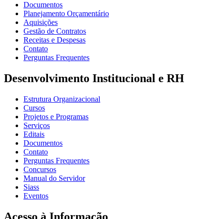
Documentos
Planejamento Orçamentário
Aquisições
Gestão de Contratos
Receitas e Despesas
Contato
Perguntas Frequentes
Desenvolvimento Institucional e RH
Estrutura Organizacional
Cursos
Projetos e Programas
Serviços
Editais
Documentos
Contato
Perguntas Frequentes
Concursos
Manual do Servidor
Siass
Eventos
Acesso à Informação