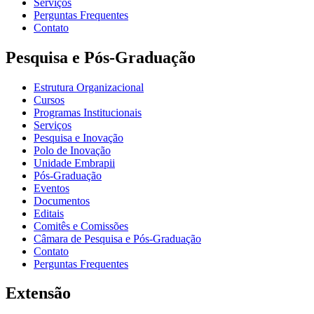
Serviços
Perguntas Frequentes
Contato
Pesquisa e Pós-Graduação
Estrutura Organizacional
Cursos
Programas Institucionais
Serviços
Pesquisa e Inovação
Polo de Inovação
Unidade Embrapii
Pós-Graduação
Eventos
Documentos
Editais
Comitês e Comissões
Câmara de Pesquisa e Pós-Graduação
Contato
Perguntas Frequentes
Extensão