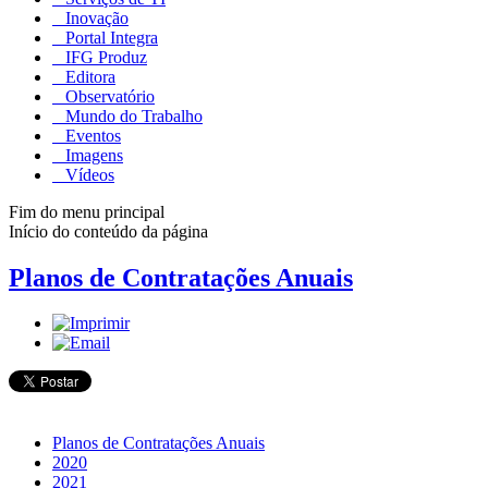
Inovação
Portal Integra
IFG Produz
Editora
Observatório
Mundo do Trabalho
Eventos
Imagens
Vídeos
Fim do menu principal
Início do conteúdo da página
Planos de Contratações Anuais
Planos de Contratações Anuais
2020
2021