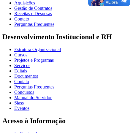
Aquisições
Gestão de Contratos
Receitas e Despesas
Contato
Perguntas Frequentes
Desenvolvimento Institucional e RH
Estrutura Organizacional
Cursos
Projetos e Programas
Serviços
Editais
Documentos
Contato
Perguntas Frequentes
Concursos
Manual do Servidor
Siass
Eventos
Acesso à Informação