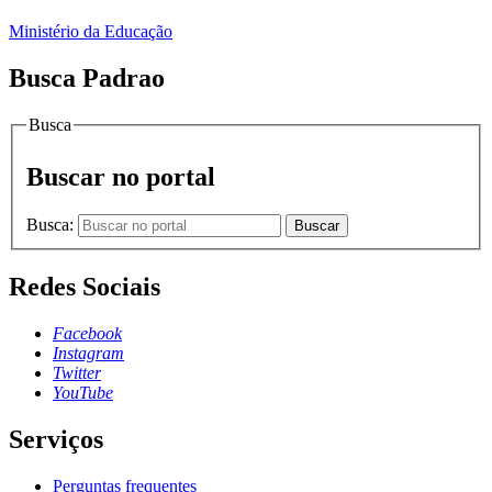
Ministério da Educação
Busca Padrao
Busca
Buscar no portal
Busca:
Buscar
Redes Sociais
Facebook
Instagram
Twitter
YouTube
Serviços
Perguntas frequentes