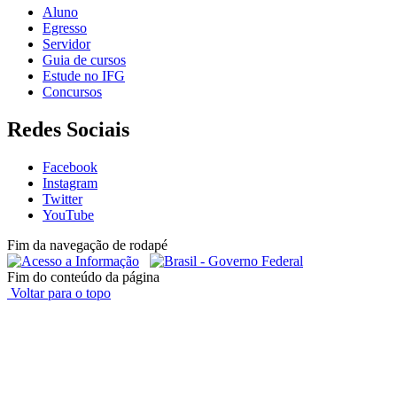
Aluno
Egresso
Servidor
Guia de cursos
Estude no IFG
Concursos
Redes Sociais
Facebook
Instagram
Twitter
YouTube
Fim da navegação de rodapé
Fim do conteúdo da página
Voltar para o topo