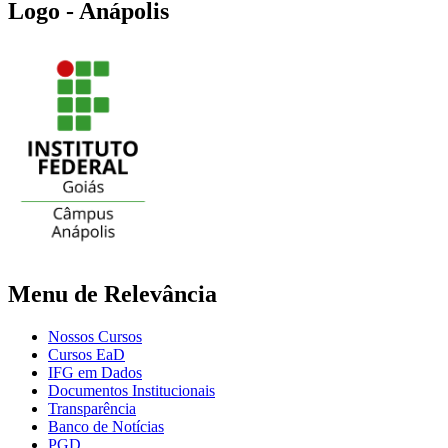
Logo - Anápolis
Menu de Relevância
Nossos Cursos
Cursos EaD
IFG em Dados
Documentos Institucionais
Transparência
Banco de Notícias
PGD