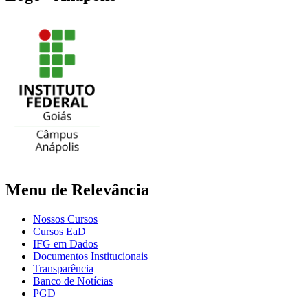
Menu de Relevância
Nossos Cursos
Cursos EaD
IFG em Dados
Documentos Institucionais
Transparência
Banco de Notícias
PGD