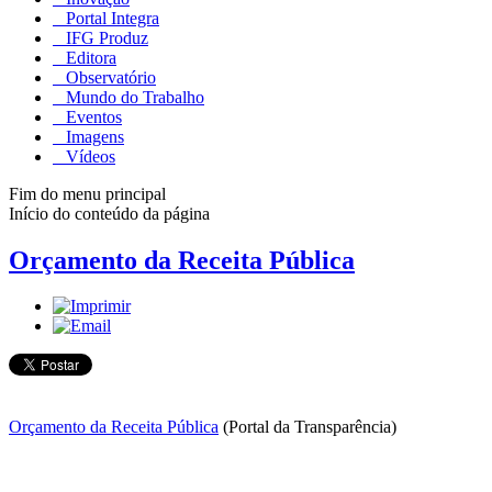
Portal Integra
IFG Produz
Editora
Observatório
Mundo do Trabalho
Eventos
Imagens
Vídeos
Fim do menu principal
Início do conteúdo da página
Orçamento da Receita Pública
Orçamento da Receita Pública
(Portal da Transparência)