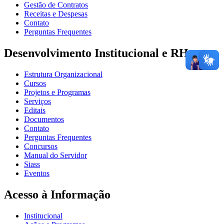
Gestão de Contratos
Receitas e Despesas
Contato
Perguntas Frequentes
Desenvolvimento Institucional e RH
Estrutura Organizacional
Cursos
Projetos e Programas
Serviços
Editais
Documentos
Contato
Perguntas Frequentes
Concursos
Manual do Servidor
Siass
Eventos
Acesso à Informação
Institucional