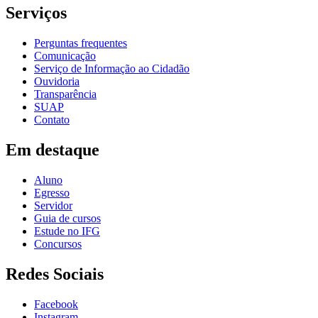
Serviços
Perguntas frequentes
Comunicação
Serviço de Informação ao Cidadão
Ouvidoria
Transparência
SUAP
Contato
Em destaque
Aluno
Egresso
Servidor
Guia de cursos
Estude no IFG
Concursos
Redes Sociais
Facebook
Instagram