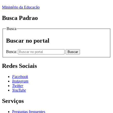
Ministério da Educação
Busca Padrao
Busca
Buscar no portal
Busca:
Buscar
Redes Sociais
Facebook
Instagram
Twitter
YouTube
Serviços
Perguntas frequentes