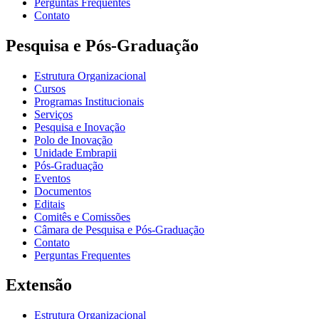
Perguntas Frequentes
Contato
Pesquisa e Pós-Graduação
Estrutura Organizacional
Cursos
Programas Institucionais
Serviços
Pesquisa e Inovação
Polo de Inovação
Unidade Embrapii
Pós-Graduação
Eventos
Documentos
Editais
Comitês e Comissões
Câmara de Pesquisa e Pós-Graduação
Contato
Perguntas Frequentes
Extensão
Estrutura Organizacional