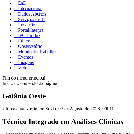
EaD
Internacional
Dados Abertos
Serviços de TI
Inovação
Portal Integra
IFG Produz
Editora
Observatório
Mundo do Trabalho
Eventos
Imagens
Vídeos
Fim do menu principal
Início do conteúdo da página
Goiânia Oeste
Última atualização em Sexta, 07 de Agosto de 2026, 09h11
Técnico Integrado em Análises Clínicas