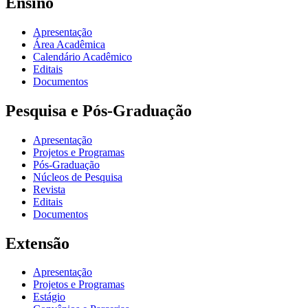
Ensino
Apresentação
Área Acadêmica
Calendário Acadêmico
Editais
Documentos
Pesquisa e Pós-Graduação
Apresentação
Projetos e Programas
Pós-Graduação
Núcleos de Pesquisa
Revista
Editais
Documentos
Extensão
Apresentação
Projetos e Programas
Estágio