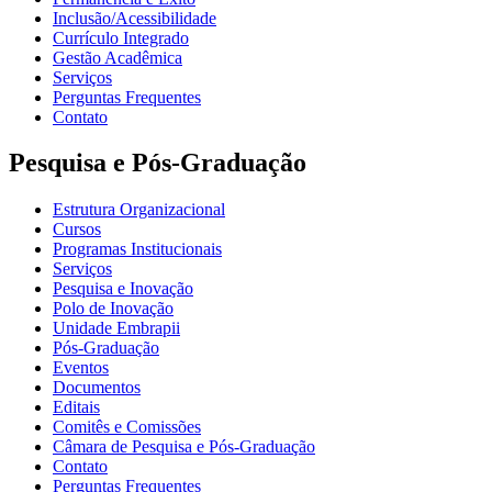
Inclusão/Acessibilidade
Currículo Integrado
Gestão Acadêmica
Serviços
Perguntas Frequentes
Contato
Pesquisa e Pós-Graduação
Estrutura Organizacional
Cursos
Programas Institucionais
Serviços
Pesquisa e Inovação
Polo de Inovação
Unidade Embrapii
Pós-Graduação
Eventos
Documentos
Editais
Comitês e Comissões
Câmara de Pesquisa e Pós-Graduação
Contato
Perguntas Frequentes