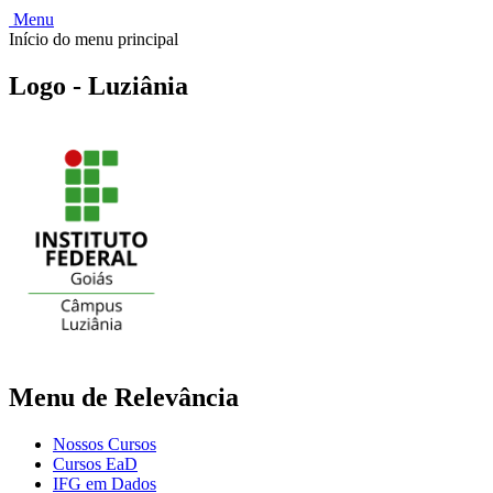
Menu
Início do menu principal
Logo - Luziânia
Menu de Relevância
Nossos Cursos
Cursos EaD
IFG em Dados