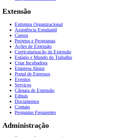
Extensão
Estrutura Organizacional
Assistência Estudantil
Cursos
Projetos e Programas
Ações de Extensão
Curricularização da Extensão
Estágio e Mundo do Trabalho
Criar Incubadora
Empresa Júnior
Portal de Egressos
Eventos
Serviços
Câmara de Extensão
Editais
Documentos
Contato
Perguntas Frequentes
Administração