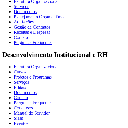
Estrutura Organizacional
Serviços
Documentos
Planejamento Orçamentário
Aquisições
Gestão de Contratos
Receitas e Despesas
Contato
Perguntas Frequentes
Desenvolvimento Institucional e RH
Estrutura Organizacional
Cursos
Projetos e Programas
Serviços
Editais
Documentos
Contato
Perguntas Frequentes
Concursos
Manual do Servidor
Siass
Eventos