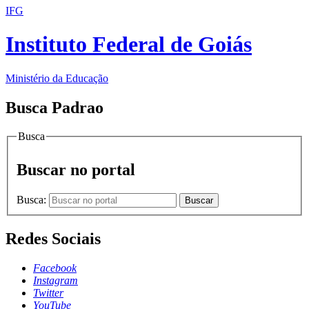
IFG
Instituto Federal de Goiás
Ministério da Educação
Busca Padrao
Busca
Buscar no portal
Busca:
Buscar
Redes Sociais
Facebook
Instagram
Twitter
YouTube