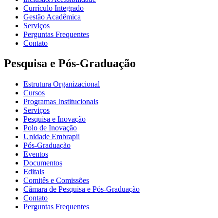
Currículo Integrado
Gestão Acadêmica
Serviços
Perguntas Frequentes
Contato
Pesquisa e Pós-Graduação
Estrutura Organizacional
Cursos
Programas Institucionais
Serviços
Pesquisa e Inovação
Polo de Inovação
Unidade Embrapii
Pós-Graduação
Eventos
Documentos
Editais
Comitês e Comissões
Câmara de Pesquisa e Pós-Graduação
Contato
Perguntas Frequentes