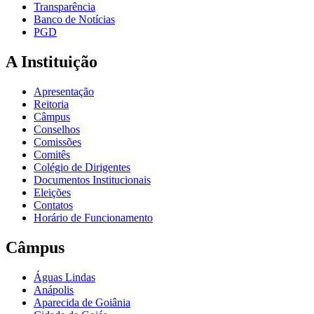
Transparência
Banco de Notícias
PGD
A Instituição
Apresentação
Reitoria
Câmpus
Conselhos
Comissões
Comitês
Colégio de Dirigentes
Documentos Institucionais
Eleições
Contatos
Horário de Funcionamento
Câmpus
Águas Lindas
Anápolis
Aparecida de Goiânia