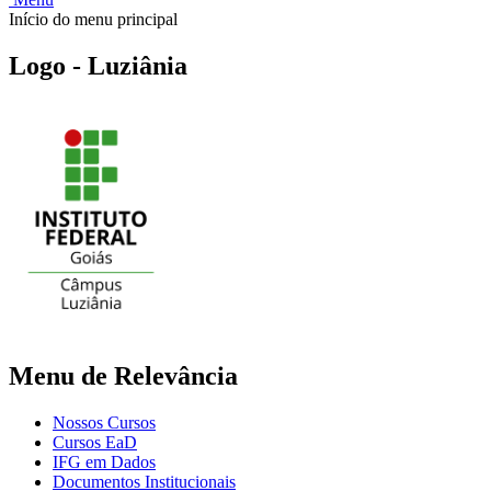
Início do menu principal
Logo - Luziânia
Menu de Relevância
Nossos Cursos
Cursos EaD
IFG em Dados
Documentos Institucionais