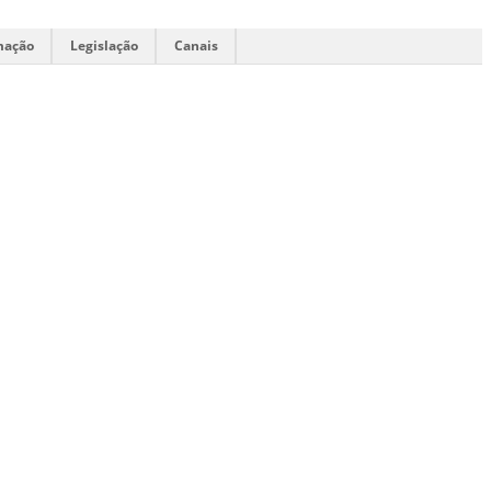
mação
Legislação
Canais