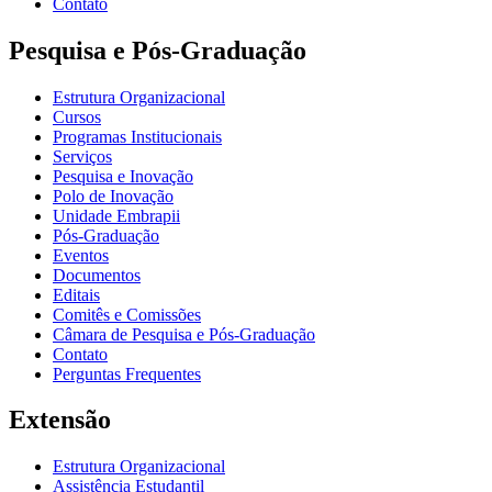
Contato
Pesquisa e Pós-Graduação
Estrutura Organizacional
Cursos
Programas Institucionais
Serviços
Pesquisa e Inovação
Polo de Inovação
Unidade Embrapii
Pós-Graduação
Eventos
Documentos
Editais
Comitês e Comissões
Câmara de Pesquisa e Pós-Graduação
Contato
Perguntas Frequentes
Extensão
Estrutura Organizacional
Assistência Estudantil