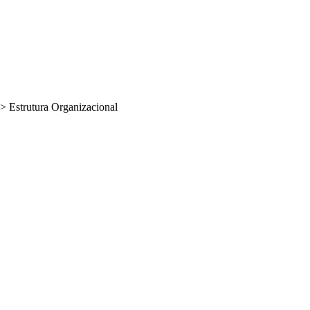
>
Estrutura Organizacional