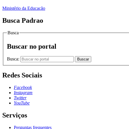
Ministério da Educação
Busca Padrao
Busca
Buscar no portal
Busca:
Buscar
Redes Sociais
Facebook
Instagram
Twitter
YouTube
Serviços
Perguntas frequentes