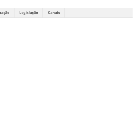
mação
Legislação
Canais