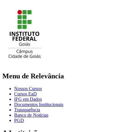
Menu de Relevância
Nossos Cursos
Cursos EaD
IFG em Dados
Documentos Institucionais
Transparência
Banco de Notícias
PGD