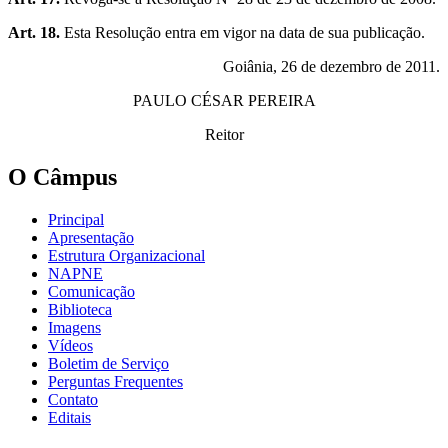
Art. 18.
Esta Resolução entra em vigor na data de sua publicação.
Goiânia, 26 de dezembro de 2011.
PAULO CÉSAR PEREIRA
Reitor
O Câmpus
Principal
Apresentação
Estrutura Organizacional
NAPNE
Comunicação
Biblioteca
Imagens
Vídeos
Boletim de Serviço
Perguntas Frequentes
Contato
Editais