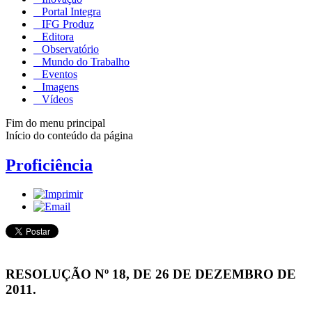
Portal Integra
IFG Produz
Editora
Observatório
Mundo do Trabalho
Eventos
Imagens
Vídeos
Fim do menu principal
Início do conteúdo da página
Proficiência
RESOLUÇÃO Nº 18, DE 26 DE DEZEMBRO DE
2011.