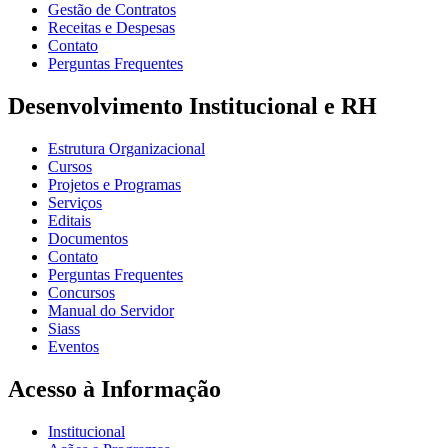
Gestão de Contratos
Receitas e Despesas
Contato
Perguntas Frequentes
Desenvolvimento Institucional e RH
Estrutura Organizacional
Cursos
Projetos e Programas
Serviços
Editais
Documentos
Contato
Perguntas Frequentes
Concursos
Manual do Servidor
Siass
Eventos
Acesso à Informação
Institucional