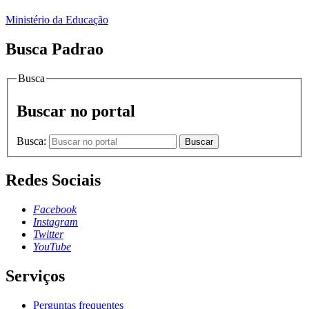
Ministério da Educação
Busca Padrao
Busca
Buscar no portal
Busca:
Buscar
Redes Sociais
Facebook
Instagram
Twitter
YouTube
Serviços
Perguntas frequentes