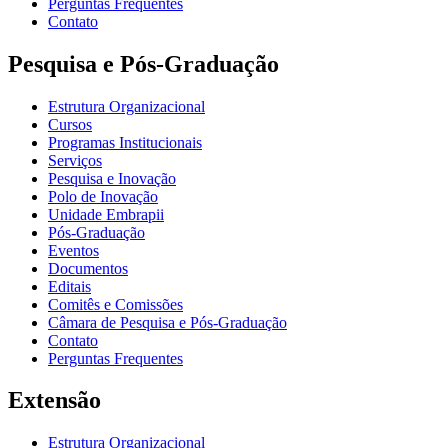
Perguntas Frequentes
Contato
Pesquisa e Pós-Graduação
Estrutura Organizacional
Cursos
Programas Institucionais
Serviços
Pesquisa e Inovação
Polo de Inovação
Unidade Embrapii
Pós-Graduação
Eventos
Documentos
Editais
Comitês e Comissões
Câmara de Pesquisa e Pós-Graduação
Contato
Perguntas Frequentes
Extensão
Estrutura Organizacional