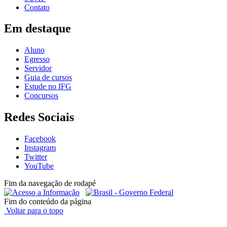
Contato
Em destaque
Aluno
Egresso
Servidor
Guia de cursos
Estude no IFG
Concursos
Redes Sociais
Facebook
Instagram
Twitter
YouTube
Fim da navegação de rodapé
Fim do conteúdo da página
Voltar para o topo