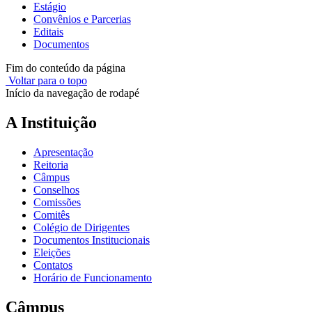
Estágio
Convênios e Parcerias
Editais
Documentos
Fim do conteúdo da página
Voltar para o topo
Início da navegação de rodapé
A Instituição
Apresentação
Reitoria
Câmpus
Conselhos
Comissões
Comitês
Colégio de Dirigentes
Documentos Institucionais
Eleições
Contatos
Horário de Funcionamento
Câmpus