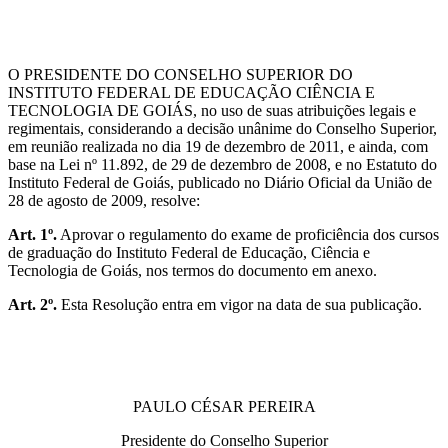
O PRESIDENTE DO CONSELHO SUPERIOR DO
INSTITUTO FEDERAL DE EDUCAÇÃO CIÊNCIA E
TECNOLOGIA DE GOIÁS, no uso de suas atribuições legais e
regimentais, considerando a decisão unânime do Conselho Superior,
em reunião realizada no dia 19 de dezembro de 2011, e ainda, com
base na Lei nº 11.892, de 29 de dezembro de 2008, e no Estatuto do
Instituto Federal de Goiás, publicado no Diário Oficial da União de
28 de agosto de 2009, resolve:
Art. 1º.
Aprovar o regulamento do exame de proficiência dos cursos
de graduação do Instituto Federal de Educação, Ciência e
Tecnologia de Goiás, nos termos do documento em anexo.
Art. 2º.
Esta Resolução entra em vigor na data de sua publicação.
PAULO CÉSAR PEREIRA
Presidente do Conselho Superior