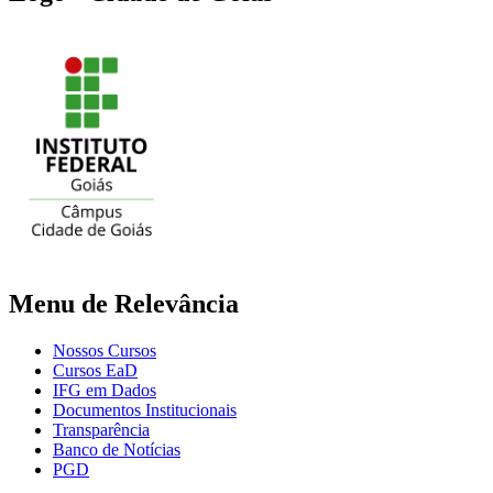
Menu de Relevância
Nossos Cursos
Cursos EaD
IFG em Dados
Documentos Institucionais
Transparência
Banco de Notícias
PGD