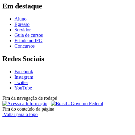
Em destaque
Aluno
Egresso
Servidor
Guia de cursos
Estude no IFG
Concursos
Redes Sociais
Facebook
Instagram
Twitter
YouTube
Fim da navegação de rodapé
Fim do conteúdo da página
Voltar para o topo