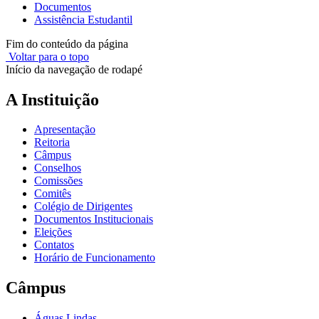
Documentos
Assistência Estudantil
Fim do conteúdo da página
Voltar para o topo
Início da navegação de rodapé
A Instituição
Apresentação
Reitoria
Câmpus
Conselhos
Comissões
Comitês
Colégio de Dirigentes
Documentos Institucionais
Eleições
Contatos
Horário de Funcionamento
Câmpus
Águas Lindas