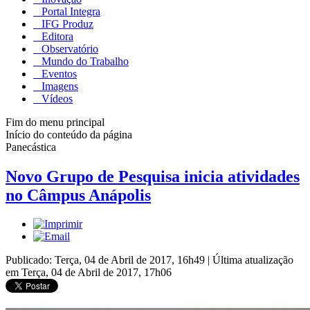
Portal Integra
IFG Produz
Editora
Observatório
Mundo do Trabalho
Eventos
Imagens
Vídeos
Fim do menu principal
Início do conteúdo da página
Panecástica
Novo Grupo de Pesquisa inicia atividades
no Câmpus Anápolis
Publicado: Terça, 04 de Abril de 2017, 16h49
|
Última atualização
em Terça, 04 de Abril de 2017, 17h06