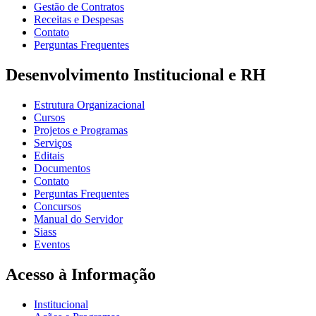
Gestão de Contratos
Receitas e Despesas
Contato
Perguntas Frequentes
Desenvolvimento Institucional e RH
Estrutura Organizacional
Cursos
Projetos e Programas
Serviços
Editais
Documentos
Contato
Perguntas Frequentes
Concursos
Manual do Servidor
Siass
Eventos
Acesso à Informação
Institucional