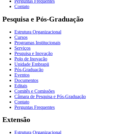
Perguntas Frequentes
Contato
Pesquisa e Pós-Graduação
Estrutura Organizacional
Cursos
Programas Institucionais
Serviços
Pesquisa e Inovação
Polo de Inovação
Unidade Embrapii
Pós-Graduação
Eventos
Documentos
Editais
Comitês e Comissões
Câmara de Pesquisa e Pós-Graduação
Contato
Perguntas Frequentes
Extensão
Estrutura Organizacional