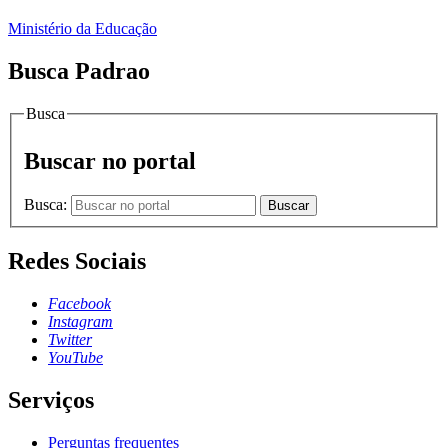
Ministério da Educação
Busca Padrao
Busca
Buscar no portal
Busca:
Buscar
Redes Sociais
Facebook
Instagram
Twitter
YouTube
Serviços
Perguntas frequentes