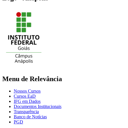
Menu de Relevância
Nossos Cursos
Cursos EaD
IFG em Dados
Documentos Institucionais
Transparência
Banco de Notícias
PGD