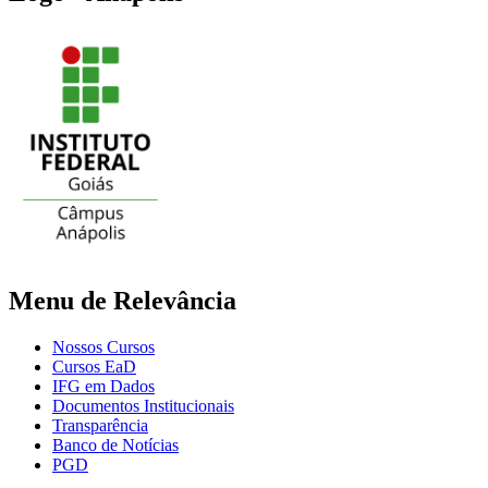
Menu de Relevância
Nossos Cursos
Cursos EaD
IFG em Dados
Documentos Institucionais
Transparência
Banco de Notícias
PGD