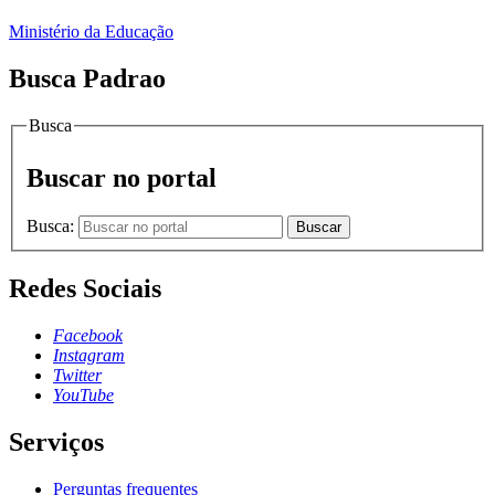
Ministério da Educação
Busca Padrao
Busca
Buscar no portal
Busca:
Buscar
Redes Sociais
Facebook
Instagram
Twitter
YouTube
Serviços
Perguntas frequentes