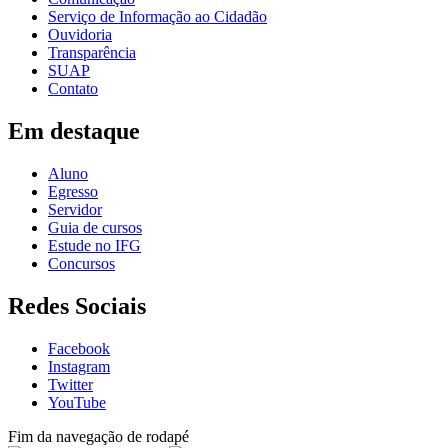
Serviço de Informação ao Cidadão
Ouvidoria
Transparência
SUAP
Contato
Em destaque
Aluno
Egresso
Servidor
Guia de cursos
Estude no IFG
Concursos
Redes Sociais
Facebook
Instagram
Twitter
YouTube
Fim da navegação de rodapé