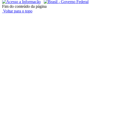
Fim do conteúdo da página
Voltar para o topo