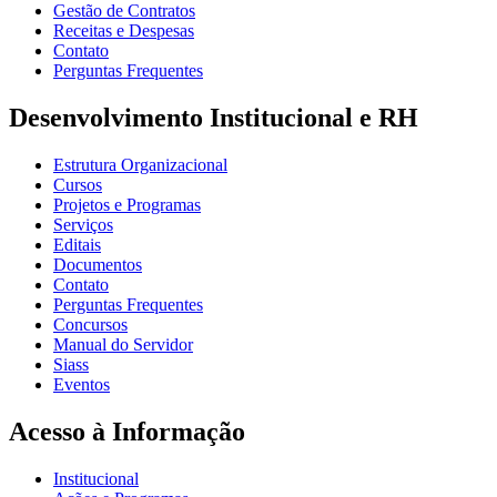
Gestão de Contratos
Receitas e Despesas
Contato
Perguntas Frequentes
Desenvolvimento Institucional e RH
Estrutura Organizacional
Cursos
Projetos e Programas
Serviços
Editais
Documentos
Contato
Perguntas Frequentes
Concursos
Manual do Servidor
Siass
Eventos
Acesso à Informação
Institucional