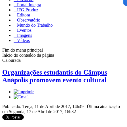
Portal Integra
IFG Produz
Editora
Observatório
Mundo do Trabalho
Eventos
Imagens
Vídeos
Fim do menu principal
Início do conteúdo da página
Calourada
Organizações estudantis do Câmpus
Anápolis promovem evento cultural
Publicado: Terça, 11 de Abril de 2017, 14h49
|
Última atualização
em Segunda, 17 de Abril de 2017, 16h32