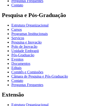
Perguntas Frequentes
Contato
Pesquisa e Pós-Graduação
Estrutura Organizacional
Cursos
Programas Institucionais
Serviços
Pesquisa e Inovação
Polo de Inovação
Unidade Embrapii
Pós-Graduação
Eventos
Documentos
Editais
Comitês e Comissões
Câmara de Pesquisa e Pós-Graduação
Contato
Perguntas Frequentes
Extensão
Estrutura Organizacional