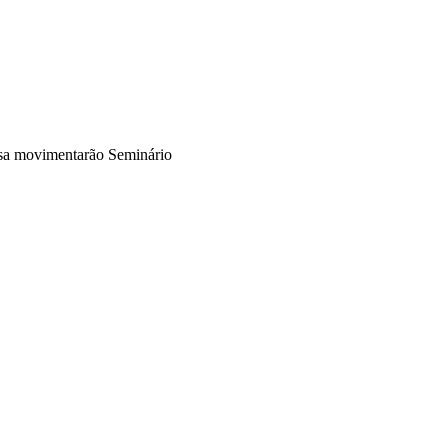
sa movimentarão Seminário