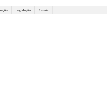
mação
Legislação
Canais