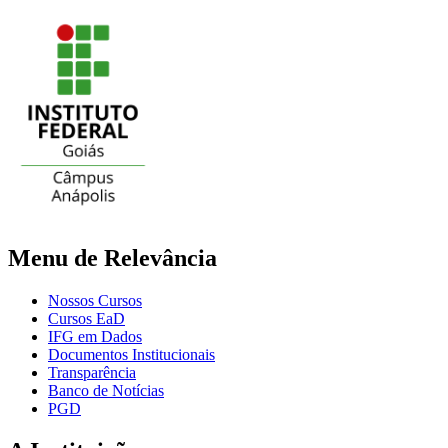
Menu de Relevância
Nossos Cursos
Cursos EaD
IFG em Dados
Documentos Institucionais
Transparência
Banco de Notícias
PGD