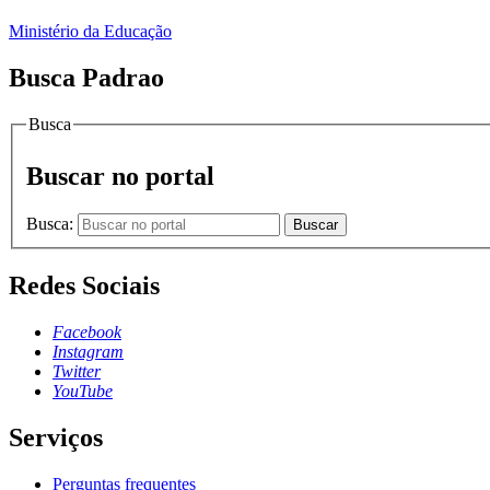
Ministério da Educação
Busca Padrao
Busca
Buscar no portal
Busca:
Buscar
Redes Sociais
Facebook
Instagram
Twitter
YouTube
Serviços
Perguntas frequentes