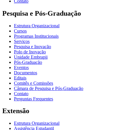
Contato
Pesquisa e Pós-Graduação
Estrutura Organizacional
Cursos
Programas Institucionais
Serviços
Pesquisa e Inovação
Polo de Inovação
Unidade Embrapii
Pós-Graduação
Eventos
Documentos
Editais
Comitês e Comissões
Câmara de Pesquisa e Pós-Graduação
Contato
Perguntas Frequentes
Extensão
Estrutura Organizacional
Assistência Estudantil