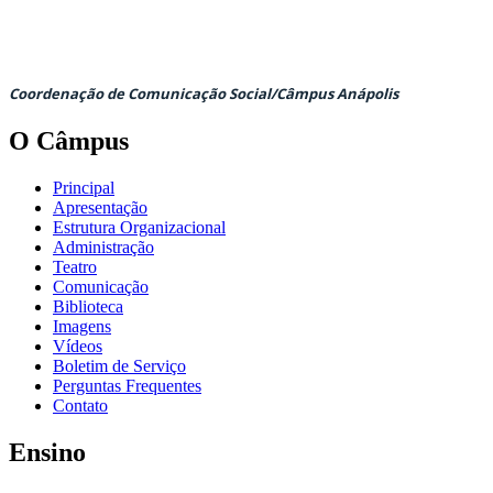
Coordenação de Comunicação Social/Câmpus Anápolis
O Câmpus
Principal
Apresentação
Estrutura Organizacional
Administração
Teatro
Comunicação
Biblioteca
Imagens
Vídeos
Boletim de Serviço
Perguntas Frequentes
Contato
Ensino