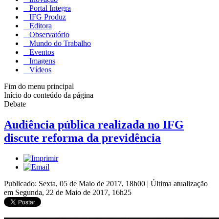
Portal Integra
IFG Produz
Editora
Observatório
Mundo do Trabalho
Eventos
Imagens
Vídeos
Fim do menu principal
Início do conteúdo da página
Debate
Audiência pública realizada no IFG
discute reforma da previdência
Publicado: Sexta, 05 de Maio de 2017, 18h00
|
Última atualização
em Segunda, 22 de Maio de 2017, 16h25