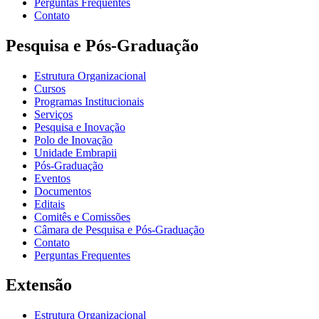
Perguntas Frequentes
Contato
Pesquisa e Pós-Graduação
Estrutura Organizacional
Cursos
Programas Institucionais
Serviços
Pesquisa e Inovação
Polo de Inovação
Unidade Embrapii
Pós-Graduação
Eventos
Documentos
Editais
Comitês e Comissões
Câmara de Pesquisa e Pós-Graduação
Contato
Perguntas Frequentes
Extensão
Estrutura Organizacional