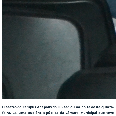
O teatro do Câmpus Anápolis do IFG sediou na noite desta quinta-
feira, 04, uma audiência pública da Câmara Municipal que teve