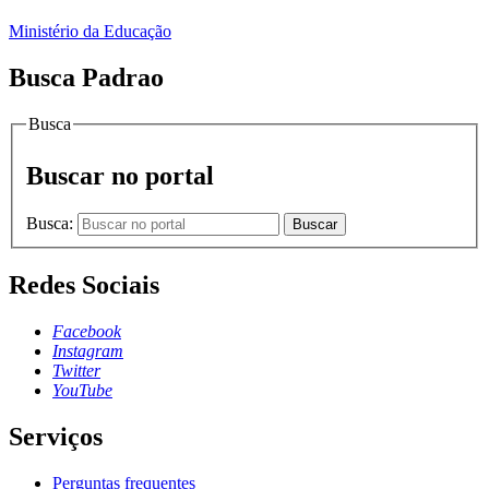
Ministério da Educação
Busca Padrao
Busca
Buscar no portal
Busca:
Buscar
Redes Sociais
Facebook
Instagram
Twitter
YouTube
Serviços
Perguntas frequentes