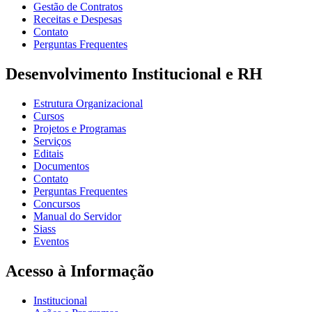
Gestão de Contratos
Receitas e Despesas
Contato
Perguntas Frequentes
Desenvolvimento Institucional e RH
Estrutura Organizacional
Cursos
Projetos e Programas
Serviços
Editais
Documentos
Contato
Perguntas Frequentes
Concursos
Manual do Servidor
Siass
Eventos
Acesso à Informação
Institucional