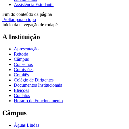
Assistência Estudantil
Fim do conteúdo da página
Voltar para o topo
Início da navegação de rodapé
A Instituição
Apresentação
Reitoria
Câmpus
Conselhos
Comissões
Comitês
Colégio de Dirigentes
Documentos Institucionais
Eleições
Contatos
Horário de Funcionamento
Câmpus
Águas Lindas