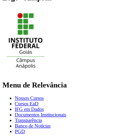
Menu de Relevância
Nossos Cursos
Cursos EaD
IFG em Dados
Documentos Institucionais
Transparência
Banco de Notícias
PGD