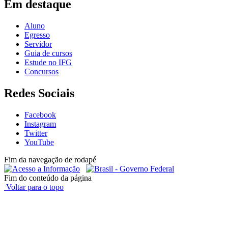
Em destaque
Aluno
Egresso
Servidor
Guia de cursos
Estude no IFG
Concursos
Redes Sociais
Facebook
Instagram
Twitter
YouTube
Fim da navegação de rodapé
Fim do conteúdo da página
Voltar para o topo