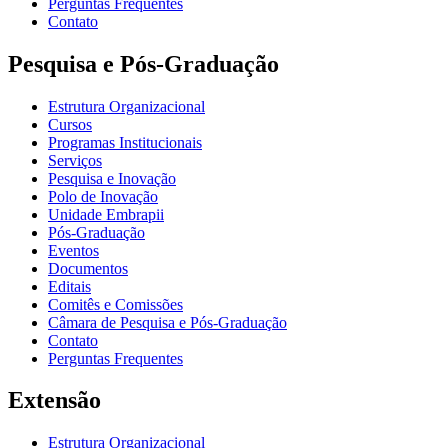
Perguntas Frequentes
Contato
Pesquisa e Pós-Graduação
Estrutura Organizacional
Cursos
Programas Institucionais
Serviços
Pesquisa e Inovação
Polo de Inovação
Unidade Embrapii
Pós-Graduação
Eventos
Documentos
Editais
Comitês e Comissões
Câmara de Pesquisa e Pós-Graduação
Contato
Perguntas Frequentes
Extensão
Estrutura Organizacional