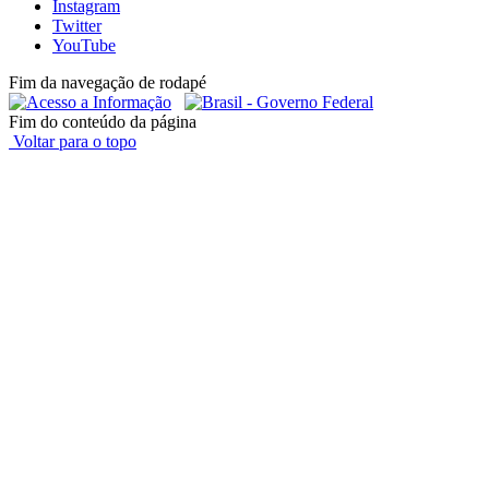
Instagram
Twitter
YouTube
Fim da navegação de rodapé
Fim do conteúdo da página
Voltar para o topo