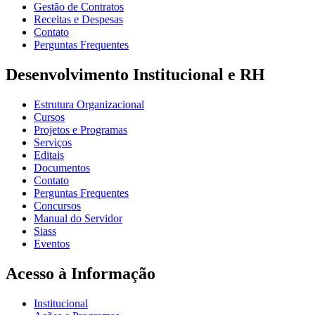
Gestão de Contratos
Receitas e Despesas
Contato
Perguntas Frequentes
Desenvolvimento Institucional e RH
Estrutura Organizacional
Cursos
Projetos e Programas
Serviços
Editais
Documentos
Contato
Perguntas Frequentes
Concursos
Manual do Servidor
Siass
Eventos
Acesso à Informação
Institucional