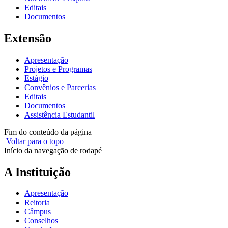
Editais
Documentos
Extensão
Apresentação
Projetos e Programas
Estágio
Convênios e Parcerias
Editais
Documentos
Assistência Estudantil
Fim do conteúdo da página
Voltar para o topo
Início da navegação de rodapé
A Instituição
Apresentação
Reitoria
Câmpus
Conselhos