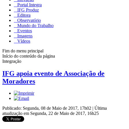
Portal Integra
IFG Produz
Editora
Observatório
Mundo do Trabalho
Eventos
Imagens
Vídeos
Fim do menu principal
Início do conteúdo da página
Integração
IFG apoia evento de Associação de
Moradores
Publicado: Segunda, 08 de Maio de 2017, 17h02
|
Última
atualização em Segunda, 22 de Maio de 2017, 16h25