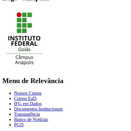
Menu de Relevância
Nossos Cursos
Cursos EaD
IFG em Dados
Documentos Institucionais
Transparência
Banco de Notícias
PGD