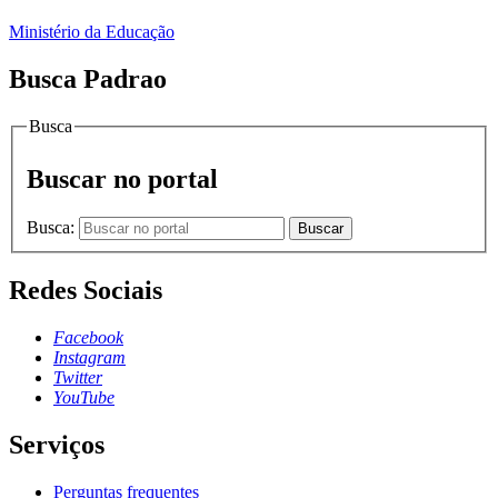
Ministério da Educação
Busca Padrao
Busca
Buscar no portal
Busca:
Buscar
Redes Sociais
Facebook
Instagram
Twitter
YouTube
Serviços
Perguntas frequentes