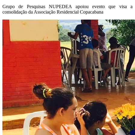
Grupo de Pesquisas NUPEDEA apoiou evento que visa a
consolidação da Associação Residencial Copacabana