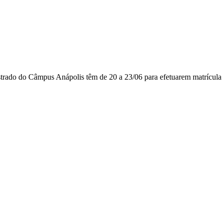
rado do Câmpus Anápolis têm de 20 a 23/06 para efetuarem matrícula