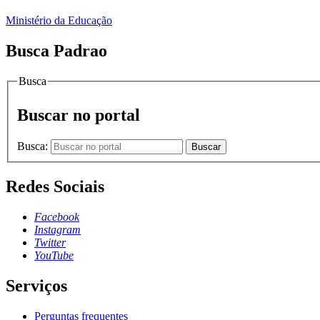
Ministério da Educação
Busca Padrao
Busca
Buscar no portal
Busca:
Buscar
Redes Sociais
Facebook
Instagram
Twitter
YouTube
Serviços
Perguntas frequentes