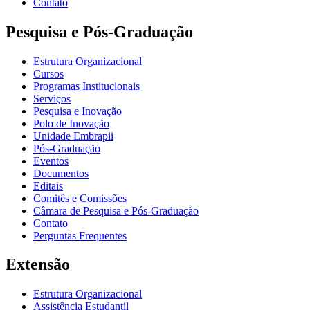
Contato
Pesquisa e Pós-Graduação
Estrutura Organizacional
Cursos
Programas Institucionais
Serviços
Pesquisa e Inovação
Polo de Inovação
Unidade Embrapii
Pós-Graduação
Eventos
Documentos
Editais
Comitês e Comissões
Câmara de Pesquisa e Pós-Graduação
Contato
Perguntas Frequentes
Extensão
Estrutura Organizacional
Assistência Estudantil