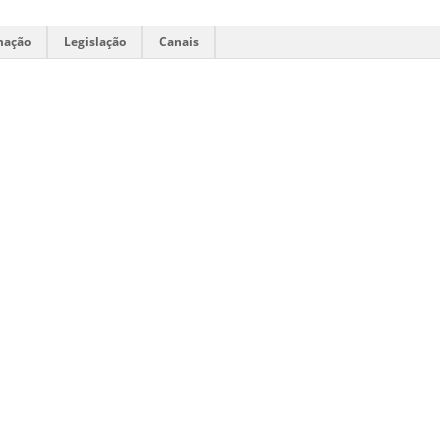
mação
Legislação
Canais