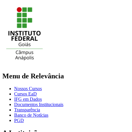
Menu de Relevância
Nossos Cursos
Cursos EaD
IFG em Dados
Documentos Institucionais
Transparência
Banco de Notícias
PGD