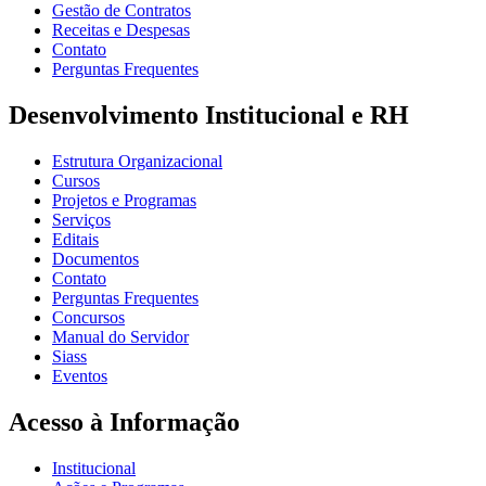
Gestão de Contratos
Receitas e Despesas
Contato
Perguntas Frequentes
Desenvolvimento Institucional e RH
Estrutura Organizacional
Cursos
Projetos e Programas
Serviços
Editais
Documentos
Contato
Perguntas Frequentes
Concursos
Manual do Servidor
Siass
Eventos
Acesso à Informação
Institucional