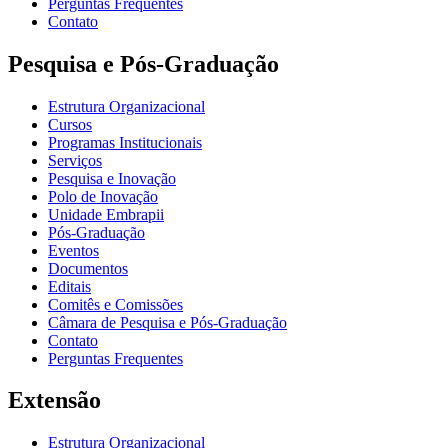
Perguntas Frequentes
Contato
Pesquisa e Pós-Graduação
Estrutura Organizacional
Cursos
Programas Institucionais
Serviços
Pesquisa e Inovação
Polo de Inovação
Unidade Embrapii
Pós-Graduação
Eventos
Documentos
Editais
Comitês e Comissões
Câmara de Pesquisa e Pós-Graduação
Contato
Perguntas Frequentes
Extensão
Estrutura Organizacional