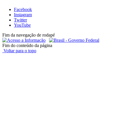
Facebook
Instagram
Twitter
YouTube
Fim da navegação de rodapé
Fim do conteúdo da página
Voltar para o topo