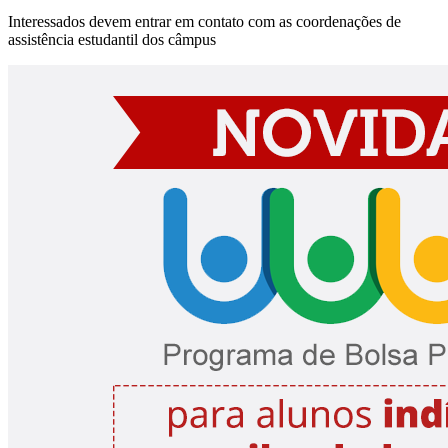
Interessados devem entrar em contato com as coordenações de
assistência estudantil dos câmpus