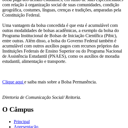
com relação à organização social de suas comunidades, condição
geográfica, costumes, línguas, crenças e tradições, amparadas pela
Constituição Federal.
Uma vantagem da bolsa concedida é que esta é acumulável com
outras modalidades de bolsas acadêmicas, a exemplo da bolsa do
Programa Institucional de Bolsas de Iniciação Científica (Pibic),
entre outras. Além disso, a bolsa do Governo Federal também é
acumulável com outros auxílios pagos com recursos próprios das
Instituições Federais de Ensino Superior ou do Programa Nacional
de Assistência Estudantil (PNAES), como os auxílios de moradia
estudantil, alimentação e transporte.
Clique aqui
e saiba mais sobre a Bolsa Permanência.
Diretoria de Comunicação Social/ Reitoria.
O Câmpus
Principal
Apresentação