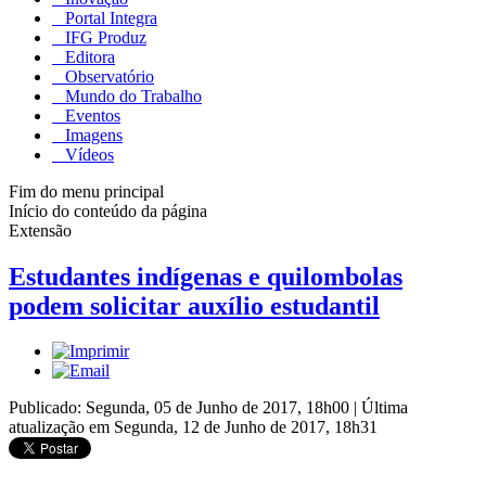
Portal Integra
IFG Produz
Editora
Observatório
Mundo do Trabalho
Eventos
Imagens
Vídeos
Fim do menu principal
Início do conteúdo da página
Extensão
Estudantes indígenas e quilombolas
podem solicitar auxílio estudantil
Publicado: Segunda, 05 de Junho de 2017, 18h00
|
Última
atualização em Segunda, 12 de Junho de 2017, 18h31