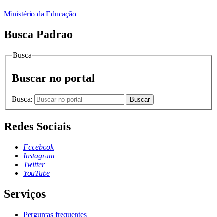
Ministério da Educação
Busca Padrao
Busca
Buscar no portal
Busca:
Buscar
Redes Sociais
Facebook
Instagram
Twitter
YouTube
Serviços
Perguntas frequentes