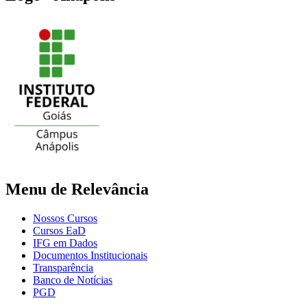
Menu de Relevância
Nossos Cursos
Cursos EaD
IFG em Dados
Documentos Institucionais
Transparência
Banco de Notícias
PGD