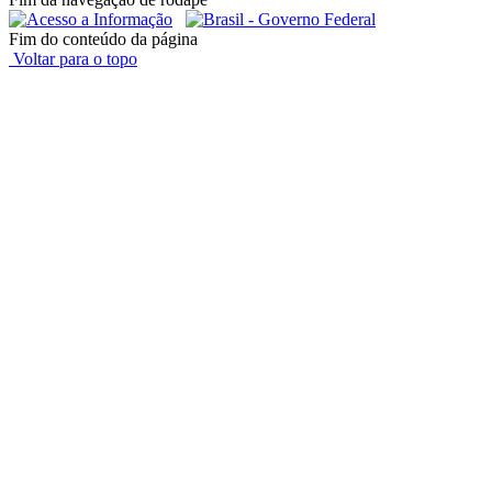
Fim do conteúdo da página
Voltar para o topo