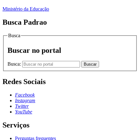
Ministério da Educação
Busca Padrao
Busca
Buscar no portal
Busca:
Buscar
Redes Sociais
Facebook
Instagram
Twitter
YouTube
Serviços
Perguntas frequentes