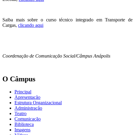
Saiba mais sobre o curso técnico integrado em Transporte de
Cargas,
clicando aqui
Coordenação de Comunicação Social/Câmpus Anápolis
O Câmpus
Principal
Apresentação
Estrutura Organizacional
Administração
Teatro
Comunicação
Biblioteca
Imagens