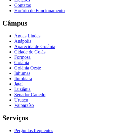
Contatos
Horário de Funcionamento
Câmpus
Águas Lindas
Anápolis
Aparecida de Goiânia
Cidade de Goiás
Formosa
Goiânia
Goiânia Oeste
Inhumas
Itumbiara
Jataí
Luziânia
Senador Canedo
Uruaçu
Valparaíso
Serviços
Perguntas frequentes