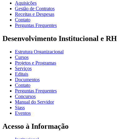
Aquisições
Gestão de Contratos
Receitas e Despesas
Contato
Perguntas Frequentes
Desenvolvimento Institucional e RH
Estrutura Organizacional
Cursos
Projetos e Programas
Serviços
Editais
Documentos
Contato
Perguntas Frequentes
Concursos
Manual do Servidor
Siass
Eventos
Acesso à Informação