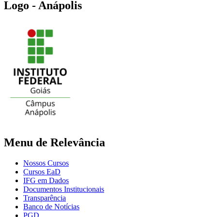
Logo - Anápolis
Menu de Relevância
Nossos Cursos
Cursos EaD
IFG em Dados
Documentos Institucionais
Transparência
Banco de Notícias
PGD