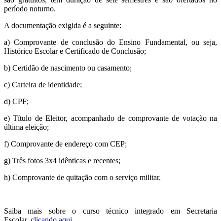
período noturno.
A documentação exigida é a seguinte:
a) Comprovante de conclusão do Ensino Fundamental, ou seja,
Histórico Escolar e Certificado de Conclusão;
b) Certidão de nascimento ou casamento;
c) Carteira de identidade;
d) CPF;
e) Título de Eleitor, acompanhado de comprovante de votação na
última eleição;
f) Comprovante de endereço com CEP;
g) Três fotos 3x4 idênticas e recentes;
h) Comprovante de quitação com o serviço militar.
Saiba mais sobre o curso técnico integrado em Secretaria
Escolar,
clicando aqui