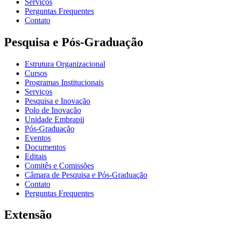
Serviços
Perguntas Frequentes
Contato
Pesquisa e Pós-Graduação
Estrutura Organizacional
Cursos
Programas Institucionais
Serviços
Pesquisa e Inovação
Polo de Inovação
Unidade Embrapii
Pós-Graduação
Eventos
Documentos
Editais
Comitês e Comissões
Câmara de Pesquisa e Pós-Graduação
Contato
Perguntas Frequentes
Extensão