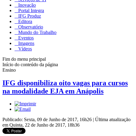
Inovação
Portal Integra
IFG Produz
Editora
Observatório
Mundo do Trabalho
Eventos
Imagens
Vídeos
Fim do menu principal
Início do conteúdo da página
Ensino
IFG disponibiliza oito vagas para cursos
na modalidade EJA em Anápolis
Publicado: Sexta, 09 de Junho de 2017, 16h26
|
Última atualização
em Quinta, 22 de Junho de 2017, 18h36