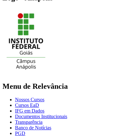
Menu de Relevância
Nossos Cursos
Cursos EaD
IFG em Dados
Documentos Institucionais
Transparência
Banco de Notícias
PGD