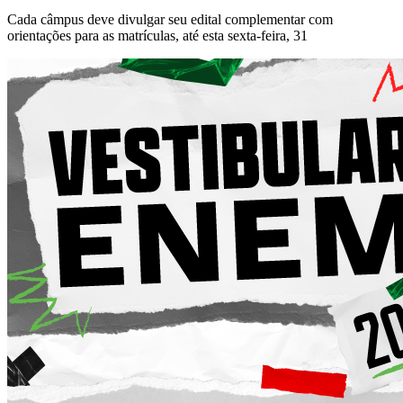
Cada câmpus deve divulgar seu edital complementar com
orientações para as matrículas, até esta sexta-feira, 31