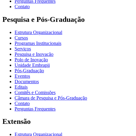
Perguntas Frequentes
Contato
Pesquisa e Pós-Graduação
Estrutura Organizacional
Cursos
Programas Institucionais
Serviços
Pesquisa e Inovação
Polo de Inovação
Unidade Embrapii
Pós-Graduação
Eventos
Documentos
Editais
Comitês e Comissões
Câmara de Pesquisa e Pós-Graduação
Contato
Perguntas Frequentes
Extensão
Estrutura Organizacional