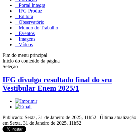
Portal Integra
IFG Produz
Editora
Observatório
Mundo do Trabalho
Eventos
Imagens
Vídeos
Fim do menu principal
Início do conteúdo da página
Seleção
IFG divulga resultado final do seu
Vestibular Enem 2025/1
Publicado: Sexta, 31 de Janeiro de 2025, 11h52
|
Última atualização
em Sexta, 31 de Janeiro de 2025, 11h52