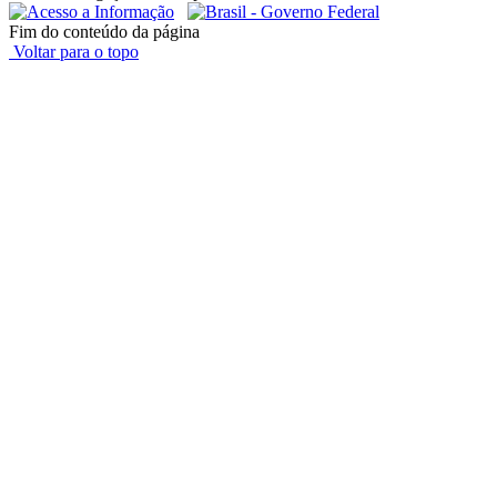
Fim do conteúdo da página
Voltar para o topo