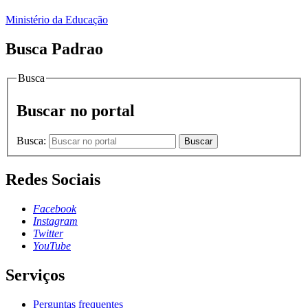
Ministério da Educação
Busca Padrao
Busca
Buscar no portal
Busca:
Buscar
Redes Sociais
Facebook
Instagram
Twitter
YouTube
Serviços
Perguntas frequentes