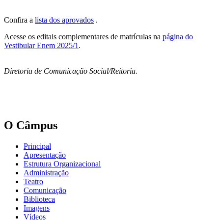
Confira a
lista dos aprovados
.
Acesse os editais complementares de matrículas na
página do
Vestibular Enem 2025/1
.
Diretoria de Comunicação Social/Reitoria.
O Câmpus
Principal
Apresentação
Estrutura Organizacional
Administração
Teatro
Comunicação
Biblioteca
Imagens
Vídeos