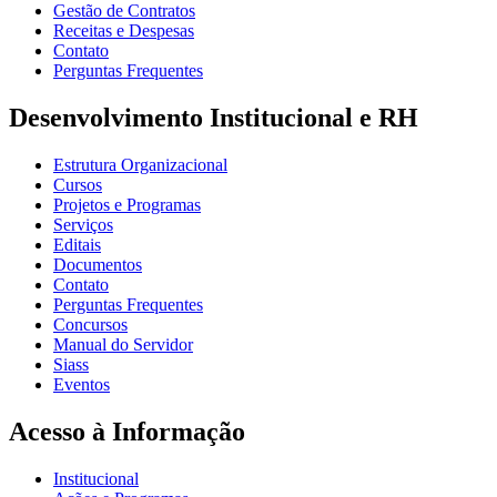
Gestão de Contratos
Receitas e Despesas
Contato
Perguntas Frequentes
Desenvolvimento Institucional e RH
Estrutura Organizacional
Cursos
Projetos e Programas
Serviços
Editais
Documentos
Contato
Perguntas Frequentes
Concursos
Manual do Servidor
Siass
Eventos
Acesso à Informação
Institucional