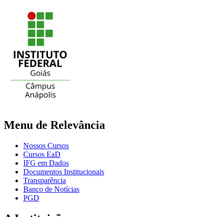
Menu de Relevância
Nossos Cursos
Cursos EaD
IFG em Dados
Documentos Institucionais
Transparência
Banco de Notícias
PGD