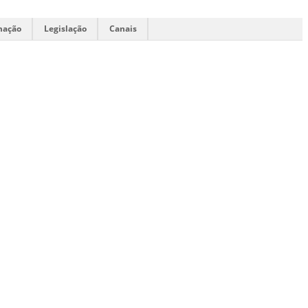
mação
Legislação
Canais