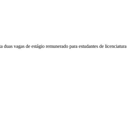
a duas vagas de estágio remunerado para estudantes de licenciatura