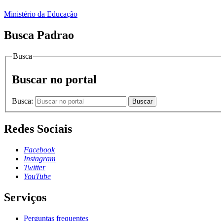
Ministério da Educação
Busca Padrao
Busca
Buscar no portal
Busca:
Buscar
Redes Sociais
Facebook
Instagram
Twitter
YouTube
Serviços
Perguntas frequentes