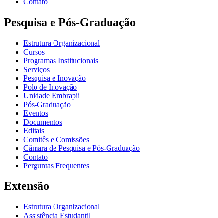
Contato
Pesquisa e Pós-Graduação
Estrutura Organizacional
Cursos
Programas Institucionais
Serviços
Pesquisa e Inovação
Polo de Inovação
Unidade Embrapii
Pós-Graduação
Eventos
Documentos
Editais
Comitês e Comissões
Câmara de Pesquisa e Pós-Graduação
Contato
Perguntas Frequentes
Extensão
Estrutura Organizacional
Assistência Estudantil