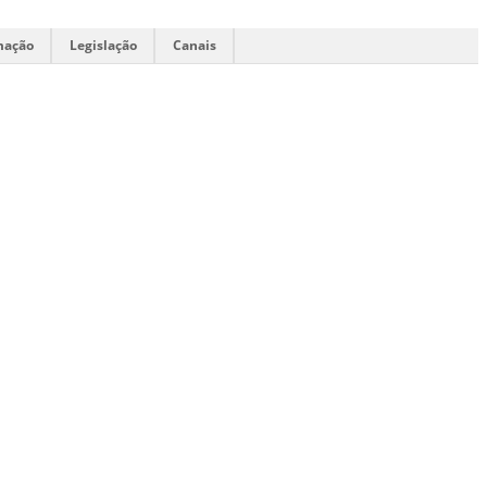
mação
Legislação
Canais