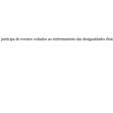
articipa de eventos voltados ao enfrentamento das desigualdades étnic