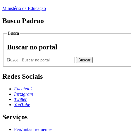
Ministério da Educação
Busca Padrao
Busca
Buscar no portal
Busca:
Buscar
Redes Sociais
Facebook
Instagram
Twitter
YouTube
Serviços
Perguntas frequentes