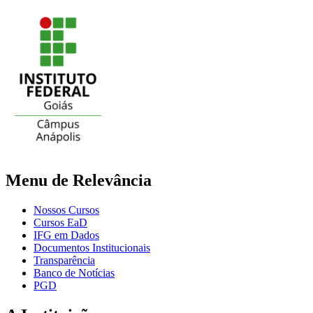
Menu de Relevância
Nossos Cursos
Cursos EaD
IFG em Dados
Documentos Institucionais
Transparência
Banco de Notícias
PGD