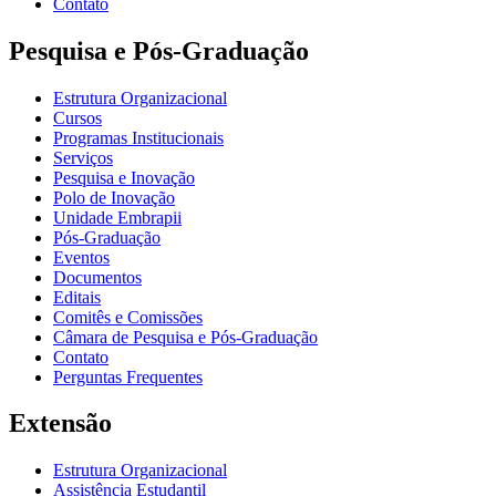
Contato
Pesquisa e Pós-Graduação
Estrutura Organizacional
Cursos
Programas Institucionais
Serviços
Pesquisa e Inovação
Polo de Inovação
Unidade Embrapii
Pós-Graduação
Eventos
Documentos
Editais
Comitês e Comissões
Câmara de Pesquisa e Pós-Graduação
Contato
Perguntas Frequentes
Extensão
Estrutura Organizacional
Assistência Estudantil