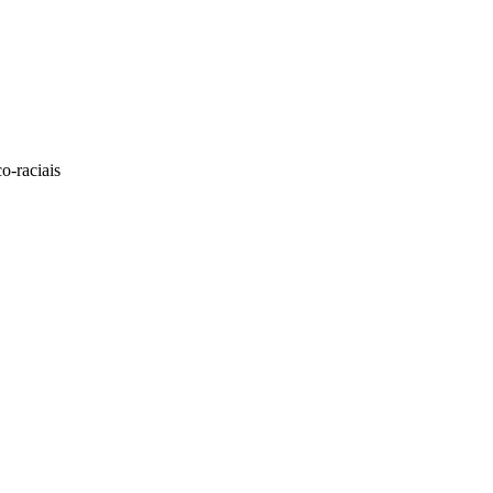
o-raciais