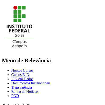
Menu de Relevância
Nossos Cursos
Cursos EaD
IFG em Dados
Documentos Institucionais
Transparência
Banco de Notícias
PGD