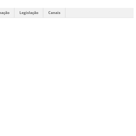
mação
Legislação
Canais