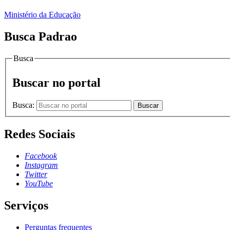
Ministério da Educação
Busca Padrao
Busca
Buscar no portal
Busca:
Buscar
Redes Sociais
Facebook
Instagram
Twitter
YouTube
Serviços
Perguntas frequentes