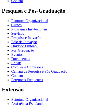
Contato
Pesquisa e Pós-Graduação
Estrutura Organizacional
Cursos
Programas Institucionais
Serviços
Pesquisa e Inovação
Polo de Inovação
Unidade Embrapii
Pós-Graduação
Eventos
Documentos
Editais
Comitês e Comissões
Câmara de Pesquisa e Pós-Graduação
Contato
Perguntas Frequentes
Extensão
Estrutura Organizacional
Assistência Estudantil