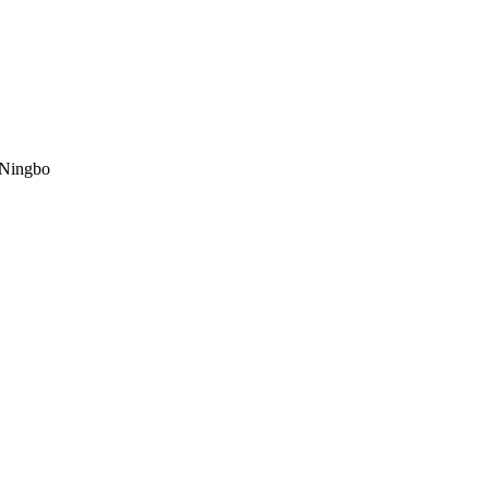
 Ningbo