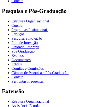
Contato
Pesquisa e Pós-Graduação
Estrutura Organizacional
Cursos
Programas Institucionais
Serviços
Pesquisa e Inovação
Polo de Inovação
Unidade Embrapii
Pós-Graduação
Eventos
Documentos
Editais
Comitês e Comissões
Câmara de Pesquisa e Pós-Graduação
Contato
Perguntas Frequentes
Extensão
Estrutura Organizacional
Assistência Estudantil