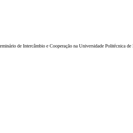
Seminário de Intercâmbio e Cooperação na Universidade Politécnica de