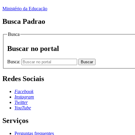
Ministério da Educação
Busca Padrao
Busca
Buscar no portal
Busca:
Buscar
Redes Sociais
Facebook
Instagram
Twitter
YouTube
Serviços
Perguntas frequentes