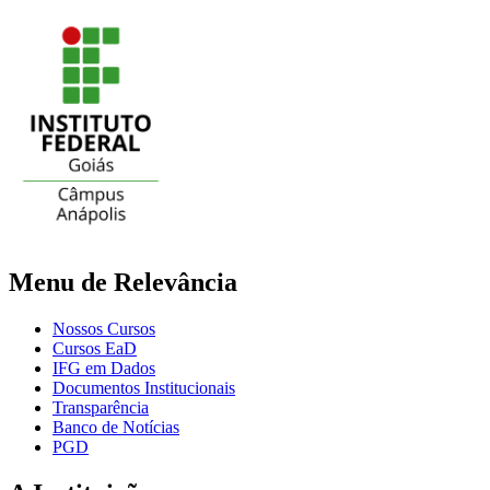
Menu de Relevância
Nossos Cursos
Cursos EaD
IFG em Dados
Documentos Institucionais
Transparência
Banco de Notícias
PGD