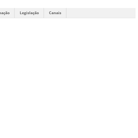
mação
Legislação
Canais