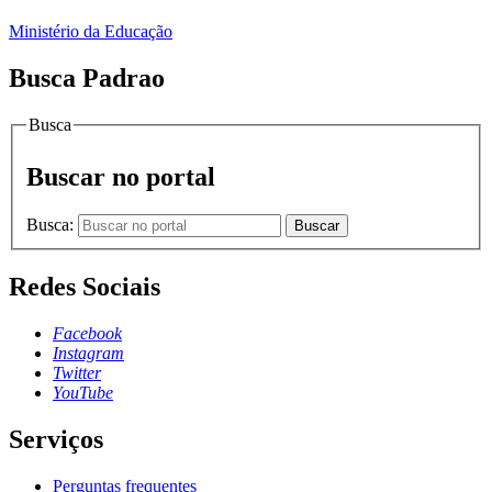
Ministério da Educação
Busca Padrao
Busca
Buscar no portal
Busca:
Buscar
Redes Sociais
Facebook
Instagram
Twitter
YouTube
Serviços
Perguntas frequentes