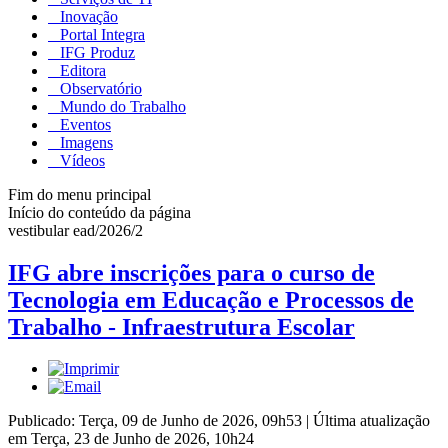
Inovação
Portal Integra
IFG Produz
Editora
Observatório
Mundo do Trabalho
Eventos
Imagens
Vídeos
Fim do menu principal
Início do conteúdo da página
vestibular ead/2026/2
IFG abre inscrições para o curso de
Tecnologia em Educação e Processos de
Trabalho - Infraestrutura Escolar
Publicado: Terça, 09 de Junho de 2026, 09h53
|
Última atualização
em Terça, 23 de Junho de 2026, 10h24