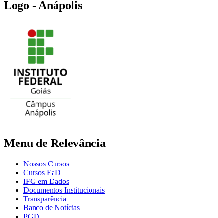
Logo - Anápolis
Menu de Relevância
Nossos Cursos
Cursos EaD
IFG em Dados
Documentos Institucionais
Transparência
Banco de Notícias
PGD