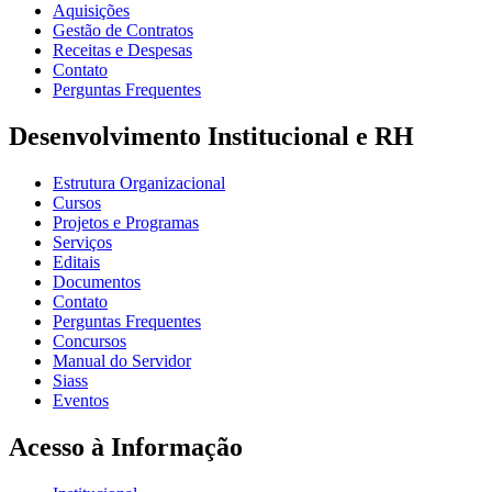
Aquisições
Gestão de Contratos
Receitas e Despesas
Contato
Perguntas Frequentes
Desenvolvimento Institucional e RH
Estrutura Organizacional
Cursos
Projetos e Programas
Serviços
Editais
Documentos
Contato
Perguntas Frequentes
Concursos
Manual do Servidor
Siass
Eventos
Acesso à Informação