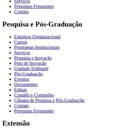
Serviços
Perguntas Frequentes
Contato
Pesquisa e Pós-Graduação
Estrutura Organizacional
Cursos
Programas Institucionais
Serviços
Pesquisa e Inovação
Polo de Inovação
Unidade Embrapii
Pós-Graduação
Eventos
Documentos
Editais
Comitês e Comissões
Câmara de Pesquisa e Pós-Graduação
Contato
Perguntas Frequentes
Extensão