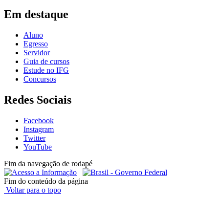
Em destaque
Aluno
Egresso
Servidor
Guia de cursos
Estude no IFG
Concursos
Redes Sociais
Facebook
Instagram
Twitter
YouTube
Fim da navegação de rodapé
Fim do conteúdo da página
Voltar para o topo