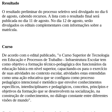
Resultado
O resultado preliminar do processo seletivo será divulgado no dia 6
de agosto, cabendo recursos. A lista com o resultado final será
publicada no dia 11 de agosto. No dia 12 de agosto, serão
divulgados os editais complementares com informações sobre a
matrícula.
Curso
De acordo com o edital publicado, "o Curso Superior de Tecnologia
em Educação e Processos de Trabalho - Infraestrutura Escolar tem
como objetivo a formação técnico-pedagógica dos funcionários da
educação básica em nível superior, capacitando-os para o exercício
de suas atividades no contexto escolar, atividades estas entendidas
como uma ação educativa que se configura como processo
pedagógico intencional e metódico que envolve conhecimentos
específicos, interdisciplinares e pedagógicos, conceitos, princípios e
objetivos da formação que se desenvolvem na socialização, na
construção de conhecimentos, no diálogo constante entre diferentes
visões de mundo".