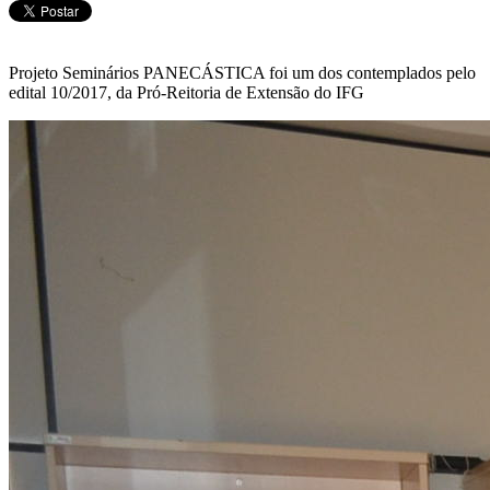
Projeto Seminários PANECÁSTICA foi um dos contemplados pelo
edital 10/2017, da Pró-Reitoria de Extensão do IFG