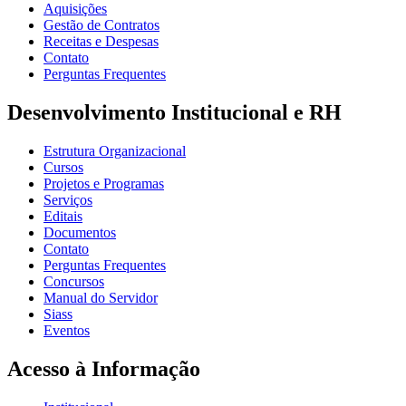
Aquisições
Gestão de Contratos
Receitas e Despesas
Contato
Perguntas Frequentes
Desenvolvimento Institucional e RH
Estrutura Organizacional
Cursos
Projetos e Programas
Serviços
Editais
Documentos
Contato
Perguntas Frequentes
Concursos
Manual do Servidor
Siass
Eventos
Acesso à Informação