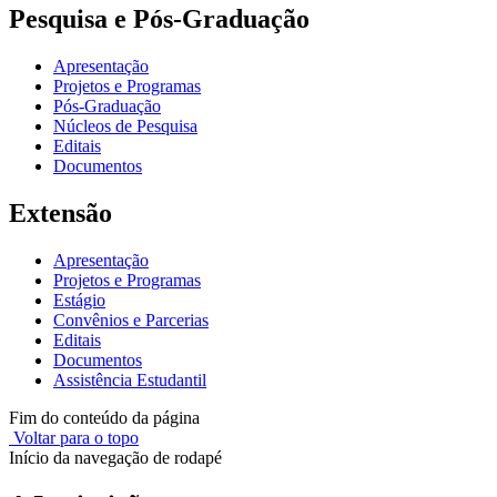
Pesquisa e Pós-Graduação
Apresentação
Projetos e Programas
Pós-Graduação
Núcleos de Pesquisa
Editais
Documentos
Extensão
Apresentação
Projetos e Programas
Estágio
Convênios e Parcerias
Editais
Documentos
Assistência Estudantil
Fim do conteúdo da página
Voltar para o topo
Início da navegação de rodapé