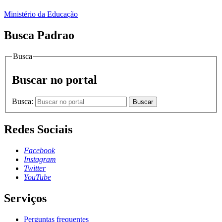
Ministério da Educação
Busca Padrao
Busca
Buscar no portal
Busca:
Buscar
Redes Sociais
Facebook
Instagram
Twitter
YouTube
Serviços
Perguntas frequentes