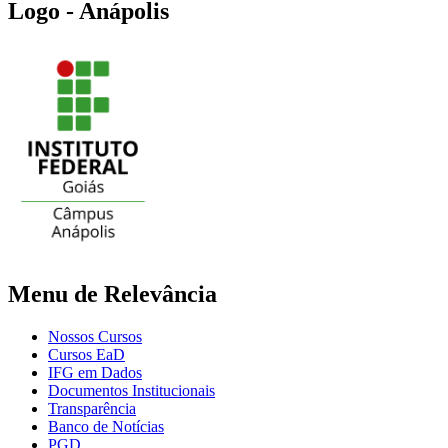
Logo - Anápolis
Menu de Relevância
Nossos Cursos
Cursos EaD
IFG em Dados
Documentos Institucionais
Transparência
Banco de Notícias
PGD