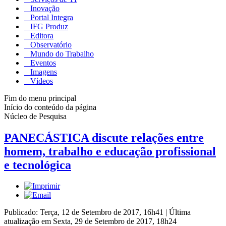
Inovação
Portal Integra
IFG Produz
Editora
Observatório
Mundo do Trabalho
Eventos
Imagens
Vídeos
Fim do menu principal
Início do conteúdo da página
Núcleo de Pesquisa
PANECÁSTICA discute relações entre
homem, trabalho e educação profissional
e tecnológica
Publicado: Terça, 12 de Setembro de 2017, 16h41
|
Última
atualização em Sexta, 29 de Setembro de 2017, 18h24