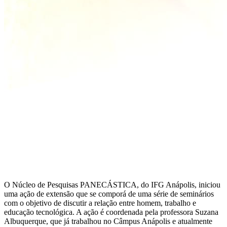
O Núcleo de Pesquisas PANECÁSTICA, do IFG Anápolis, iniciou
uma ação de extensão que se comporá de uma série de seminários
com o objetivo de discutir a relação entre homem, trabalho e
educação tecnológica. A ação é coordenada pela professora Suzana
Albuquerque, que já trabalhou no Câmpus Anápolis e atualmente