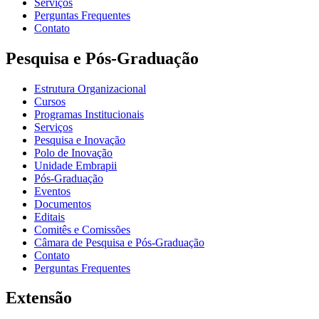
Serviços
Perguntas Frequentes
Contato
Pesquisa e Pós-Graduação
Estrutura Organizacional
Cursos
Programas Institucionais
Serviços
Pesquisa e Inovação
Polo de Inovação
Unidade Embrapii
Pós-Graduação
Eventos
Documentos
Editais
Comitês e Comissões
Câmara de Pesquisa e Pós-Graduação
Contato
Perguntas Frequentes
Extensão