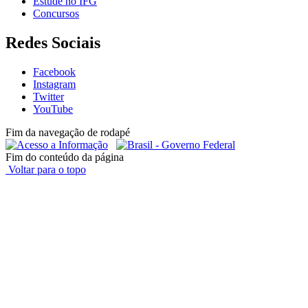
Estude no IFG
Concursos
Redes Sociais
Facebook
Instagram
Twitter
YouTube
Fim da navegação de rodapé
Fim do conteúdo da página
Voltar para o topo