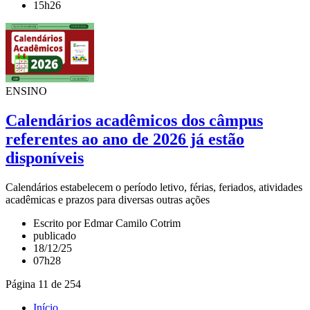
15h26
ENSINO
Calendários acadêmicos dos câmpus
referentes ao ano de 2026 já estão
disponíveis
Calendários estabelecem o período letivo, férias, feriados, atividades
acadêmicas e prazos para diversas outras ações
Escrito por Edmar Camilo Cotrim
publicado
18/12/25
07h28
Página 11 de 254
Início