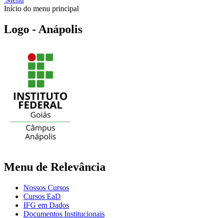
Início do menu principal
Logo - Anápolis
Menu de Relevância
Nossos Cursos
Cursos EaD
IFG em Dados
Documentos Institucionais