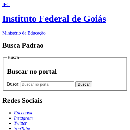
IFG
Instituto Federal de Goiás
Ministério da Educação
Busca Padrao
Busca
Buscar no portal
Busca:
Buscar
Redes Sociais
Facebook
Instagram
Twitter
YouTube