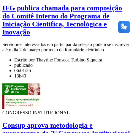
IFG publica chamada para composição
do Comitê Interno do Programa de
Iniciação Científica, Tecnológica e
Inovação
Servidores interessados em participar da seleção podem se inscrever
até o dia 2 de março por meio de formulário eletrônico
Escrito por Thayrine Fonseca Turbino Siqueira
publicado
06/01/26
13h49
CONGRESSO INSTITUCIONAL
Consup aprova metodologia e