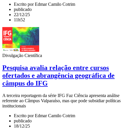
Escrito por Edmar Camilo Cotrim
publicado
22/12/25
11h52
Divulgação Científica
Pesquisa avalia relação entre cursos
ofertados e abrangência geográfica de
câmpus do IFG
A terceira reportagem da série IFG Faz Ciência apresenta análise
referente ao Câmpus Valparaíso, mas que pode subsidiar políticas
institucionais
Escrito por Edmar Camilo Cotrim
publicado
18/12/25