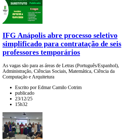
IFG Anápolis abre processo seletivo
simplificado para contratação de seis
professores temporários
As vagas são para as áreas de Letras (Português/Espanhol),
Administração, Ciências Sociais, Matemática, Ciência da
Computação e Arquitetura
Escrito por Edmar Camilo Cotrim
publicado
23/12/25
15h32