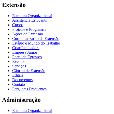
Extensão
Estrutura Organizacional
Assistência Estudantil
Cursos
Projetos e Programas
Ações de Extensão
Curricularização da Extensão
Estágio e Mundo do Trabalho
Criar Incubadora
Empresa Júnior
Portal de Egressos
Eventos
Serviços
Câmara de Extensão
Editais
Documentos
Contato
Perguntas Frequentes
Administração
Estrutura Organizacional