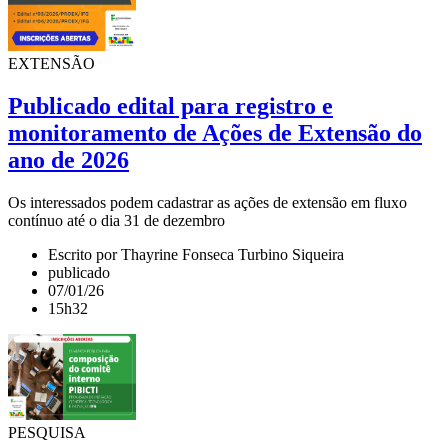
EXTENSÃO
Publicado edital para registro e
monitoramento de Ações de Extensão do
ano de 2026
Os interessados podem cadastrar as ações de extensão em fluxo
contínuo até o dia 31 de dezembro
Escrito por Thayrine Fonseca Turbino Siqueira
publicado
07/01/26
15h32
PESQUISA