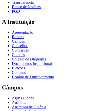
Transparência
Banco de Notícias
PGD
A Instituição
Apresentação
Reitoria
Câmpus
Conselhos
Comissões
Comitês
Colégio de Dirigentes
Documentos Institucionais
Eleições
Contatos
Horário de Funcionamento
Câmpus
Águas Lindas
Anápolis
Aparecida de Goiânia