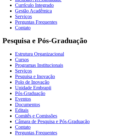
Currículo Integrado
Gestão Acadêmica
Serviços
Perguntas Frequentes
Contato
Pesquisa e Pós-Graduação
Estrutura Organizacional
Cursos
Programas Institucionais
Serviços
Pesquisa e Inovação
Polo de Inovação
Unidade Embrapii
Pós-Graduação
Eventos
Documentos
Editais
Comitês e Comissões
Câmara de Pesquisa e Pós-Graduação
Contato
Perguntas Frequentes