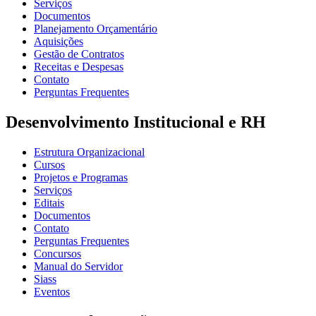
Serviços
Documentos
Planejamento Orçamentário
Aquisições
Gestão de Contratos
Receitas e Despesas
Contato
Perguntas Frequentes
Desenvolvimento Institucional e RH
Estrutura Organizacional
Cursos
Projetos e Programas
Serviços
Editais
Documentos
Contato
Perguntas Frequentes
Concursos
Manual do Servidor
Siass
Eventos