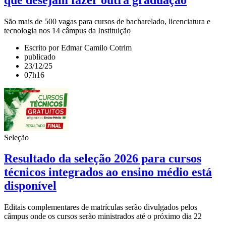
São mais de 500 vagas para cursos de bacharelado, licenciatura e
tecnologia nos 14 câmpus da Instituição
Escrito por Edmar Camilo Cotrim
publicado
23/12/25
07h16
Seleção
Resultado da seleção 2026 para cursos
técnicos integrados ao ensino médio está
disponível
Editais complementares de matrículas serão divulgados pelos
câmpus onde os cursos serão ministrados até o próximo dia 22