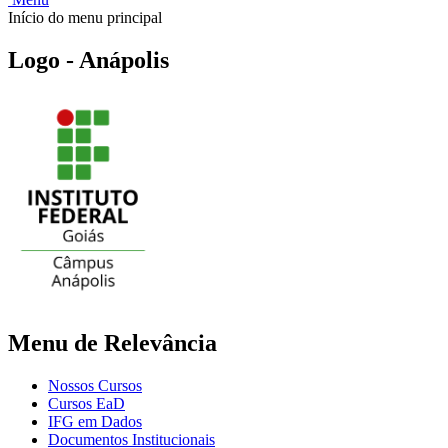
Início do menu principal
Logo - Anápolis
Menu de Relevância
Nossos Cursos
Cursos EaD
IFG em Dados
Documentos Institucionais