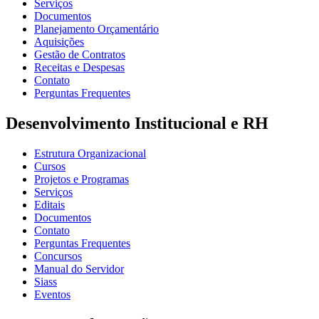
Serviços
Documentos
Planejamento Orçamentário
Aquisições
Gestão de Contratos
Receitas e Despesas
Contato
Perguntas Frequentes
Desenvolvimento Institucional e RH
Estrutura Organizacional
Cursos
Projetos e Programas
Serviços
Editais
Documentos
Contato
Perguntas Frequentes
Concursos
Manual do Servidor
Siass
Eventos