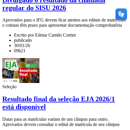
regular do SISU 2026
Aprovados para o IFG devem ficar atentos aos editais de matrículas
e cotistas têm prazo para apresentar documentação comprobatória
Escrito por Edmar Camilo Cotrim
publicado
30/01/26
09h21
Seleção
Resultado final da seleção EJA 2026/1
está disponível
Datas para as matrículas variam de um câmpus para outro.
Aprovados devem consultar o edital de matrícula de seu câmpus