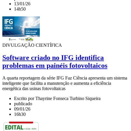
13/01/26
14h50
DIVULGAÇÃO CIENTÍFICA
Software criado no IFG identifica
problemas em painéis fotovoltaicos
A quarta reportagem da série IFG Faz Ciência apresenta um sistema
inteligente que facilita a manutenção e aumenta a eficiência
energética das usinas fotovoltaicas
Escrito por Thayrine Fonseca Turbino Siqueira
publicado
09/01/26
16h30