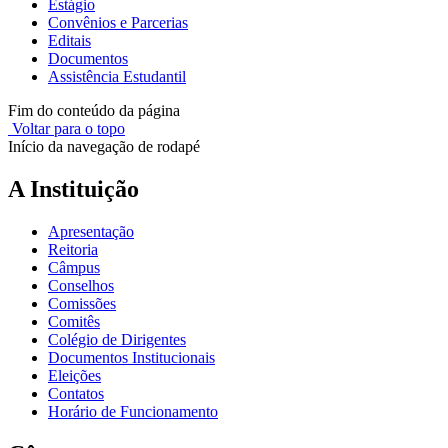
Estágio
Convênios e Parcerias
Editais
Documentos
Assistência Estudantil
Fim do conteúdo da página
Voltar para o topo
Início da navegação de rodapé
A Instituição
Apresentação
Reitoria
Câmpus
Conselhos
Comissões
Comitês
Colégio de Dirigentes
Documentos Institucionais
Eleições
Contatos
Horário de Funcionamento