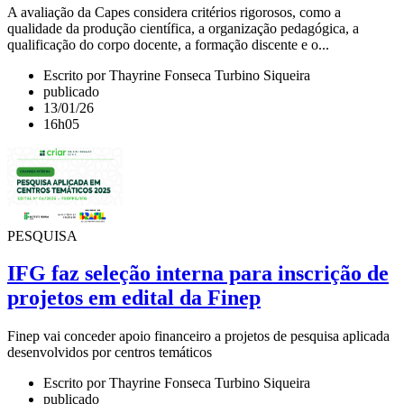
A avaliação da Capes considera critérios rigorosos, como a
qualidade da produção científica, a organização pedagógica, a
qualificação do corpo docente, a formação discente e o...
Escrito por Thayrine Fonseca Turbino Siqueira
publicado
13/01/26
16h05
PESQUISA
IFG faz seleção interna para inscrição de
projetos em edital da Finep
Finep vai conceder apoio financeiro a projetos de pesquisa aplicada
desenvolvidos por centros temáticos
Escrito por Thayrine Fonseca Turbino Siqueira
publicado