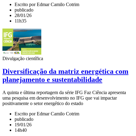
Escrito por Edmar Camilo Cotrim
publicado
28/01/26
11h35
Divulgação científica
Diversificação da matriz energética com
planejamento e sustentabilidade
A quinta e última reportagem da série IFG Faz Ciência apresenta
uma pesquisa em desenvolvimento no IFG que vai impactar
positivamente o setor energético do estado
Escrito por Edmar Camilo Cotrim
publicado
19/01/26
14h40