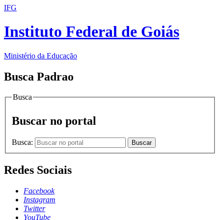
IFG
Instituto Federal de Goiás
Ministério da Educação
Busca Padrao
Busca
Buscar no portal
Busca:
Buscar
Redes Sociais
Facebook
Instagram
Twitter
YouTube