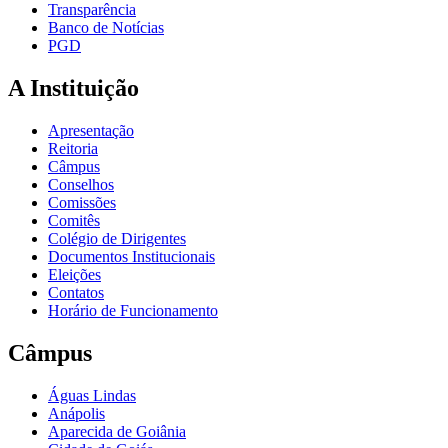
Transparência
Banco de Notícias
PGD
A Instituição
Apresentação
Reitoria
Câmpus
Conselhos
Comissões
Comitês
Colégio de Dirigentes
Documentos Institucionais
Eleições
Contatos
Horário de Funcionamento
Câmpus
Águas Lindas
Anápolis
Aparecida de Goiânia