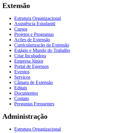
Extensão
Estrutura Organizacional
Assistência Estudantil
Cursos
Projetos e Programas
Ações de Extensão
Curricularização da Extensão
Estágio e Mundo do Trabalho
Criar Incubadora
Empresa Júnior
Portal de Egressos
Eventos
Serviços
Câmara de Extensão
Editais
Documentos
Contato
Perguntas Frequentes
Administração
Estrutura Organizacional