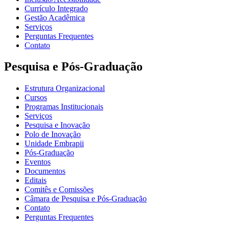
Currículo Integrado
Gestão Acadêmica
Serviços
Perguntas Frequentes
Contato
Pesquisa e Pós-Graduação
Estrutura Organizacional
Cursos
Programas Institucionais
Serviços
Pesquisa e Inovação
Polo de Inovação
Unidade Embrapii
Pós-Graduação
Eventos
Documentos
Editais
Comitês e Comissões
Câmara de Pesquisa e Pós-Graduação
Contato
Perguntas Frequentes