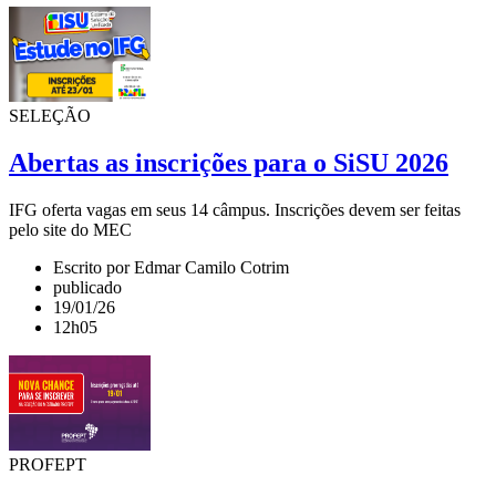
SELEÇÃO
Abertas as inscrições para o SiSU 2026
IFG oferta vagas em seus 14 câmpus. Inscrições devem ser feitas
pelo site do MEC
Escrito por Edmar Camilo Cotrim
publicado
19/01/26
12h05
PROFEPT