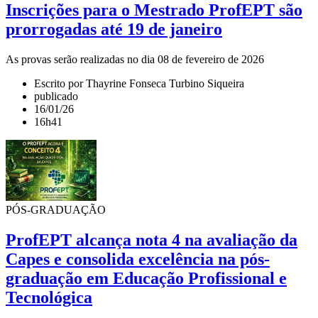
Inscrições para o Mestrado ProfEPT são
prorrogadas até 19 de janeiro
As provas serão realizadas no dia 08 de fevereiro de 2026
Escrito por Thayrine Fonseca Turbino Siqueira
publicado
16/01/26
16h41
PÓS-GRADUAÇÃO
ProfEPT alcança nota 4 na avaliação da
Capes e consolida excelência na pós-
graduação em Educação Profissional e
Tecnológica