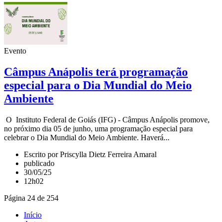
Evento
Câmpus Anápolis terá programação
especial para o Dia Mundial do Meio
Ambiente
O Instituto Federal de Goiás (IFG) - Câmpus Anápolis promove,
no próximo dia 05 de junho, uma programação especial para
celebrar o Dia Mundial do Meio Ambiente. Haverá...
Escrito por Priscylla Dietz Ferreira Amaral
publicado
30/05/25
12h02
Página 24 de 254
Início