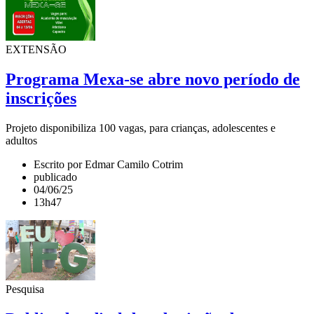
EXTENSÃO
Programa Mexa-se abre novo período de
inscrições
Projeto disponibiliza 100 vagas, para crianças, adolescentes e
adultos
Escrito por Edmar Camilo Cotrim
publicado
04/06/25
13h47
Pesquisa