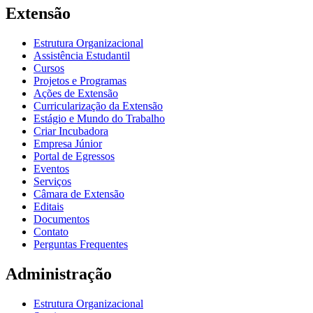
Extensão
Estrutura Organizacional
Assistência Estudantil
Cursos
Projetos e Programas
Ações de Extensão
Curricularização da Extensão
Estágio e Mundo do Trabalho
Criar Incubadora
Empresa Júnior
Portal de Egressos
Eventos
Serviços
Câmara de Extensão
Editais
Documentos
Contato
Perguntas Frequentes
Administração
Estrutura Organizacional