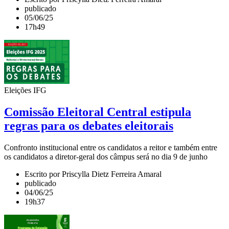
publicado
05/06/25
17h49
Eleições IFG
Comissão Eleitoral Central estipula
regras para os debates eleitorais
Confronto institucional entre os candidatos a reitor e também entre
os candidatos a diretor-geral dos câmpus será no dia 9 de junho
Escrito por Priscylla Dietz Ferreira Amaral
publicado
04/06/25
19h37