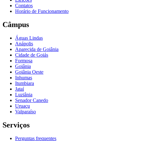
Contatos
Horário de Funcionamento
Câmpus
Águas Lindas
Anápolis
Aparecida de Goiânia
Cidade de Goiás
Formosa
Goiânia
Goiânia Oeste
Inhumas
Itumbiara
Jataí
Luziânia
Senador Canedo
Uruaçu
Valparaíso
Serviços
Perguntas frequentes