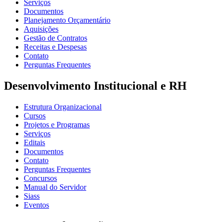
Serviços
Documentos
Planejamento Orçamentário
Aquisições
Gestão de Contratos
Receitas e Despesas
Contato
Perguntas Frequentes
Desenvolvimento Institucional e RH
Estrutura Organizacional
Cursos
Projetos e Programas
Serviços
Editais
Documentos
Contato
Perguntas Frequentes
Concursos
Manual do Servidor
Siass
Eventos