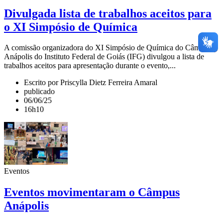
Divulgada lista de trabalhos aceitos para
o XI Simpósio de Química
A comissão organizadora do XI Simpósio de Química do Câmpus
Anápolis do Instituto Federal de Goiás (IFG) divulgou a lista de
trabalhos aceitos para apresentação durante o evento,...
Escrito por Priscylla Dietz Ferreira Amaral
publicado
06/06/25
16h10
Eventos
Eventos movimentaram o Câmpus
Anápolis