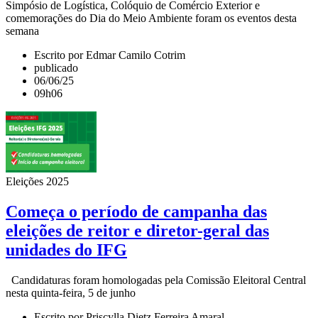
Simpósio de Logística, Colóquio de Comércio Exterior e
comemorações do Dia do Meio Ambiente foram os eventos desta
semana
Escrito por Edmar Camilo Cotrim
publicado
06/06/25
09h06
Eleições 2025
Começa o período de campanha das
eleições de reitor e diretor-geral das
unidades do IFG
Candidaturas foram homologadas pela Comissão Eleitoral Central
nesta quinta-feira, 5 de junho
Escrito por Priscylla Dietz Ferreira Amaral