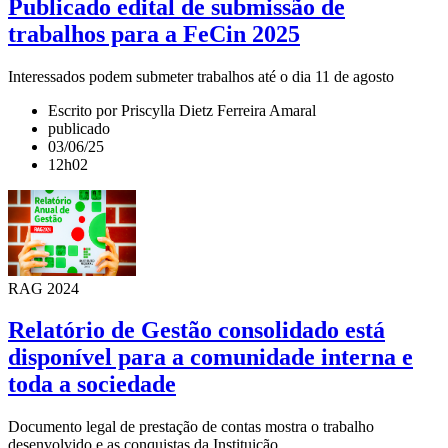
Publicado edital de submissão de
trabalhos para a FeCin 2025
Interessados podem submeter trabalhos até o dia 11 de agosto
Escrito por Priscylla Dietz Ferreira Amaral
publicado
03/06/25
12h02
RAG 2024
Relatório de Gestão consolidado está
disponível para a comunidade interna e
toda a sociedade
Documento legal de prestação de contas mostra o trabalho
desenvolvido e as conquistas da Instituição