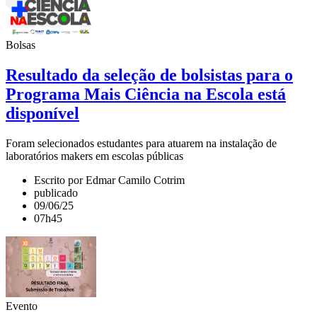
Bolsas
Resultado da seleção de bolsistas para o
Programa Mais Ciência na Escola está
disponível
Foram selecionados estudantes para atuarem na instalação de
laboratórios makers em escolas públicas
Escrito por Edmar Camilo Cotrim
publicado
09/06/25
07h45
Evento