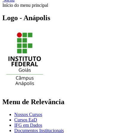
Início do menu principal
Logo - Anápolis
Menu de Relevância
Nossos Cursos
Cursos EaD
IFG em Dados
Documentos Institucionais