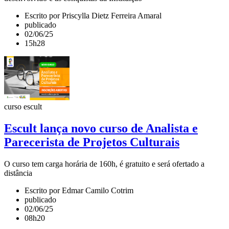
Escrito por Priscylla Dietz Ferreira Amaral
publicado
02/06/25
15h28
curso escult
Escult lança novo curso de Analista e
Parecerista de Projetos Culturais
O curso tem carga horária de 160h, é gratuito e será ofertado a
distância
Escrito por Edmar Camilo Cotrim
publicado
02/06/25
08h20