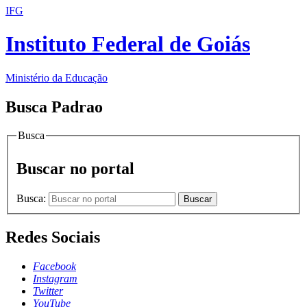
IFG
Instituto Federal de Goiás
Ministério da Educação
Busca Padrao
Busca
Buscar no portal
Busca:
Buscar
Redes Sociais
Facebook
Instagram
Twitter
YouTube