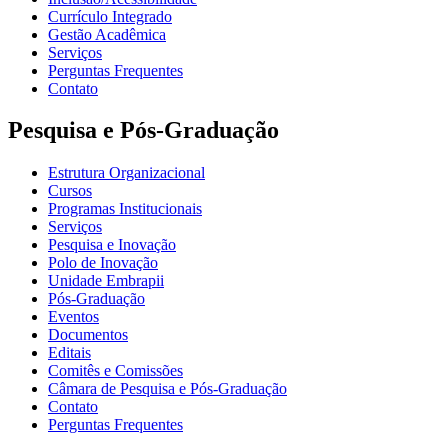
Currículo Integrado
Gestão Acadêmica
Serviços
Perguntas Frequentes
Contato
Pesquisa e Pós-Graduação
Estrutura Organizacional
Cursos
Programas Institucionais
Serviços
Pesquisa e Inovação
Polo de Inovação
Unidade Embrapii
Pós-Graduação
Eventos
Documentos
Editais
Comitês e Comissões
Câmara de Pesquisa e Pós-Graduação
Contato
Perguntas Frequentes