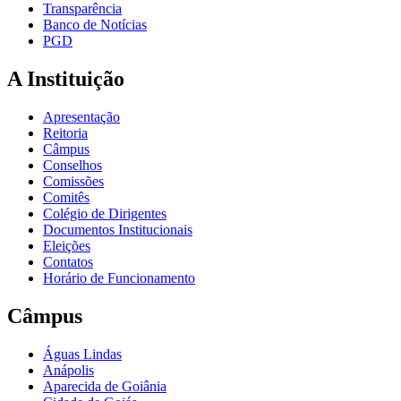
Transparência
Banco de Notícias
PGD
A Instituição
Apresentação
Reitoria
Câmpus
Conselhos
Comissões
Comitês
Colégio de Dirigentes
Documentos Institucionais
Eleições
Contatos
Horário de Funcionamento
Câmpus
Águas Lindas
Anápolis
Aparecida de Goiânia