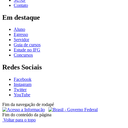
SUAP
Contato
Em destaque
Aluno
Egresso
Servidor
Guia de cursos
Estude no IFG
Concursos
Redes Sociais
Facebook
Instagram
Twitter
YouTube
Fim da navegação de rodapé
Fim do conteúdo da página
Voltar para o topo