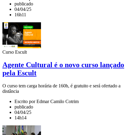
publicado
04/04/25
16h11
Curso Escult
Agente Cultural é o novo curso lançado
pela Escult
O curso tem carga horária de 160h, é gratuito e será ofertado a
distância
Escrito por Edmar Camilo Cotrim
publicado
04/04/25
14h14