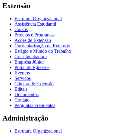
Extensão
Estrutura Organizacional
Assistência Estudantil
Cursos
Projetos e Programas
Ações de Extensão
Curricularização da Extensão
Estágio e Mundo do Trabalho
Criar Incubadora
Empresa Júnior
Portal de Egressos
Eventos
Serviços
Câmara de Extensão
Editais
Documentos
Contato
Perguntas Frequentes
Administração
Estrutura Organizacional