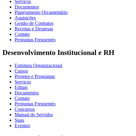
Serviços
Documentos
Planejamento Orçamentário
Aquisições
Gestão de Contratos
Receitas e Despesas
Contato
Perguntas Frequentes
Desenvolvimento Institucional e RH
Estrutura Organizacional
Cursos
Projetos e Programas
Serviços
Editais
Documentos
Contato
Perguntas Frequentes
Concursos
Manual do Servidor
Siass
Eventos