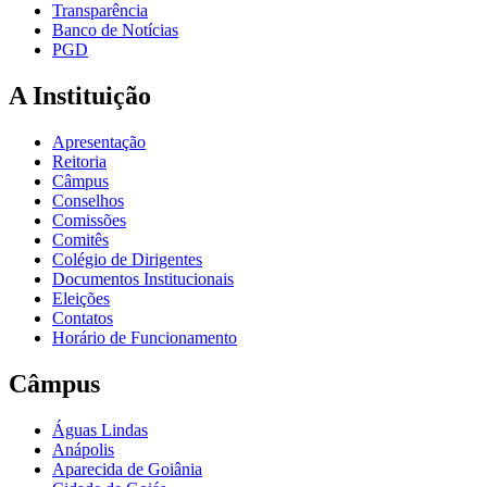
Transparência
Banco de Notícias
PGD
A Instituição
Apresentação
Reitoria
Câmpus
Conselhos
Comissões
Comitês
Colégio de Dirigentes
Documentos Institucionais
Eleições
Contatos
Horário de Funcionamento
Câmpus
Águas Lindas
Anápolis
Aparecida de Goiânia