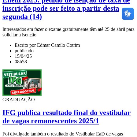
inscrição pode ser feito a partir desta
segunda (14)
Interessados em fazer o exame gratuitamente têm até 25 de abril para
solicitar a isenção
Escrito por Edmar Camilo Cotrim
publicado
15/04/25
08h58
GRADUAÇÃO
IFG publica resultado final do vestibular
de vagas remanescentes 2025/1
Foi divulgado também o resultado do Vestibular EaD de vagas