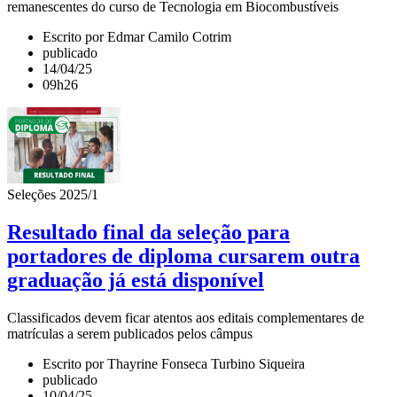
remanescentes do curso de Tecnologia em Biocombustíveis
Escrito por Edmar Camilo Cotrim
publicado
14/04/25
09h26
Seleções 2025/1
Resultado final da seleção para
portadores de diploma cursarem outra
graduação já está disponível
Classificados devem ficar atentos aos editais complementares de
matrículas a serem publicados pelos câmpus
Escrito por Thayrine Fonseca Turbino Siqueira
publicado
10/04/25