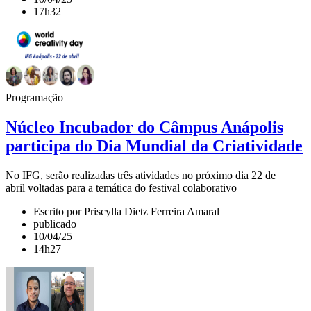
17h32
Programação
Núcleo Incubador do Câmpus Anápolis
participa do Dia Mundial da Criatividade
No IFG, serão realizadas três atividades no próximo dia 22 de
abril voltadas para a temática do festival colaborativo
Escrito por Priscylla Dietz Ferreira Amaral
publicado
10/04/25
14h27