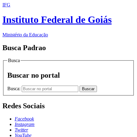
IFG
Instituto Federal de Goiás
Ministério da Educação
Busca Padrao
Busca
Buscar no portal
Busca:
Buscar
Redes Sociais
Facebook
Instagram
Twitter
YouTube