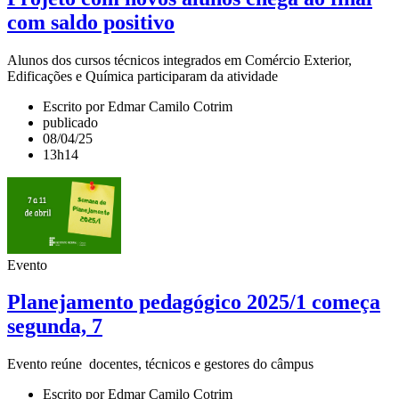
com saldo positivo
Alunos dos cursos técnicos integrados em Comércio Exterior,
Edificações e Química participaram da atividade
Escrito por Edmar Camilo Cotrim
publicado
08/04/25
13h14
Evento
Planejamento pedagógico 2025/1 começa
segunda, 7
Evento reúne docentes, técnicos e gestores do câmpus
Escrito por Edmar Camilo Cotrim