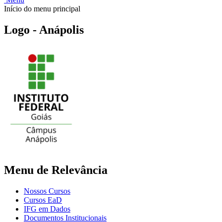
Início do menu principal
Logo - Anápolis
Menu de Relevância
Nossos Cursos
Cursos EaD
IFG em Dados
Documentos Institucionais