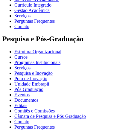
Currículo Integrado
Gestão Acadêmica
Serviços
Perguntas Frequentes
Contato
Pesquisa e Pós-Graduação
Estrutura Organizacional
Cursos
Programas Institucionais
Serviços
Pesquisa e Inovação
Polo de Inovação
Unidade Embrapii
Pós-Graduação
Eventos
Documentos
Editais
Comitês e Comissões
Câmara de Pesquisa e Pós-Graduação
Contato
Perguntas Frequentes