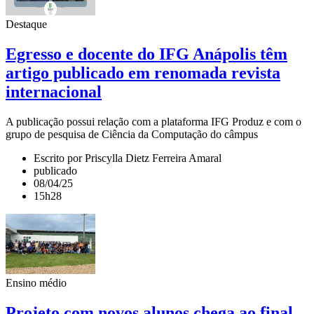
Destaque
Egresso e docente do IFG Anápolis têm
artigo publicado em renomada revista
internacional
A publicação possui relação com a plataforma IFG Produz e com o
grupo de pesquisa de Ciência da Computação do câmpus
Escrito por Priscylla Dietz Ferreira Amaral
publicado
08/04/25
15h28
Ensino médio
Projeto com novos alunos chega ao final