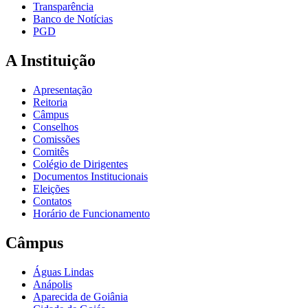
Transparência
Banco de Notícias
PGD
A Instituição
Apresentação
Reitoria
Câmpus
Conselhos
Comissões
Comitês
Colégio de Dirigentes
Documentos Institucionais
Eleições
Contatos
Horário de Funcionamento
Câmpus
Águas Lindas
Anápolis
Aparecida de Goiânia