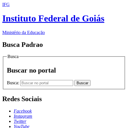
IFG
Instituto Federal de Goiás
Ministério da Educação
Busca Padrao
Busca
Buscar no portal
Busca:
Buscar
Redes Sociais
Facebook
Instagram
Twitter
YouTube