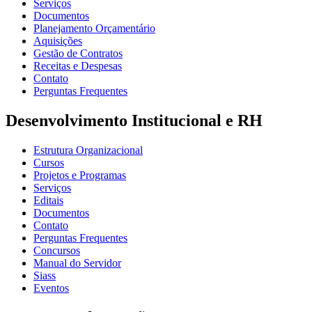
Serviços
Documentos
Planejamento Orçamentário
Aquisições
Gestão de Contratos
Receitas e Despesas
Contato
Perguntas Frequentes
Desenvolvimento Institucional e RH
Estrutura Organizacional
Cursos
Projetos e Programas
Serviços
Editais
Documentos
Contato
Perguntas Frequentes
Concursos
Manual do Servidor
Siass
Eventos