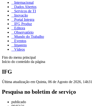
Internacional
Dados Abertos
Serviços de TI
Inovação
Portal Integra
IFG Produz
Editora
Observatório
Mundo do Trabalho
Eventos
Imagens
Vídeos
Fim do menu principal
Início do conteúdo da página
IFG
Última atualização em Quinta, 06 de Agosto de 2026, 14h31
Pesquisa no boletim de serviço
publicado