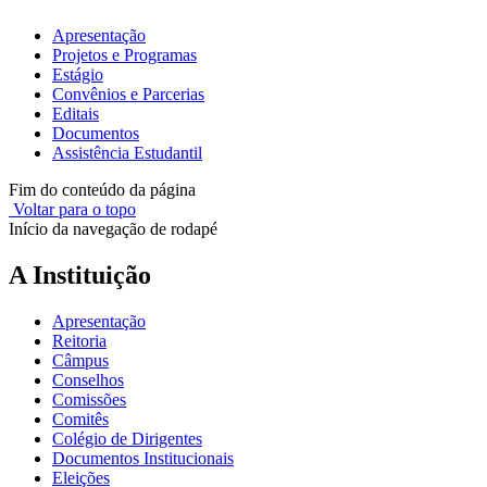
Apresentação
Projetos e Programas
Estágio
Convênios e Parcerias
Editais
Documentos
Assistência Estudantil
Fim do conteúdo da página
Voltar para o topo
Início da navegação de rodapé
A Instituição
Apresentação
Reitoria
Câmpus
Conselhos
Comissões
Comitês
Colégio de Dirigentes
Documentos Institucionais
Eleições