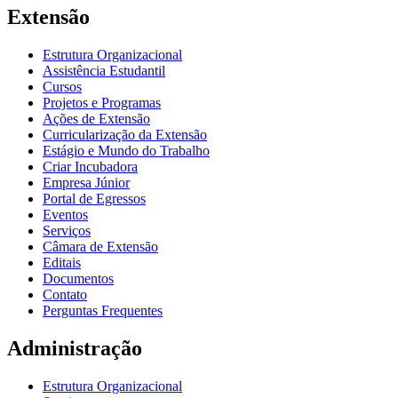
Extensão
Estrutura Organizacional
Assistência Estudantil
Cursos
Projetos e Programas
Ações de Extensão
Curricularização da Extensão
Estágio e Mundo do Trabalho
Criar Incubadora
Empresa Júnior
Portal de Egressos
Eventos
Serviços
Câmara de Extensão
Editais
Documentos
Contato
Perguntas Frequentes
Administração
Estrutura Organizacional