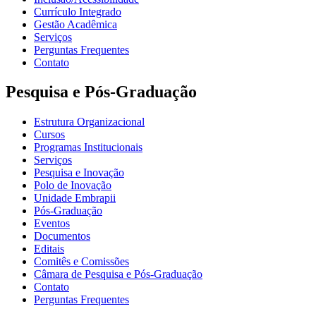
Currículo Integrado
Gestão Acadêmica
Serviços
Perguntas Frequentes
Contato
Pesquisa e Pós-Graduação
Estrutura Organizacional
Cursos
Programas Institucionais
Serviços
Pesquisa e Inovação
Polo de Inovação
Unidade Embrapii
Pós-Graduação
Eventos
Documentos
Editais
Comitês e Comissões
Câmara de Pesquisa e Pós-Graduação
Contato
Perguntas Frequentes