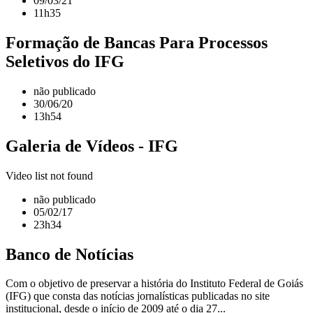
09/03/21
11h35
Formação de Bancas Para Processos
Seletivos do IFG
não publicado
30/06/20
13h54
Galeria de Vídeos - IFG
Video list not found
não publicado
05/02/17
23h34
Banco de Notícias
Com o objetivo de preservar a história do Instituto Federal de Goiás
(IFG) que consta das notícias jornalísticas publicadas no site
institucional, desde o início de 2009 até o dia 27...