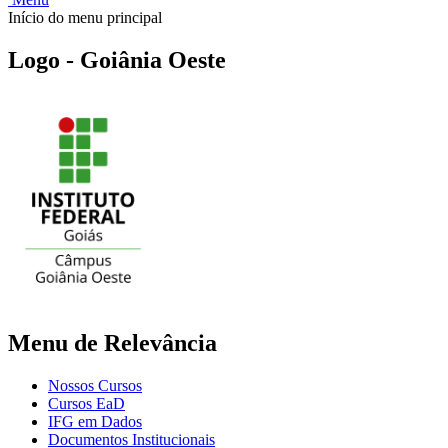
Início do menu principal
Logo - Goiânia Oeste
Menu de Relevância
Nossos Cursos
Cursos EaD
IFG em Dados
Documentos Institucionais