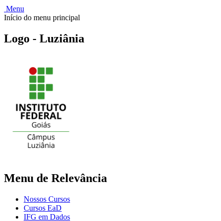
Menu
Início do menu principal
Logo - Luziânia
Menu de Relevância
Nossos Cursos
Cursos EaD
IFG em Dados