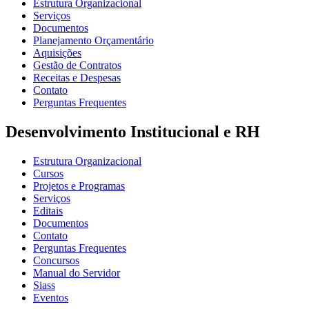
Estrutura Organizacional
Serviços
Documentos
Planejamento Orçamentário
Aquisições
Gestão de Contratos
Receitas e Despesas
Contato
Perguntas Frequentes
Desenvolvimento Institucional e RH
Estrutura Organizacional
Cursos
Projetos e Programas
Serviços
Editais
Documentos
Contato
Perguntas Frequentes
Concursos
Manual do Servidor
Siass
Eventos