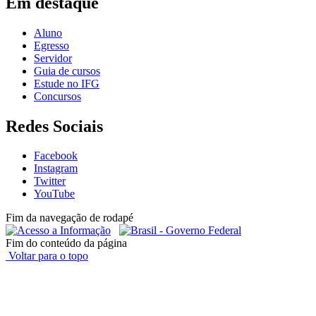
Em destaque
Aluno
Egresso
Servidor
Guia de cursos
Estude no IFG
Concursos
Redes Sociais
Facebook
Instagram
Twitter
YouTube
Fim da navegação de rodapé
Fim do conteúdo da página
Voltar para o topo