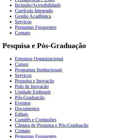
Inclusão/Acessibilidade
Currículo Integrado
Gestão Acadêmica
Serviços
Perguntas Frequentes
Contato
Pesquisa e Pós-Graduação
Estrutura Organizacional
Cursos
Programas Institucionais
Serviços
Pesquisa e Inovação
Polo de Inovação
Unidade Embrapii
Pós-Graduação
Eventos
Documentos
Editais
Comitês e Comissões
Câmara de Pesquisa e Pós-Graduação
Contato
Perguntas Frequentes