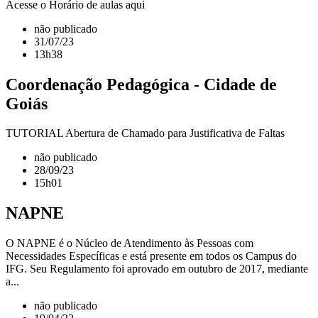
Acesse o Horário de aulas aqui
não publicado
31/07/23
13h38
Coordenação Pedagógica - Cidade de
Goiás
TUTORIAL Abertura de Chamado para Justificativa de Faltas
não publicado
28/09/23
15h01
NAPNE
O NAPNE é o Núcleo de Atendimento às Pessoas com
Necessidades Específicas e está presente em todos os Campus do
IFG. Seu Regulamento foi aprovado em outubro de 2017, mediante
a...
não publicado