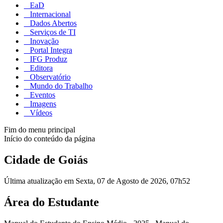
EaD
Internacional
Dados Abertos
Serviços de TI
Inovação
Portal Integra
IFG Produz
Editora
Observatório
Mundo do Trabalho
Eventos
Imagens
Vídeos
Fim do menu principal
Início do conteúdo da página
Cidade de Goiás
Última atualização em Sexta, 07 de Agosto de 2026, 07h52
Área do Estudante