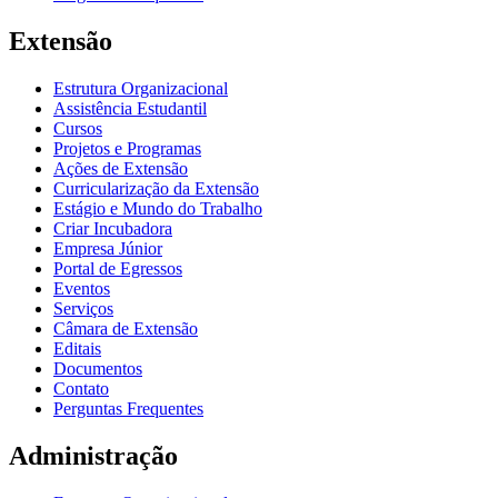
Extensão
Estrutura Organizacional
Assistência Estudantil
Cursos
Projetos e Programas
Ações de Extensão
Curricularização da Extensão
Estágio e Mundo do Trabalho
Criar Incubadora
Empresa Júnior
Portal de Egressos
Eventos
Serviços
Câmara de Extensão
Editais
Documentos
Contato
Perguntas Frequentes
Administração