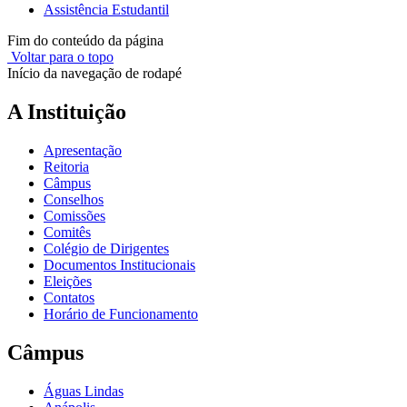
Assistência Estudantil
Fim do conteúdo da página
Voltar para o topo
Início da navegação de rodapé
A Instituição
Apresentação
Reitoria
Câmpus
Conselhos
Comissões
Comitês
Colégio de Dirigentes
Documentos Institucionais
Eleições
Contatos
Horário de Funcionamento
Câmpus
Águas Lindas