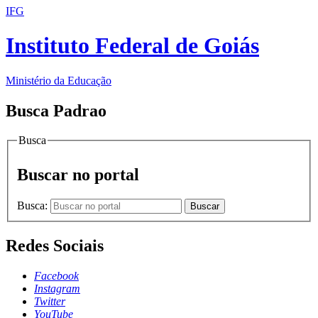
IFG
Instituto Federal de Goiás
Ministério da Educação
Busca Padrao
Busca
Buscar no portal
Busca:
Buscar
Redes Sociais
Facebook
Instagram
Twitter
YouTube