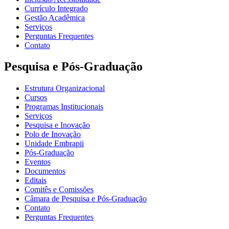
Currículo Integrado
Gestão Acadêmica
Serviços
Perguntas Frequentes
Contato
Pesquisa e Pós-Graduação
Estrutura Organizacional
Cursos
Programas Institucionais
Serviços
Pesquisa e Inovação
Polo de Inovação
Unidade Embrapii
Pós-Graduação
Eventos
Documentos
Editais
Comitês e Comissões
Câmara de Pesquisa e Pós-Graduação
Contato
Perguntas Frequentes