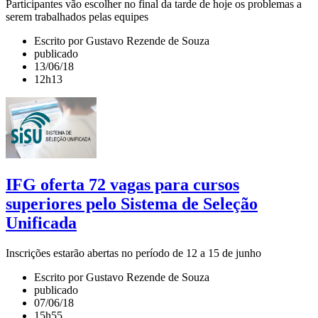
Participantes vão escolher no final da tarde de hoje os problemas a
serem trabalhados pelas equipes
Escrito por Gustavo Rezende de Souza
publicado
13/06/18
12h13
IFG oferta 72 vagas para cursos
superiores pelo Sistema de Seleção
Unificada
Inscrições estarão abertas no período de 12 a 15 de junho
Escrito por Gustavo Rezende de Souza
publicado
07/06/18
15h55