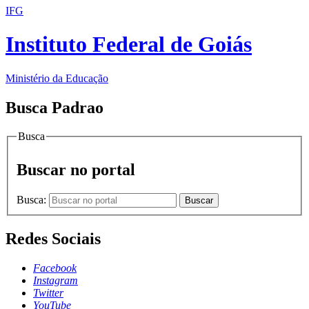
IFG
Instituto Federal de Goiás
Ministério da Educação
Busca Padrao
Busca
Buscar no portal
Busca:
Buscar
Redes Sociais
Facebook
Instagram
Twitter
YouTube