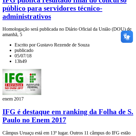
público para servidores técnico-
administrativos
Homologação será publicada no Diário Oficial da União (DOU) de
amanhã, 5
Escrito por Gustavo Rezende de Souza
publicado
05/07/18
13h49
enem 2017
IFG é destaque em ranking da Folha de S.
Paulo no Enem 2017
Câmpus Uruaçu está em 13º lugar. Outros 11 câmpus do IFG estão