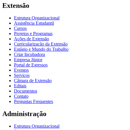
Extensão
Estrutura Organizacional
Assistência Estudantil
Cursos
Projetos e Programas
Ações de Extensão
Curricularização da Extensão
Estágio e Mundo do Trabalho
Criar Incubadora
Empresa Júnior
Portal de Egressos
Eventos
Serviços
Câmara de Extensão
Editais
Documentos
Contato
Perguntas Frequentes
Administração
Estrutura Organizacional