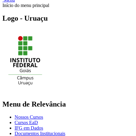
Início do menu principal
Logo - Uruaçu
Menu de Relevância
Nossos Cursos
Cursos EaD
IFG em Dados
Documentos Institucionais