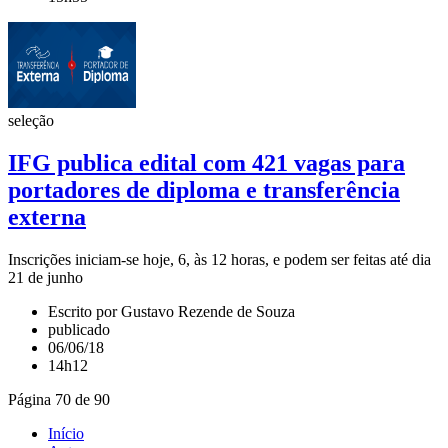
seleção
IFG publica edital com 421 vagas para
portadores de diploma e transferência
externa
Inscrições iniciam-se hoje, 6, às 12 horas, e podem ser feitas até dia
21 de junho
Escrito por Gustavo Rezende de Souza
publicado
06/06/18
14h12
Página 70 de 90
Início