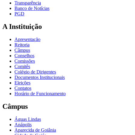
Transparência
Banco de Notícias
PGD
A Instituição
Apresentação
Reitoria
Câmpus
Conselhos
Comissões
Comitês
Colégio de Dirigentes
Documentos Institucionais
Eleições
Contatos
Horário de Funcionamento
Câmpus
Águas Lindas
Anápolis
Aparecida de Goiânia