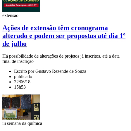
extensão
Ações de extensão têm cronograma
alterado e podem ser propostas até dia 1º
de julho
Há possibilidade de alterações de projetos já inscritos, até a data
final de inscrição
Escrito por Gustavo Rezende de Souza
publicado
22/06/18
15h53
iii semana da química