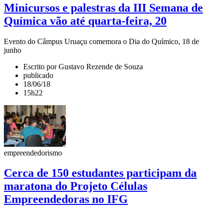
Minicursos e palestras da III Semana de
Química vão até quarta-feira, 20
Evento do Câmpus Uruaçu comemora o Dia do Químico, 18 de
junho
Escrito por Gustavo Rezende de Souza
publicado
18/06/18
15h22
empreendedorismo
Cerca de 150 estudantes participam da
maratona do Projeto Células
Empreendedoras no IFG