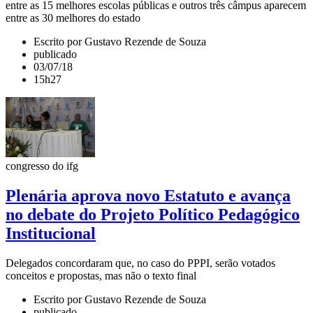
entre as 15 melhores escolas públicas e outros três câmpus aparecem
entre as 30 melhores do estado
Escrito por Gustavo Rezende de Souza
publicado
03/07/18
15h27
congresso do ifg
Plenária aprova novo Estatuto e avança
no debate do Projeto Político Pedagógico
Institucional
Delegados concordaram que, no caso do PPPI, serão votados
conceitos e propostas, mas não o texto final
Escrito por Gustavo Rezende de Souza
publicado