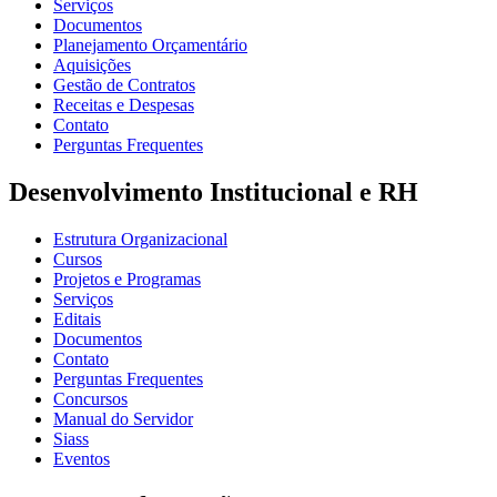
Serviços
Documentos
Planejamento Orçamentário
Aquisições
Gestão de Contratos
Receitas e Despesas
Contato
Perguntas Frequentes
Desenvolvimento Institucional e RH
Estrutura Organizacional
Cursos
Projetos e Programas
Serviços
Editais
Documentos
Contato
Perguntas Frequentes
Concursos
Manual do Servidor
Siass
Eventos