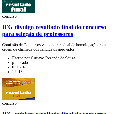
concurso
IFG divulga resultado final do concurso
para seleção de professores
Comissão de Concursos vai publicar edital de homologação com a
ordem de chamada dos candidatos aprovados
Escrito por Gustavo Rezende de Souza
publicado
05/07/18
17h15
concurso
IFG publica resultado final do concurso