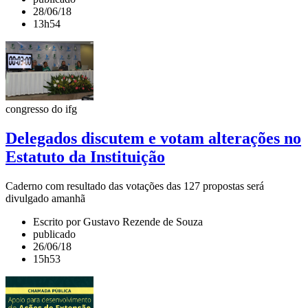
28/06/18
13h54
congresso do ifg
Delegados discutem e votam alterações no
Estatuto da Instituição
Caderno com resultado das votações das 127 propostas será
divulgado amanhã
Escrito por Gustavo Rezende de Souza
publicado
26/06/18
15h53