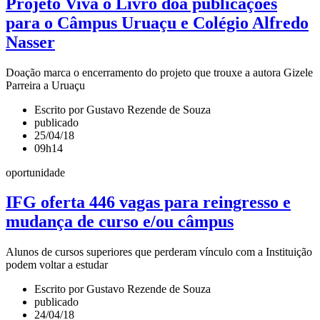
Projeto Viva o Livro doa publicações
para o Câmpus Uruaçu e Colégio Alfredo
Nasser
Doação marca o encerramento do projeto que trouxe a autora Gizele
Parreira a Uruaçu
Escrito por Gustavo Rezende de Souza
publicado
25/04/18
09h14
oportunidade
IFG oferta 446 vagas para reingresso e
mudança de curso e/ou câmpus
Alunos de cursos superiores que perderam vínculo com a Instituição
podem voltar a estudar
Escrito por Gustavo Rezende de Souza
publicado
24/04/18