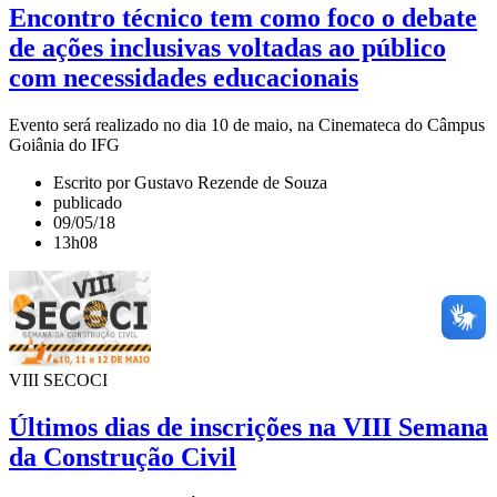
Encontro técnico tem como foco o debate
de ações inclusivas voltadas ao público
com necessidades educacionais
Evento será realizado no dia 10 de maio, na Cinemateca do Câmpus
Goiânia do IFG
Escrito por Gustavo Rezende de Souza
publicado
09/05/18
13h08
VIII SECOCI
Últimos dias de inscrições na VIII Semana
da Construção Civil