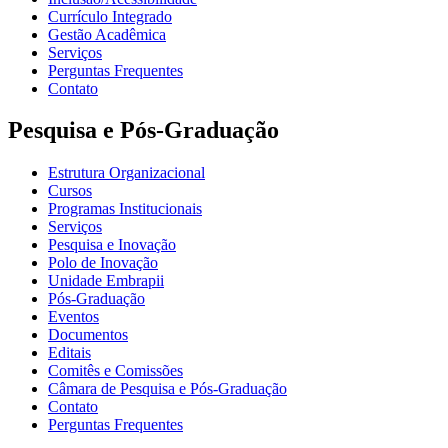
Currículo Integrado
Gestão Acadêmica
Serviços
Perguntas Frequentes
Contato
Pesquisa e Pós-Graduação
Estrutura Organizacional
Cursos
Programas Institucionais
Serviços
Pesquisa e Inovação
Polo de Inovação
Unidade Embrapii
Pós-Graduação
Eventos
Documentos
Editais
Comitês e Comissões
Câmara de Pesquisa e Pós-Graduação
Contato
Perguntas Frequentes