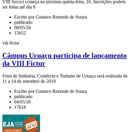
VIII Secoci começa na próxima quinta-feira, 10. Inscrições podem
ser feitas até dia 9
Escrito por Gustavo Rezende de Souza
publicado
08/05/18
15h52
viii fictur
Câmpus Uruaçu participa de lançamento
da VIII Fictur
Feira de Indústria, Comércio e Turismo de Uruaçu será realizada de
11 a 14 de setembro de 2018
Escrito por Gustavo Rezende de Souza
publicado
04/05/18
17h18