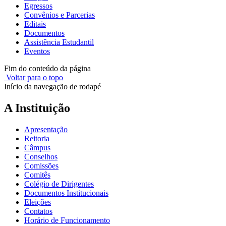
Egressos
Convênios e Parcerias
Editais
Documentos
Assistência Estudantil
Eventos
Fim do conteúdo da página
Voltar para o topo
Início da navegação de rodapé
A Instituição
Apresentação
Reitoria
Câmpus
Conselhos
Comissões
Comitês
Colégio de Dirigentes
Documentos Institucionais
Eleições
Contatos
Horário de Funcionamento