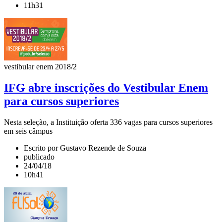
11h31
vestibular enem 2018/2
IFG abre inscrições do Vestibular Enem
para cursos superiores
Nesta seleção, a Instituição oferta 336 vagas para cursos superiores
em seis câmpus
Escrito por Gustavo Rezende de Souza
publicado
24/04/18
10h41