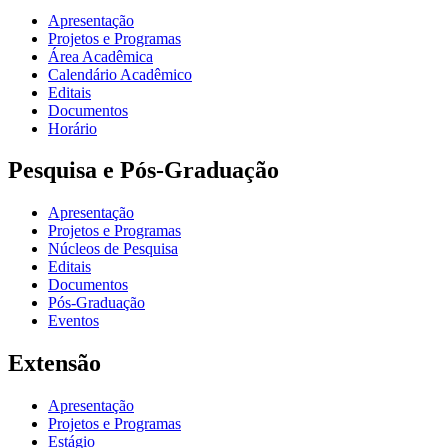
Apresentação
Projetos e Programas
Área Acadêmica
Calendário Acadêmico
Editais
Documentos
Horário
Pesquisa e Pós-Graduação
Apresentação
Projetos e Programas
Núcleos de Pesquisa
Editais
Documentos
Pós-Graduação
Eventos
Extensão
Apresentação
Projetos e Programas
Estágio