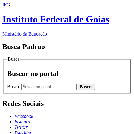
IFG
Instituto Federal de Goiás
Ministério da Educação
Busca Padrao
Busca
Buscar no portal
Busca:
Buscar
Redes Sociais
Facebook
Instagram
Twitter
YouTube