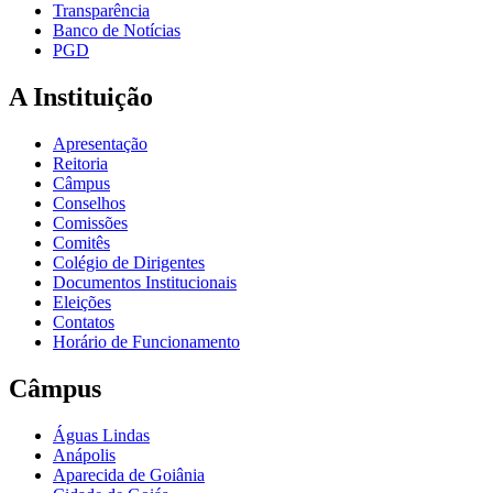
Transparência
Banco de Notícias
PGD
A Instituição
Apresentação
Reitoria
Câmpus
Conselhos
Comissões
Comitês
Colégio de Dirigentes
Documentos Institucionais
Eleições
Contatos
Horário de Funcionamento
Câmpus
Águas Lindas
Anápolis
Aparecida de Goiânia