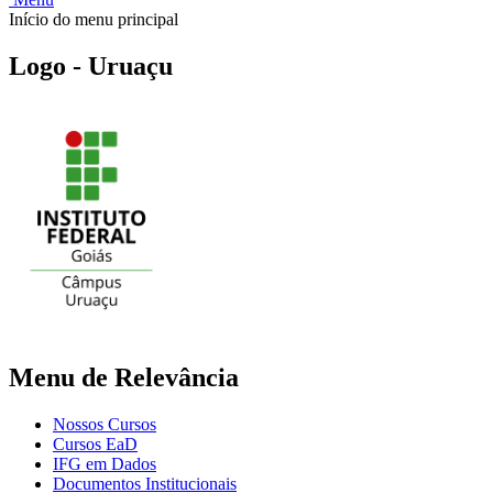
Início do menu principal
Logo - Uruaçu
Menu de Relevância
Nossos Cursos
Cursos EaD
IFG em Dados
Documentos Institucionais