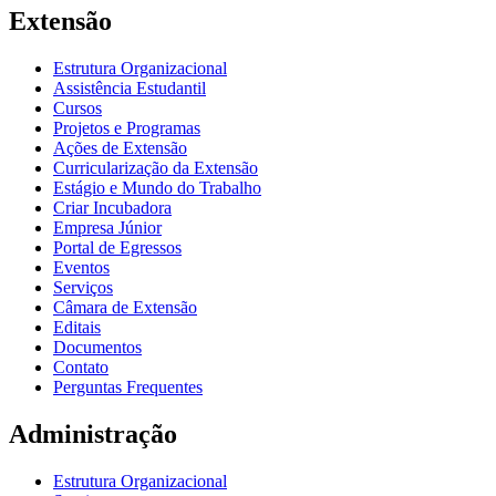
Extensão
Estrutura Organizacional
Assistência Estudantil
Cursos
Projetos e Programas
Ações de Extensão
Curricularização da Extensão
Estágio e Mundo do Trabalho
Criar Incubadora
Empresa Júnior
Portal de Egressos
Eventos
Serviços
Câmara de Extensão
Editais
Documentos
Contato
Perguntas Frequentes
Administração
Estrutura Organizacional