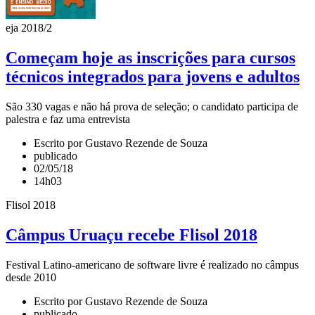
eja 2018/2
Começam hoje as inscrições para cursos
técnicos integrados para jovens e adultos
São 330 vagas e não há prova de seleção; o candidato participa de
palestra e faz uma entrevista
Escrito por Gustavo Rezende de Souza
publicado
02/05/18
14h03
Flisol 2018
Câmpus Uruaçu recebe Flisol 2018
Festival Latino-americano de software livre é realizado no câmpus
desde 2010
Escrito por Gustavo Rezende de Souza
publicado