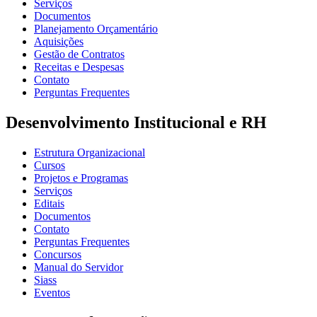
Serviços
Documentos
Planejamento Orçamentário
Aquisições
Gestão de Contratos
Receitas e Despesas
Contato
Perguntas Frequentes
Desenvolvimento Institucional e RH
Estrutura Organizacional
Cursos
Projetos e Programas
Serviços
Editais
Documentos
Contato
Perguntas Frequentes
Concursos
Manual do Servidor
Siass
Eventos